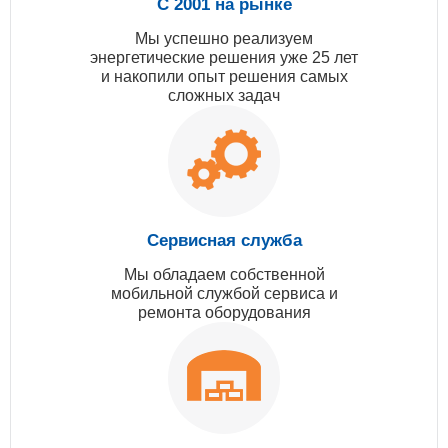
С 2001 на рынке
Мы успешно реализуем
энергетические решения уже 25 лет
и накопили опыт решения самых
сложных задач
Сервисная служба
Мы обладаем собственной
мобильной службой сервиса и
ремонта оборудования