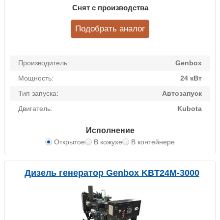
Снят с производства
Подобрать аналог
Производитель:
Genbox
Мощность:
24 кВт
Тип запуска:
Автозапуск
Двигатель:
Kubota
Исполнение
Открытое
В кожухе
В контейнере
Дизель генератор Genbox KBT24M-3000