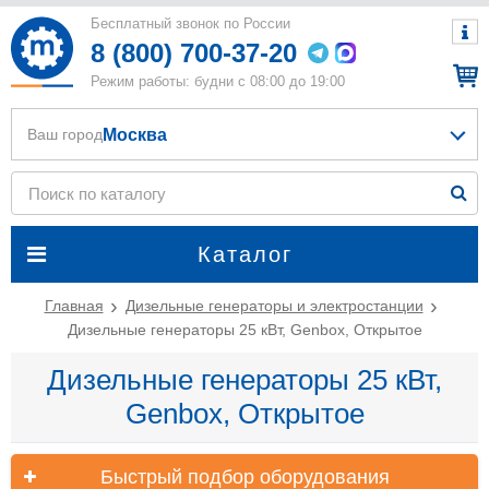
Бесплатный звонок по России
8 (800) 700-37-20
Режим работы: будни с 08:00 до 19:00
Москва
Ваш город
Каталог
Главная
Дизельные генераторы и электростанции
Дизельные генераторы 25 кВт, Genbox, Открытое
Дизельные генераторы 25 кВт,
Genbox, Открытое
Быстрый подбор оборудования