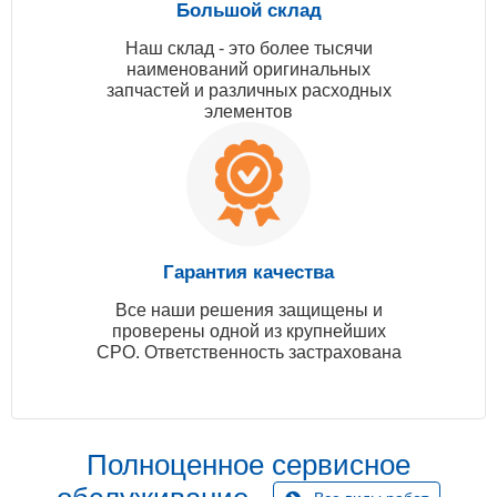
Большой склад
Наш склад - это более тысячи
наименований оригинальных
запчастей и различных расходных
элементов
Гарантия качества
Все наши решения защищены и
проверены одной из крупнейших
СРО. Ответственность застрахована
Полноценное сервисное