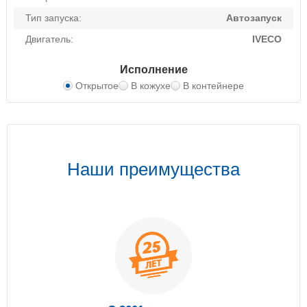
Тип запуска:
Автозапуск
Двигатель:
IVECO
Исполнение
Открытое
В кожухе
В контейнере
Наши преимущества