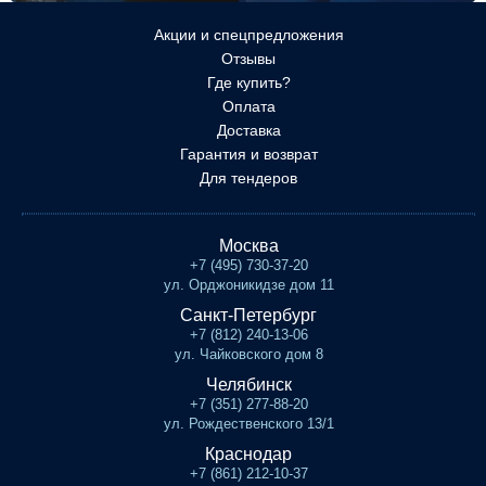
Акции и спецпредложения
Отзывы
Где купить?
Оплата
Доставка
Гарантия и возврат
Для тендеров
Москва
+7 (495) 730-37-20
ул. Орджоникидзе дом 11
Санкт-Петербург
+7 (812) 240-13-06
ул. Чайковского дом 8
Челябинск
+7 (351) 277-88-20
ул. Рождественского 13/1
Краснодар
+7 (861) 212-10-37