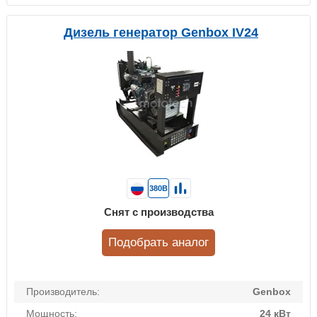
Дизель генератор Genbox IV24
380В
Снят с производства
Подобрать аналог
Производитель:
Genbox
Мощность:
24 кВт