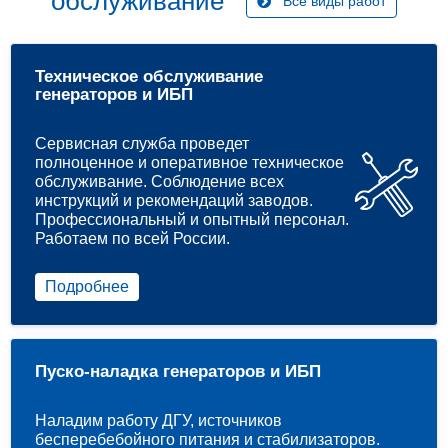
обслуживание
Все виды работ
Техническое обслуживание
генераторов и ИБП
Сервисная служба проведет
полноценное и оперативное техническое
обслуживание. Соблюдение всех
инструкций и рекомендаций заводов.
Профессиональный и опытный персонал.
Работаем по всей России.
Подробнее
Пуско-наладка генераторов и ИБП
Наладим работу ДГУ, источников
бесперебебойного питания и стабилизаторов.