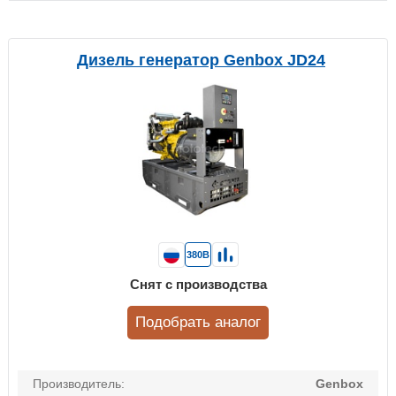
Дизель генератор Genbox JD24
380В
Снят с производства
Подобрать аналог
Производитель:
Genbox