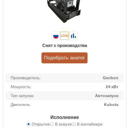
220В
Снят с производства
Подобрать аналог
Производитель:
Genbox
Мощность:
24 кВт
Тип запуска:
Автозапуск
Двигатель:
Kubota
Исполнение
Открытое
В кожухе
В контейнере