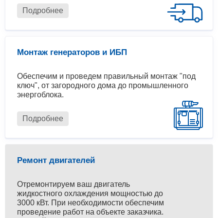
Подробнее
Монтаж генераторов и ИБП
Обеспечим и проведем правильный монтаж "под
ключ", от загородного дома до промышленного
энергоблока.
Подробнее
Ремонт двигателей
Отремонтируем ваш двигатель
жидкостного охлаждения мощностью до
3000 кВт. При необходимости обеспечим
проведение работ на объекте заказчика.