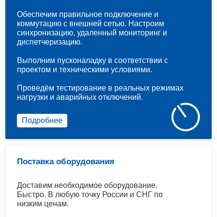
Обеспечим правильное подключение и
коммутацию с внешней сетью. Настроим
синхронизацию, удаленный мониторинг и
диспетчеризацию.
Выполним пусконаладку в соответствии с
проектом и техническими условиями.
Проведём тестирование в реальных режимах
нагрузки и аварийных отключений.
Подробнее
Поставка оборудования
Доставим необходимое оборудование.
Быстро. В любую точку России и СНГ по
низким ценам.