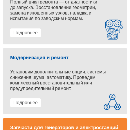
Полный цикл ремонта — от диагностики
до запуска. Восстановление геометрии,
замена изношенных узлов, наладка и
испытания по заводским нормам.
Подробнее
Модернизация и ремонт
Установим дополнительные опции, системы
снижения шума, автоматику. Проведем
комплексный восстановительный или
предупредительный ремонт.
Подробнее
Запчасти для генераторов и электростанций