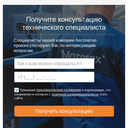
Получите консультацию
технического специалиста
Специалисты нашей компании бесплатно
проконсультируют Вас по интересующим
вопросам.
пользовательское соглашение
Принимаю
и подтверждаю, что
ознакомлен и согласен с
политикой конфиденциальности
этого
сайта