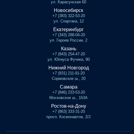
ул. Карасунская 60
Новосибирск
+7 (383) 322-53-20
ул. Спартака, 12
Екатеринбург
+7 (343) 288-04-20
ул. Героев России, 2
Казань
+7 (843) 254-47-20
ул. Юлиуса Фучика, 90
Нижний Новгород
+7 (831) 211-91-20
Сормовское ш., 20
Самара
+7 (846) 233-53-20
Московское ш., 163А
Ростов-на-Дону
+7 (863) 333-31-20
просп. Космонавтов, 2/2