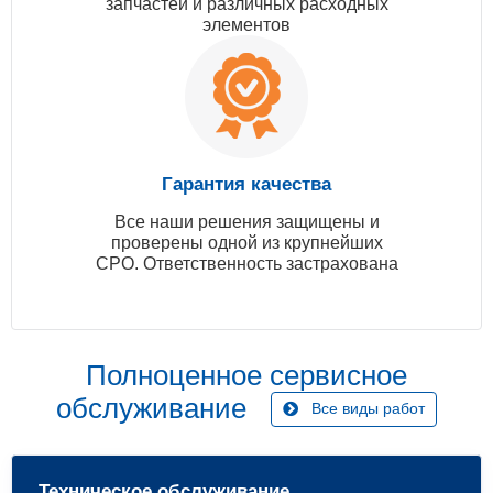
запчастей и различных расходных
элементов
Гарантия качества
Все наши решения защищены и
проверены одной из крупнейших
СРО. Ответственность застрахована
Полноценное сервисное
обслуживание
Все виды работ
Техническое обслуживание