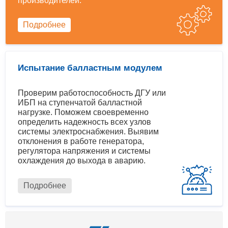
производителей.
Подробнее
Испытание балластным модулем
Проверим работоспособность ДГУ или
ИБП на ступенчатой балластной
нагрузке. Поможем своевременно
определить надежность всех узлов
системы электроснабжения. Выявим
отклонения в работе генератора,
регулятора напряжения и системы
охлаждения до выхода в аварию.
Подробнее