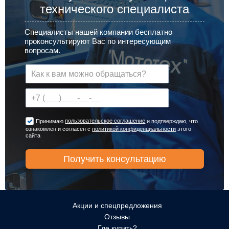
технического специалиста
Специалисты нашей компании бесплатно
проконсультируют Вас по интересующим
вопросам.
пользовательское соглашение
Принимаю
и подтверждаю, что
ознакомлен и согласен с
политикой конфиденциальности
этого
сайта
Акции и спецпредложения
Отзывы
Где купить?