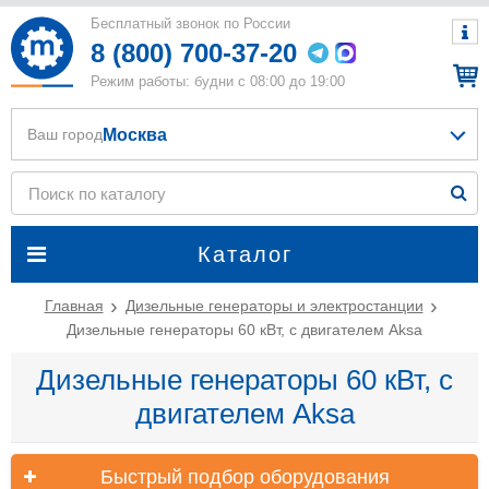
Бесплатный звонок по России
8 (800) 700-37-20
Режим работы: будни с 08:00 до 19:00
Москва
Ваш город
Каталог
Главная
Дизельные генераторы и электростанции
Дизельные генераторы 60 кВт, с двигателем Aksa
Дизельные генераторы 60 кВт, с
двигателем Aksa
Быстрый подбор оборудования