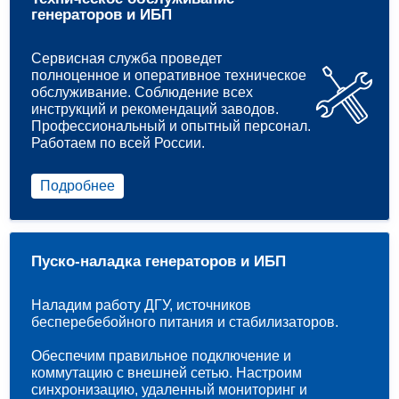
генераторов и ИБП
Сервисная служба проведет
полноценное и оперативное техническое
обслуживание. Соблюдение всех
инструкций и рекомендаций заводов.
Профессиональный и опытный персонал.
Работаем по всей России.
Подробнее
Пуско-наладка генераторов и ИБП
Наладим работу ДГУ, источников
бесперебебойного питания и стабилизаторов.
Обеспечим правильное подключение и
коммутацию с внешней сетью. Настроим
синхронизацию, удаленный мониторинг и