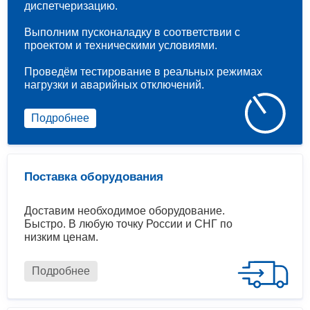
диспетчеризацию.
Выполним пусконаладку в соответствии с
проектом и техническими условиями.
Проведём тестирование в реальных режимах
нагрузки и аварийных отключений.
Подробнее
Поставка оборудования
Доставим необходимое оборудование.
Быстро. В любую точку России и СНГ по
низким ценам.
Подробнее