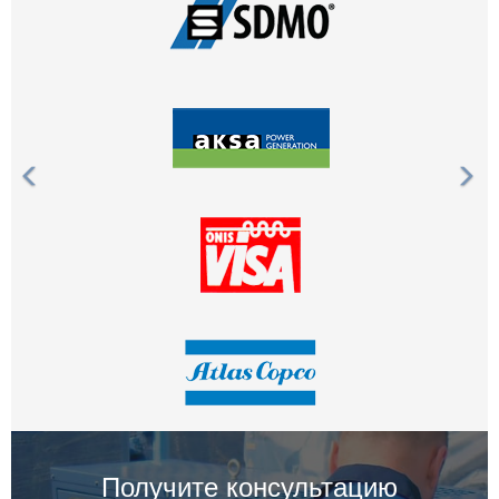
Получите консультацию