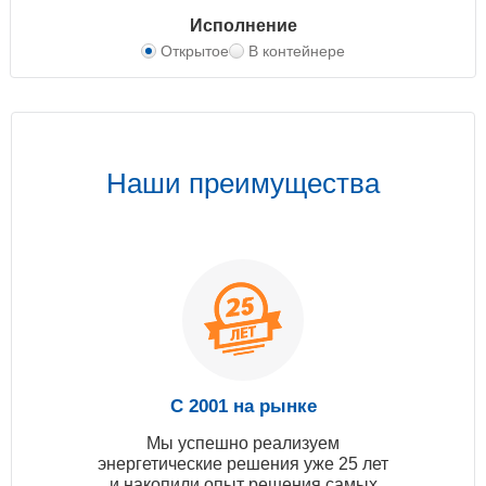
Исполнение
Открытое
В контейнере
Наши преимущества
С 2001 на рынке
Мы успешно реализуем
энергетические решения уже 25 лет
и накопили опыт решения самых