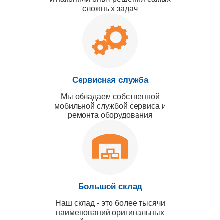
сложных задач
Сервисная служба
Мы обладаем собственной
мобильной службой сервиса и
ремонта оборудования
Большой склад
Наш склад - это более тысячи
наименований оригинальных