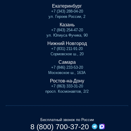
Екатеринбург
+7 (343) 288-04-20
ул. Героев России, 2
Казань
+7 (843) 254-47-20
ул. Юлиуса Фучика, 90
Нижний Новгород
+7 (831) 211-91-20
Сормовское ш., 20
Самара
+7 (846) 233-53-20
Московское ш., 163А
Ростов-на-Дону
+7 (863) 333-31-20
просп. Космонавтов, 2/2
Бесплатный звонок по России
8 (800) 700-37-20