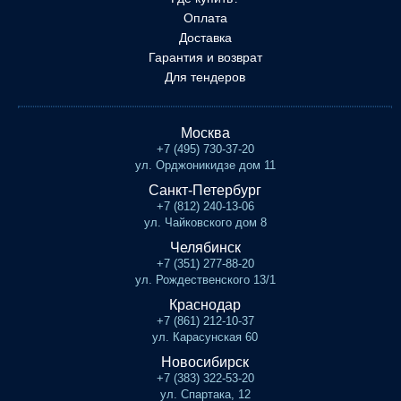
Оплата
Доставка
Гарантия и возврат
Для тендеров
Москва
+7 (495) 730-37-20
ул. Орджоникидзе дом 11
Санкт-Петербург
+7 (812) 240-13-06
ул. Чайковского дом 8
Челябинск
+7 (351) 277-88-20
ул. Рождественского 13/1
Краснодар
+7 (861) 212-10-37
ул. Карасунская 60
Новосибирск
+7 (383) 322-53-20
ул. Спартака, 12