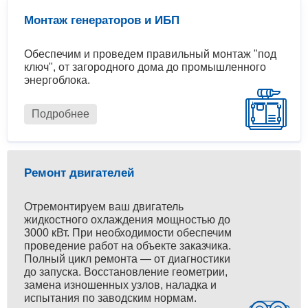
Монтаж генераторов и ИБП
Обеспечим и проведем правильный монтаж "под
ключ", от загородного дома до промышленного
энергоблока.
Подробнее
Ремонт двигателей
Отремонтируем ваш двигатель
жидкостного охлаждения мощностью до
3000 кВт. При необходимости обеспечим
проведение работ на объекте заказчика.
Полный цикл ремонта — от диагностики
до запуска. Восстановление геометрии,
замена изношенных узлов, наладка и
испытания по заводским нормам.