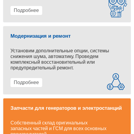
Подробнее
Модернизация и ремонт
Установим дополнительные опции, системы
снижения шума, автоматику. Проведем
комплексный восстановительный или
предупредительный ремонт.
Подробнее
Запчасти для генераторов и электростанций
Собственный склад оригинальных
запасных частей и ГСМ для всех основных