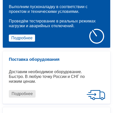
Выполним пусконаладку в соответствии с
проектом и техническими условиями.
Проведём тестирование в реальных режимах
нагрузки и аварийных отключений.
Подробнее
Поставка оборудования
Доставим необходимое оборудование.
Быстро. В любую точку России и СНГ по
низким ценам.
Подробнее