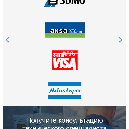
Получите консультацию
технического специалиста