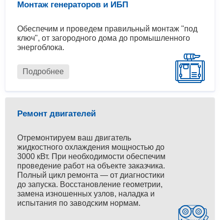
Монтаж генераторов и ИБП
Обеспечим и проведем правильный монтаж "под
ключ", от загородного дома до промышленного
энергоблока.
Подробнее
Ремонт двигателей
Отремонтируем ваш двигатель
жидкостного охлаждения мощностью до
3000 кВт. При необходимости обеспечим
проведение работ на объекте заказчика.
Полный цикл ремонта — от диагностики
до запуска. Восстановление геометрии,
замена изношенных узлов, наладка и
испытания по заводским нормам.