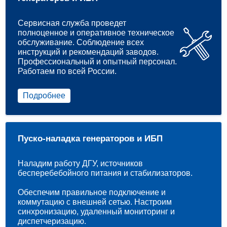
Сервисная служба проведет
полноценное и оперативное техническое
обслуживание. Соблюдение всех
инструкций и рекомендаций заводов.
Профессиональный и опытный персонал.
Работаем по всей России.
Подробнее
Пуско-наладка генераторов и ИБП
Наладим работу ДГУ, источников
бесперебебойного питания и стабилизаторов.
Обеспечим правильное подключение и
коммутацию с внешней сетью. Настроим
синхронизацию, удаленный мониторинг и
диспетчеризацию.