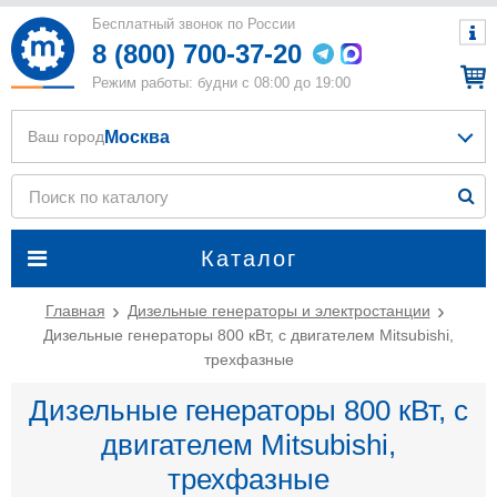
Бесплатный звонок по России
8 (800) 700-37-20
Режим работы: будни с 08:00 до 19:00
Москва
Ваш город
Каталог
Главная
Дизельные генераторы и электростанции
Дизельные генераторы 800 кВт, с двигателем Mitsubishi,
трехфазные
Дизельные генераторы 800 кВт, с
двигателем Mitsubishi,
трехфазные