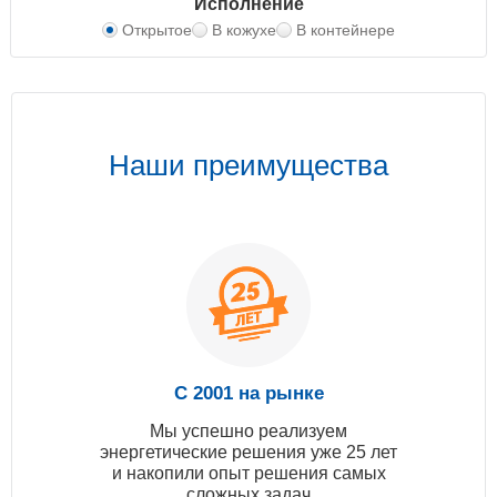
Исполнение
Открытое
В кожухе
В контейнере
Наши преимущества
С 2001 на рынке
Мы успешно реализуем
энергетические решения уже 25 лет
и накопили опыт решения самых
сложных задач