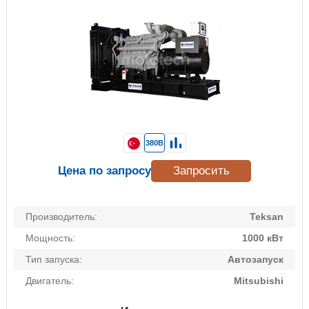
380В
Цена по запросу
Запросить
Производитель:
Teksan
Мощность:
1000 кВт
Тип запуска:
Автозапуск
Двигатель:
Mitsubishi