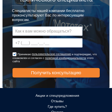
Специалисты нашей компании бесплатно
проконсультируют Вас по интересующим
вопросам.
пользовательское соглашение
Принимаю
и подтверждаю, что
ознакомлен и согласен с
политикой конфиденциальности
этого
сайта
Акции и спецпредложения
Отзывы
Где купить?