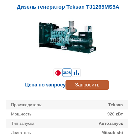
Дизель генератор Teksan TJ1265MS5A
380В
Цена по запросу
Запросить
Производитель:
Teksan
Мощность:
920 кВт
Тип запуска:
Автозапуск
Двигатель:
Mitsubishi