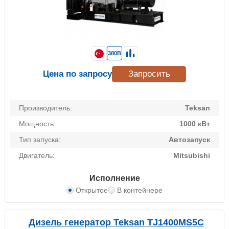
380В
Цена по запросу
Запросить
Производитель:
Teksan
Мощность:
1000 кВт
Тип запуска:
Автозапуск
Двигатель:
Mitsubishi
Исполнение
Открытое
В контейнере
Дизель генератор Teksan TJ1400MS5C