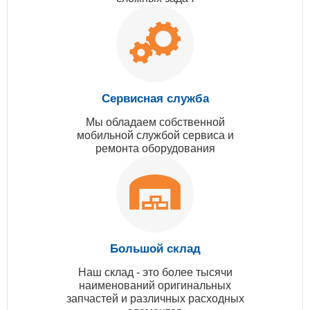
Сервисная служба
Мы обладаем собственной
мобильной службой сервиса и
ремонта оборудования
Большой склад
Наш склад - это более тысячи
наименований оригинальных
запчастей и различных расходных