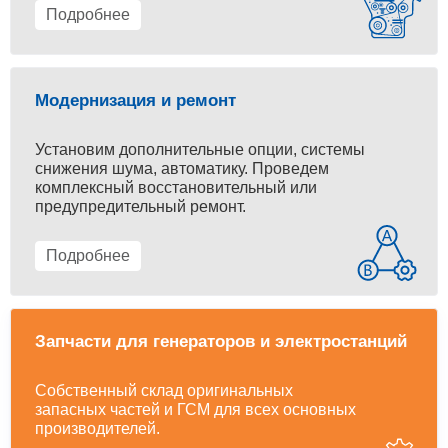
Подробнее
Модернизация и ремонт
Установим дополнительные опции, системы
снижения шума, автоматику. Проведем
комплексный восстановительный или
предупредительный ремонт.
Подробнее
Запчасти для генераторов и электростанций
Собственный склад оригинальных
запасных частей и ГСМ для всех основных
производителей.