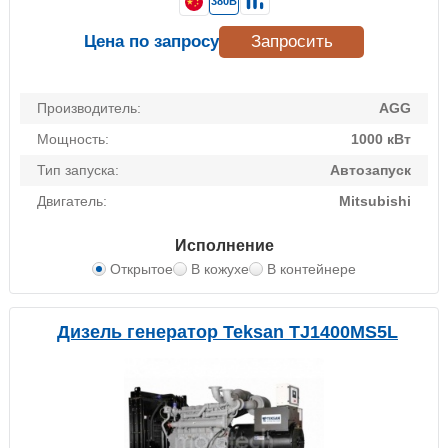
380В
Цена по запросу
Запросить
Производитель:
AGG
Мощность:
1000 кВт
Тип запуска:
Автозапуск
Двигатель:
Mitsubishi
Исполнение
Открытое
В кожухе
В контейнере
Дизель генератор Teksan TJ1400MS5L