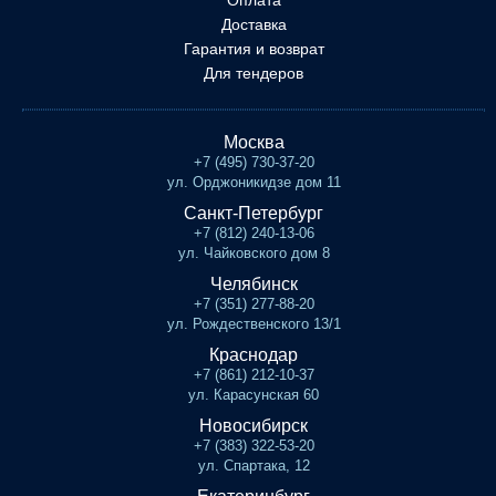
Оплата
Доставка
Гарантия и возврат
Для тендеров
Москва
+7 (495) 730-37-20
ул. Орджоникидзе дом 11
Санкт-Петербург
+7 (812) 240-13-06
ул. Чайковского дом 8
Челябинск
+7 (351) 277-88-20
ул. Рождественского 13/1
Краснодар
+7 (861) 212-10-37
ул. Карасунская 60
Новосибирск
+7 (383) 322-53-20
ул. Спартака, 12