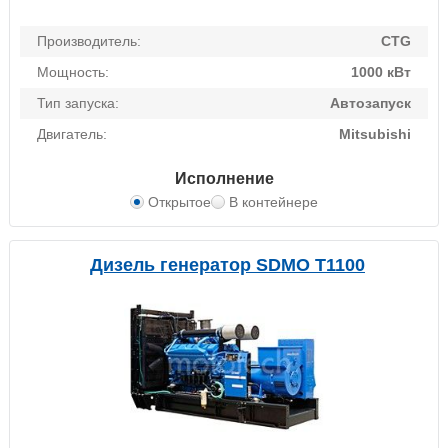
Производитель:
CTG
Мощность:
1000 кВт
Тип запуска:
Автозапуск
Двигатель:
Mitsubishi
Исполнение
Открытое
В контейнере
Дизель генератор SDMO T1100