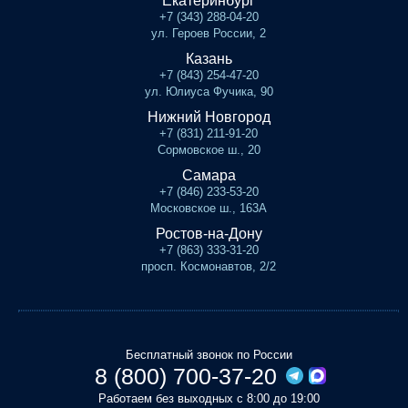
Екатеринбург
+7 (343) 288-04-20
ул. Героев России, 2
Казань
+7 (843) 254-47-20
ул. Юлиуса Фучика, 90
Нижний Новгород
+7 (831) 211-91-20
Сормовское ш., 20
Самара
+7 (846) 233-53-20
Московское ш., 163А
Ростов-на-Дону
+7 (863) 333-31-20
просп. Космонавтов, 2/2
Бесплатный звонок по России
8 (800) 700-37-20
Работаем без выходных с 8:00 до 19:00