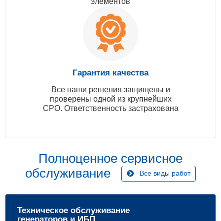
элементов
Гарантия качества
Все наши решения защищены и
проверены одной из крупнейших
СРО. Ответственность застрахована
Полноценное сервисное
обслуживание
Все виды работ
Техническое обслуживание
генераторов и ИБП