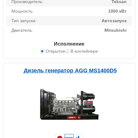
Производитель:
Teksan
Мощность:
1000 кВт
Тип запуска:
Автозапуск
Двигатель:
Mitsubishi
Исполнение
Открытое
В контейнере
Дизель генератор AGG MS1400D5