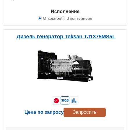
Исполнение
Открытое
В контейнере
Дизель генератор Teksan TJ1375MS5L
380В
Цена по запросу
Запросить