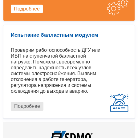
Подробнее
Испытание балластным модулем
Проверим работоспособность ДГУ или
ИБП на ступенчатой балластной
нагрузке. Поможем своевременно
определить надежность всех узлов
системы электроснабжения. Выявим
отклонения в работе генератора,
регулятора напряжения и системы
охлаждения до выхода в аварию.
Подробнее