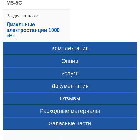
MS-5C
Раздел каталога:
Дизельные
электростанции 1000
кВт
Комплектация
Опции
Услуги
Документация
Отзывы
Расходные материалы
Запасные части