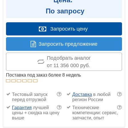
По запросу
Запросить цену
Запросить предложение
Подобрать аналог
от 11 356 000 руб.
Поставка под заказ более 8 недель
Тестовый запуск
Доставка
в любой
?
?
перед отгрузкой
регион России
Гарантия
лучшей
Технические
?
?
цены + скидка на цену
компетенции: сервис,
выше
запчасти, опыт