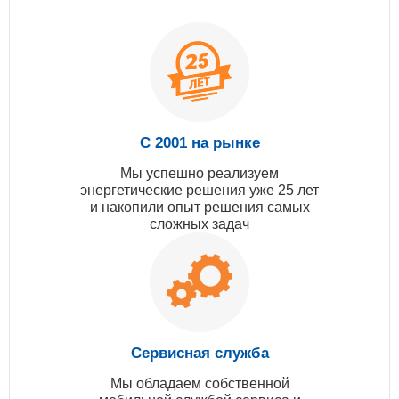
С 2001 на рынке
Мы успешно реализуем
энергетические решения уже 25 лет
и накопили опыт решения самых
сложных задач
Сервисная служба
Мы обладаем собственной