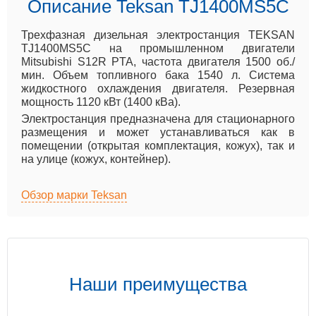
Описание Teksan TJ1400MS5C
Трехфазная дизельная электростанция TEKSAN
TJ1400MS5C на промышленном двигатели
Mitsubishi S12R PTA, частота двигателя 1500 об./
мин. Объем топливного бака 1540 л. Система
жидкостного охлаждения двигателя. Резервная
мощность 1120 кВт (1400 кВа).
Электростанция предназначена для стационарного
размещения и может устанавливаться как в
помещении (открытая комплектация, кожух), так и
на улице (кожух, контейнер).
Обзор марки Teksan
Наши преимущества