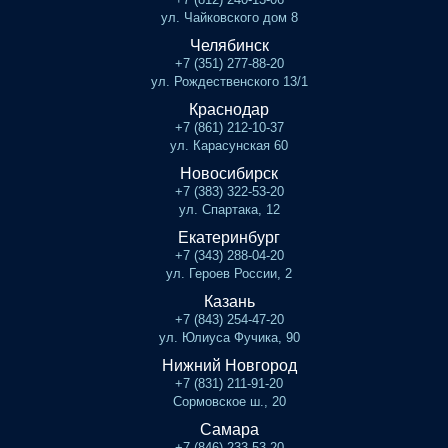
ул. Чайковского дом 8
Челябинск
+7 (351) 277-88-20
ул. Рождественского 13/1
Краснодар
+7 (861) 212-10-37
ул. Карасунская 60
Новосибирск
+7 (383) 322-53-20
ул. Спартака, 12
Екатеринбург
+7 (343) 288-04-20
ул. Героев России, 2
Казань
+7 (843) 254-47-20
ул. Юлиуса Фучика, 90
Нижний Новгород
+7 (831) 211-91-20
Сормовское ш., 20
Самара
+7 (846) 233-53-20