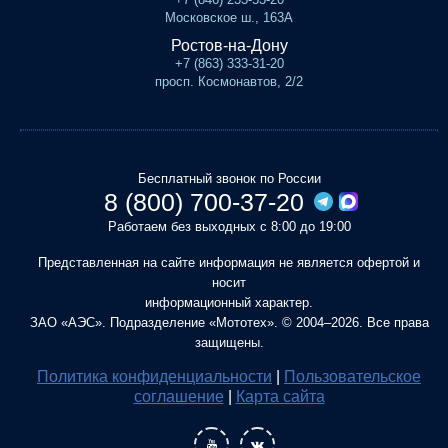
Московское ш., 163А
Ростов-на-Дону
+7 (863) 333-31-20
просп. Космонавтов, 2/2
Бесплатный звонок по России
8 (800) 700-37-20
Работаем без выходных с 8:00 до 19:00
Представленная на сайте информация не является офертой и
носит
информационный характер.
ЗАО «АЭС». Подразделение «Мототех». © 2004–2026. Все права
защищены.
Политика конфиденциальности
|
Пользовательское
соглашение
|
Карта сайта