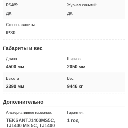
RS485:
Журнал событий:
да
да
Степень защиты:
IP30
Габариты и вес
Длина
Ширина
4500 мм
2050 мм
Высота
Вес
2390 мм
9446 кг
Дополнительно
Альтернативное название:
Гарантия:
TEKSANTJ1400MS5C,
1 год
TJ1400 MS 5C, TJ1400-