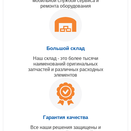
мобильной службой сервиса и
ремонта оборудования
Большой склад
Наш склад - это более тысячи
наименований оригинальных
запчастей и различных расходных
элементов
Гарантия качества
Все наши решения защищены и