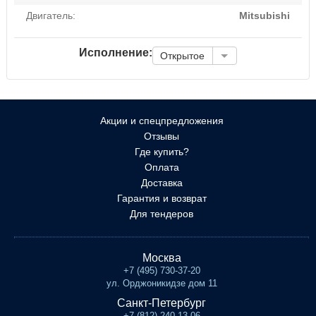
Двигатель:
Mitsubishi
Исполнение:
Открытое
Акции и спецпредложения
Отзывы
Где купить?
Оплата
Доставка
Гарантия и возврат
Для тендеров
Москва
+7 (495) 730-37-20
ул. Орджоникидзе дом 11
Санкт-Петербург
+7 (812) 240-13-06