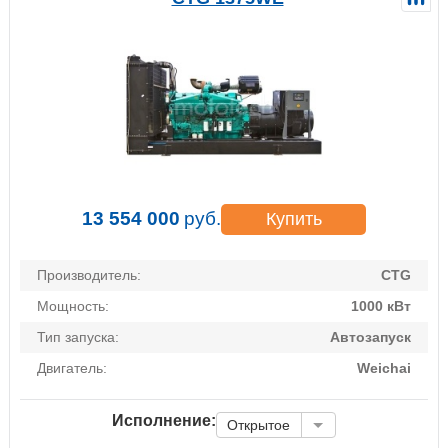
13 554 000
руб.
Купить
Производитель:
CTG
Мощность:
1000 кВт
Тип запуска:
Автозапуск
Двигатель:
Weichai
Исполнение:
Открытое