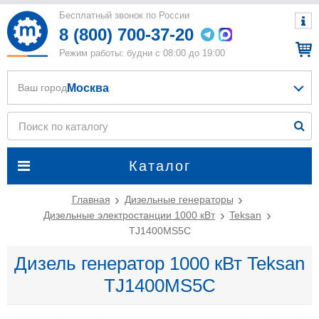
Бесплатный звонок по России
8 (800) 700-37-20
Режим работы: будни с 08:00 до 19:00
Москва
Ваш город
Каталог
Главная
Дизельные генераторы
Дизельные электростанции 1000 кВт
Teksan
TJ1400MS5C
Дизель генератор 1000 кВт Teksan
TJ1400MS5C