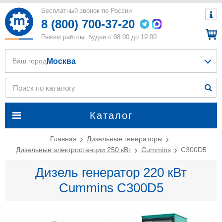
Бесплатный звонок по России
8 (800) 700-37-20
Режим работы: будни с 08:00 до 19:00
Москва
Ваш город
Каталог
Главная
Дизельные генераторы
Дизельные электростанции 250 кВт
Cummins
C300D5
Дизель генератор 220 кВт
Cummins C300D5