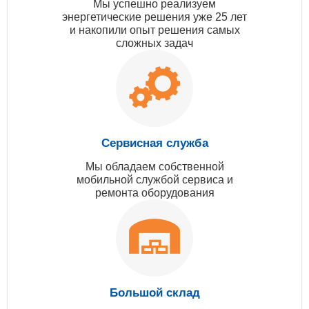
Мы успешно реализуем
энергетические решения уже 25 лет
и накопили опыт решения самых
сложных задач
Сервисная служба
Мы обладаем собственной
мобильной службой сервиса и
ремонта оборудования
Большой склад