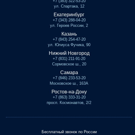
+7 (383) 322-53-20
ул. Спартака, 12
Екатеринбург
+7 (343) 288-04-20
ул. Героев России, 2
Казань
+7 (843) 254-47-20
ул. Юлиуса Фучика, 90
Нижний Новгород
+7 (831) 211-91-20
Сормовское ш., 20
Самара
+7 (846) 233-53-20
Московское ш., 163А
Ростов-на-Дону
+7 (863) 333-31-20
просп. Космонавтов, 2/2
Бесплатный звонок по России