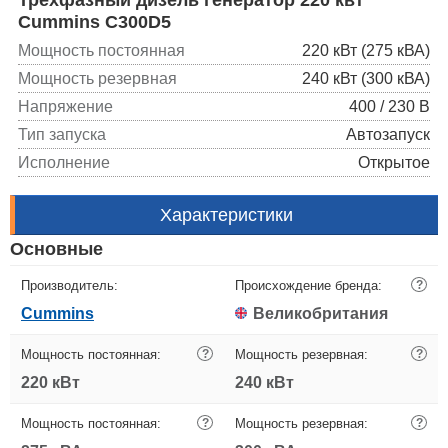
Cummins C300D5
Мощность постоянная
220 кВт (275 кВА)
Мощность резервная
240 кВт (300 кВА)
Напряжение
400 / 230 В
Тип запуска
Автозапуск
Исполнение
Открытое
Характеристики
Основные
Производитель:
Происхождение бренда:
?
Cummins
Великобритания
Мощность постоянная:
?
Мощность резервная:
?
220 кВт
240 кВт
Мощность постоянная:
?
Мощность резервная:
?