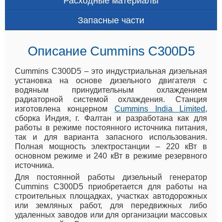
Расходные материалы
Запасные части
Описание Cummins C300D5
Cummins C300D5 – это индустриальная дизельная
установка на основе дизельного двигателя с
водяным принудительным охлаждением
радиаторной системой охлаждения. Станция
изготовлена концерном
Cummins India Limited
,
сборка Индия, г. Фалтан и разработана как для
работы в режиме постоянного источника питания,
так и для варианта запасного использования.
Полная мощность электростанции – 220 кВт в
основном режиме и 240 кВт в режиме резервного
источника.
Для постоянной работы дизельный генератор
Cummins C300D5 приобретается для работы на
строительных площадках, участках автодорожных
или земляных работ, для передвижных либо
удаленных заводов или для организации массовых