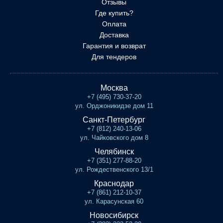
Отзывы
Где купить?
Оплата
Доставка
Гарантия и возврат
Для тендеров
Москва
+7 (495) 730-37-20
ул. Орджоникидзе дом 11
Санкт-Петербург
+7 (812) 240-13-06
ул. Чайковского дом 8
Челябинск
+7 (351) 277-88-20
ул. Рождественского 13/1
Краснодар
+7 (861) 212-10-37
ул. Карасунская 60
Новосибирск