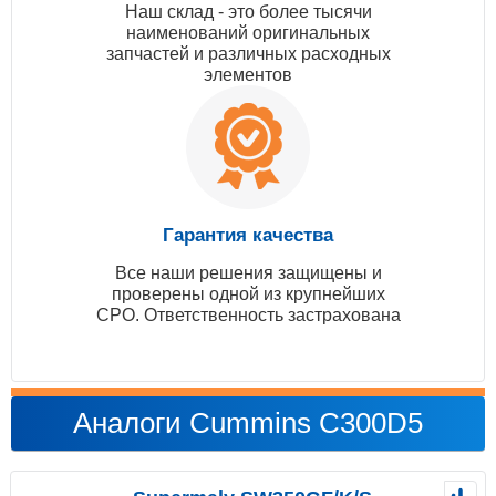
Наш склад - это более тысячи
наименований оригинальных
запчастей и различных расходных
элементов
Гарантия качества
Все наши решения защищены и
проверены одной из крупнейших
СРО. Ответственность застрахована
Аналоги Cummins C300D5