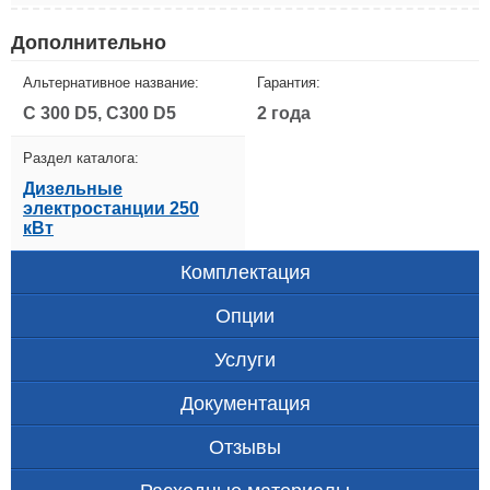
Дополнительно
Альтернативное название:
Гарантия:
C 300 D5, C300 D5
2 года
Раздел каталога:
Дизельные
электростанции 250
кВт
Комплектация
Опции
Услуги
Документация
Отзывы