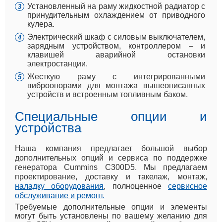
Установленный на раму жидкостной радиатор с
принудительным охлаждением от приводного
кулера.
Электрический шкаф с силовым выключателем,
зарядным устройством, контроллером – и
клавишей аварийной остановки
электростанции.
Жесткую раму с интегрированными
виброопорами для монтажа вышеописанных
устройств и встроенным топливным баком.
Специальные опции и
устройства
Наша компания предлагает большой выбор
дополнительных опций и сервиса по поддержке
генератора Cummins C300D5. Мы предлагаем
проектирование, доставку и такелаж, монтаж,
наладку оборудования
, полноценное
сервисное
обслуживание и ремонт.
Требуемые дополнительные опции и элементы
могут быть установлены по вашему желанию для