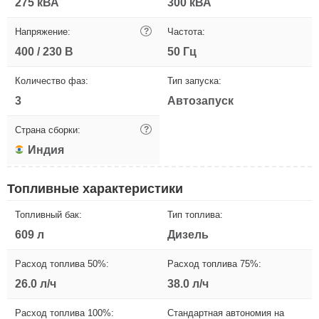
275 кВА
300 кВА
Напряжение:
?
Частота:
400 / 230 В
50 Гц
Количество фаз:
Тип запуска:
3
Автозапуск
Страна сборки:
?
Индия
Топливные характеристики
Топливный бак:
Тип топлива:
609 л
Дизель
Расход топлива 50%:
Расход топлива 75%:
26.0 л/ч
38.0 л/ч
Расход топлива 100%:
Стандартная автономия на