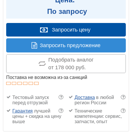
По запросу
Запросить цену
Запросить предложение
Подобрать аналог
от 178 000 руб.
Поставка не возможна из-за санкций
Тестовый запуск
Доставка
в любой
?
?
перед отгрузкой
регион России
Гарантия
лучшей
Технические
?
?
цены + скидка на цену
компетенции: сервис,
выше
запчасти, опыт