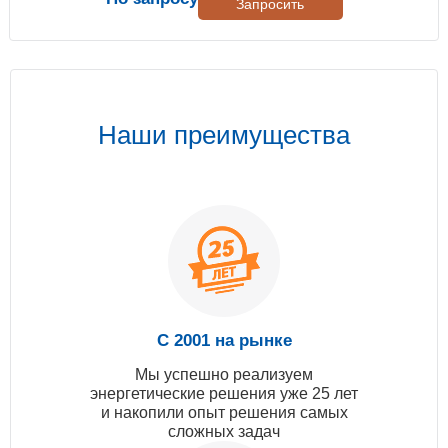
Запросить
Наши преимущества
С 2001 на рынке
Мы успешно реализуем
энергетические решения уже 25 лет
и накопили опыт решения самых
сложных задач