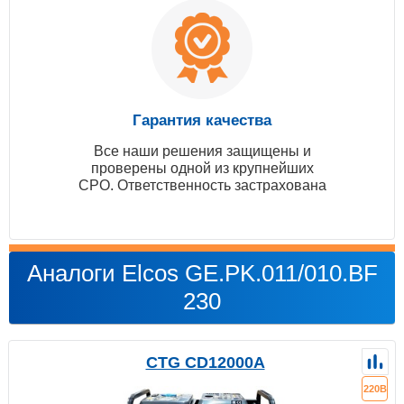
Гарантия качества
Все наши решения защищены и
проверены одной из крупнейших
СРО. Ответственность застрахована
Аналоги Elcos GE.PK.011/010.BF
230
CTG CD12000A
220В