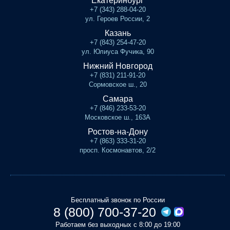
Екатеринбург
+7 (343) 288-04-20
ул. Героев России, 2
Казань
+7 (843) 254-47-20
ул. Юлиуса Фучика, 90
Нижний Новгород
+7 (831) 211-91-20
Сормовское ш., 20
Самара
+7 (846) 233-53-20
Московское ш., 163А
Ростов-на-Дону
+7 (863) 333-31-20
просп. Космонавтов, 2/2
Бесплатный звонок по России
8 (800) 700-37-20
Работаем без выходных с 8:00 до 19:00