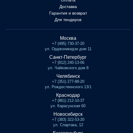
Оплата
Доставка
Гарантия и возврат
Для тендеров
Москва
+7 (495) 730-37-20
ул. Орджоникидзе дом 11
Санкт-Петербург
+7 (812) 240-13-06
ул. Чайковского дом 8
Челябинск
+7 (351) 277-88-20
ул. Рождественского 13/1
Краснодар
+7 (861) 212-10-37
ул. Карасунская 60
Новосибирск
+7 (383) 322-53-20
ул. Спартака, 12