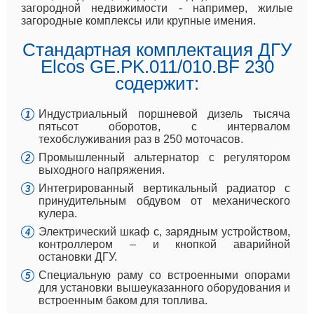
загородной недвижимости - например, жилые
загородные комплексы или крупные имения.
Стандартная комплектация ДГУ
Elcos GE.PK.011/010.BF 230
содержит:
Индустриальный поршневой дизель тысяча
пятьсот оборотов, с интервалом
техобслуживания раз в 250 моточасов.
Промышленный альтернатор с регулятором
выходного напряжения.
Интегрированный вертикальный радиатор с
принудительным обдувом от механического
кулера.
Электрический шкаф с, зарядным устройством,
контроллером – и кнопкой аварийной
остановки ДГУ.
Специальную раму со встроенными опорами
для установки вышеуказанного оборудования и
встроенным баком для топлива.