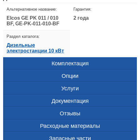
Альтернативное название:
Гарантия:
Elcos GE PK 011 / 010
2 года
BF, GE-PK-011-010-BF
Раздел каталога:
Дизельные
электростанции 10 кВт
Комплектация
Опции
Услуги
Документация
Отзывы
Расходные материалы
Запасные части