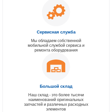
Сервисная служба
Мы обладаем собственной
мобильной службой сервиса и
ремонта оборудования
Большой склад
Наш склад - это более тысячи
наименований оригинальных
запчастей и различных расходных
элементов