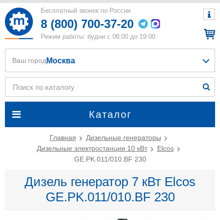
Бесплатный звонок по России
8 (800) 700-37-20
Режим работы: будни с 08:00 до 19:00
Москва
Ваш город
Каталог
Главная
Дизельные генераторы
Дизельные электростанции 10 кВт
Elcos
GE.PK.011/010.BF 230
Дизель генератор 7 кВт Elcos
GE.PK.011/010.BF 230