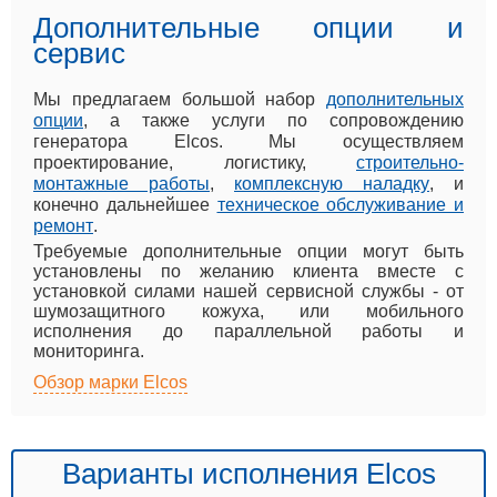
Дополнительные опции и
сервис
Мы предлагаем большой набор
дополнительных
опции
, а также услуги по сопровождению
генератора Elcos. Мы осуществляем
проектирование, логистику,
строительно-
монтажные работы
,
комплексную наладку
, и
конечно дальнейшее
техническое обслуживание и
ремонт
.
Требуемые дополнительные опции могут быть
установлены по желанию клиента вместе с
установкой силами нашей сервисной службы - от
шумозащитного кожуха, или мобильного
исполнения до параллельной работы и
мониторинга.
Обзор марки Elcos
Варианты исполнения Elcos