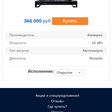
366 000
руб.
Купить
Производитель:
Амперос
Мощность:
13 кВт
Тип запуска:
Автозапуск
Двигатель:
Ricardo
Исполнение:
Открытое
Акции и спецпредложения
Отзывы
Где купить?