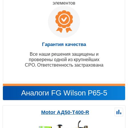
элементов
Гарантия качества
Все наши решения защищены и
проверены одной из крупнейших
СРО. Ответственность застрахована
Аналоги FG Wilson P65-5
Motor АД50-Т400-R