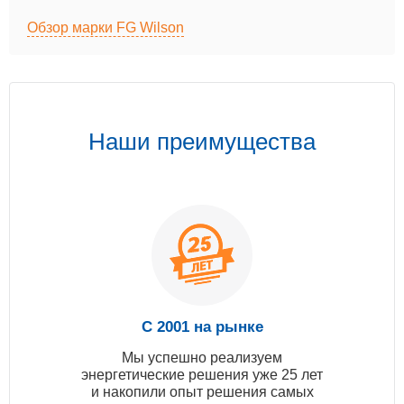
Обзор марки FG Wilson
Наши преимущества
С 2001 на рынке
Мы успешно реализуем
энергетические решения уже 25 лет
и накопили опыт решения самых