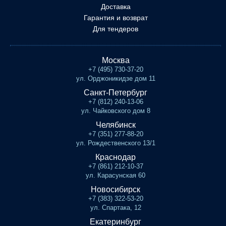
Доставка
Гарантия и возврат
Для тендеров
Москва
+7 (495) 730-37-20
ул. Орджоникидзе дом 11
Санкт-Петербург
+7 (812) 240-13-06
ул. Чайковского дом 8
Челябинск
+7 (351) 277-88-20
ул. Рождественского 13/1
Краснодар
+7 (861) 212-10-37
ул. Карасунская 60
Новосибирск
+7 (383) 322-53-20
ул. Спартака, 12
Екатеринбург