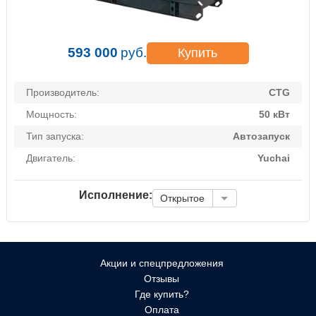
593 000
руб.
Купить
Производитель:
CTG
Мощность:
50 кВт
Тип запуска:
Автозапуск
Двигатель:
Yuchai
Исполнение:
Открытое
Акции и спецпредложения
Отзывы
Где купить?
Оплата