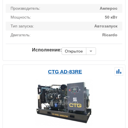
Производитель:
Амперос
Мощность:
50 кВт
Тип запуска:
Автозапуск
Двигатель:
Ricardo
Исполнение:
Открытое
CTG AD-83RE