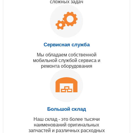
сложных задач
Сервисная служба
Мы обладаем собственной
мобильной службой сервиса и
ремонта оборудования
Большой склад
Наш склад - это более тысячи
наименований оригинальных
запчастей и различных расходных