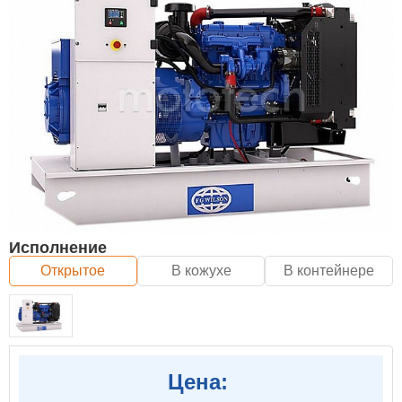
Исполнение
Открытое
В кожухе
В контейнере
Цена: