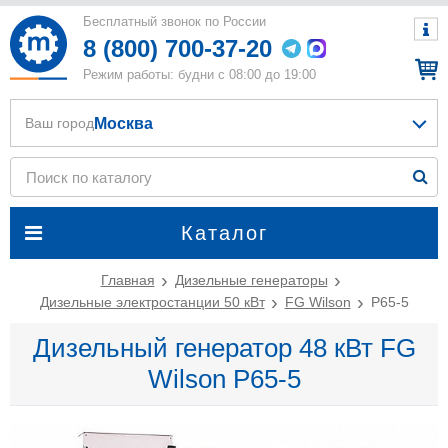
Бесплатный звонок по России
8 (800) 700-37-20
Режим работы: будни с 08:00 до 19:00
Москва
Ваш город
Каталог
Главная
Дизельные генераторы
Дизельные электростанции 50 кВт
FG Wilson
P65-5
Дизельный генератор 48 кВт FG
Wilson P65-5