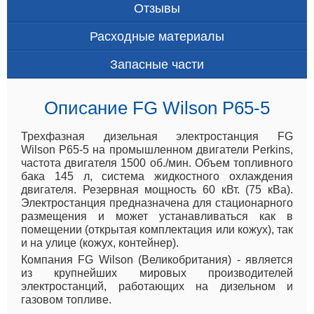
Отзывы
Расходные материалы
Запасные части
Описание FG Wilson P65-5
Трехфазная дизельная электростанция FG
Wilson P65-5 на промышленном двигатели Perkins,
частота двигателя 1500 об./мин. Объем топливного
бака 145 л, система жидкостного охлаждения
двигателя. Резервная мощность 60 кВт. (75 кВа).
Электростанция предназначена для стационарного
размещения и может устанавливаться как в
помещении (открытая комплектация или кожух), так
и на улице (кожух, контейнер).
Компания FG Wilson (Великобритания) - является
из крупнейших мировых производителей
электростанций, работающих на дизельном и
газовом топливе.