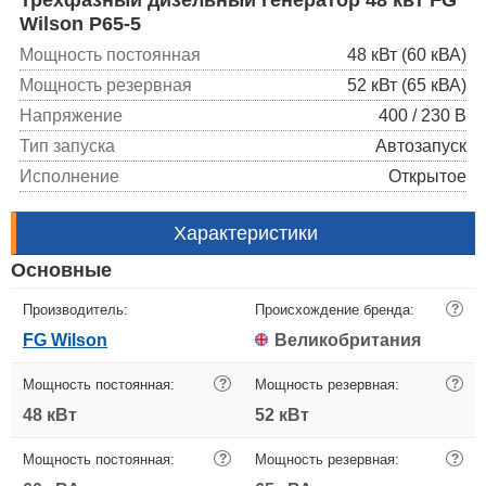
Wilson P65-5
Мощность постоянная
48 кВт (60 кВА)
Мощность резервная
52 кВт (65 кВА)
Напряжение
400 / 230 В
Тип запуска
Автозапуск
Исполнение
Открытое
Характеристики
Основные
Производитель:
Происхождение бренда:
?
FG Wilson
Великобритания
Мощность постоянная:
?
Мощность резервная:
?
48 кВт
52 кВт
Мощность постоянная:
?
Мощность резервная:
?