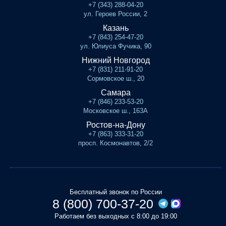
+7 (343) 288-04-20
ул. Героев России, 2
Казань
+7 (843) 254-47-20
ул. Юлиуса Фучика, 90
Нижний Новгород
+7 (831) 211-91-20
Сормовское ш., 20
Самара
+7 (846) 233-53-20
Московское ш., 163А
Ростов-на-Дону
+7 (863) 333-31-20
просп. Космонавтов, 2/2
Бесплатный звонок по России
8 (800) 700-37-20
Работаем без выходных с 8:00 до 19:00