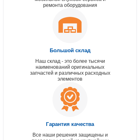
ремонта оборудования
Большой склад
Наш склад - это более тысячи
наименований оригинальных
запчастей и различных расходных
элементов
Гарантия качества
Все наши решения защищены и