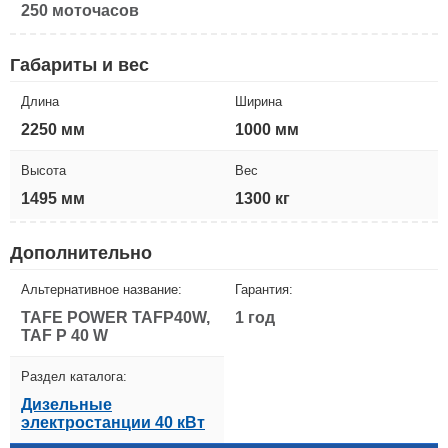
250 моточасов
Габариты и вес
Длина
Ширина
2250 мм
1000 мм
Высота
Вес
1495 мм
1300 кг
Дополнительно
Альтернативное название:
Гарантия:
TAFE POWER TAFP40W,
1 год
TAF P 40 W
Раздел каталога:
Дизельные
электростанции 40 кВт