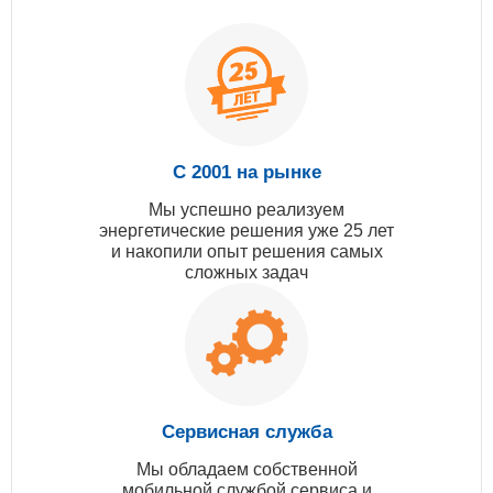
С 2001 на рынке
Мы успешно реализуем
энергетические решения уже 25 лет
и накопили опыт решения самых
сложных задач
Сервисная служба
Мы обладаем собственной
мобильной службой сервиса и