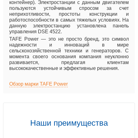
контейнер). Электростанции с данным двигателем
пользуются устойчивым спросом за счет
неприхотливости, простоты конструкции и
работоспособности в самых тяжелых условиях. На
данную электростанцию установлена панель
управления DSE 4522.
TAFE Power — это не просто бренд, это символ
надежности и инноваций в мире
сельскохозяйственной техники и генераторов. С
момента своего основания компания неуклонно
развивается, предлагая клиентам
высококачественные и эффективные решения.
Обзор марки TAFE Power
Наши преимущества