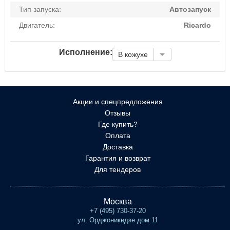
Тип запуска:
Автозапуск
Двигатель:
Ricardo
Исполнение:
В кожухе
Акции и спецпредложения
Отзывы
Где купить?
Оплата
Доставка
Гарантия и возврат
Для тендеров
Москва
+7 (495) 730-37-20
ул. Орджоникидзе дом 11