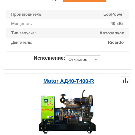
Производитель:
EcoPower
Мощность:
40 кВт
Тип запуска:
Автозапуск
Двигатель:
Ricardo
Исполнение:
Открытое
Motor АД40-Т400-R