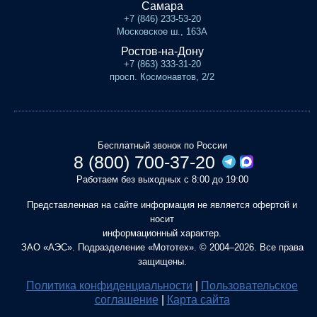
Самара
+7 (846) 233-53-20
Московское ш., 163А
Ростов-на-Дону
+7 (863) 333-31-20
просп. Космонавтов, 2/2
Бесплатный звонок по России
8 (800) 700-37-20
Работаем без выходных с 8:00 до 19:00
Представленная на сайте информация не является офертой и
носит
информационный характер.
ЗАО «АЭС». Подразделение «Мототех». © 2004–2026. Все права
защищены.
Политика конфиденциальности
|
Пользовательское
соглашение
|
Карта сайта