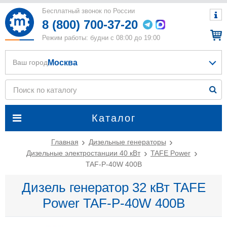
Бесплатный звонок по России
8 (800) 700-37-20
Режим работы: будни с 08:00 до 19:00
Москва
Ваш город
Каталог
Главная
Дизельные генераторы
Дизельные электростанции 40 кВт
TAFE Power
TAF-P-40W 400В
Дизель генератор 32 кВт TAFE
Power TAF-P-40W 400В