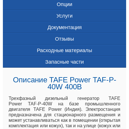
Опции
Услуги
Документация
Отзывы
Расходные материалы
Запасные части
Описание TAFE Power TAF-P-
40W 400В
Трехфазный дизельный генератор TAFE
Power TAF-P-40W на базе промышленного
двигателя TAFE Power (Индия). Электростанция
предназначена для стационарного размещения и
может устанавливаться как в помещении (открытая
комплектация или кожух), так и на улице (кожух или