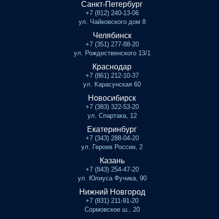
Санкт-Петербург
+7 (812) 240-13-06
ул. Чайковского дом 8
Челябинск
+7 (351) 277-88-20
ул. Рождественского 13/1
Краснодар
+7 (861) 212-10-37
ул. Карасунская 60
Новосибирск
+7 (383) 322-53-20
ул. Спартака, 12
Екатеринбург
+7 (343) 288-04-20
ул. Героев России, 2
Казань
+7 (843) 254-47-20
ул. Юлиуса Фучика, 90
Нижний Новгород
+7 (831) 211-91-20
Сормовское ш., 20