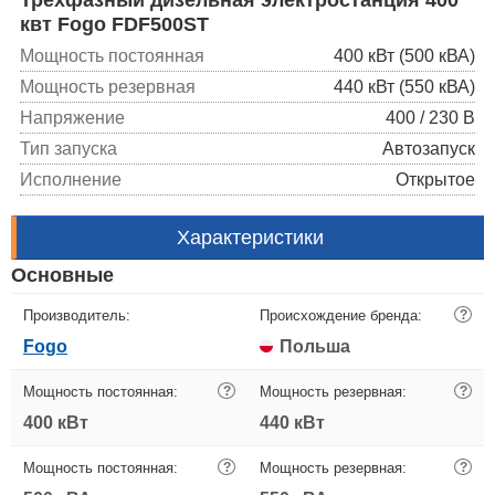
квт Fogo FDF500ST
Мощность постоянная
400 кВт (500 кВА)
Мощность резервная
440 кВт (550 кВА)
Напряжение
400 / 230 В
Тип запуска
Автозапуск
Исполнение
Открытое
Характеристики
Основные
Производитель:
Происхождение бренда:
?
Fogo
Польша
Мощность постоянная:
?
Мощность резервная:
?
400 кВт
440 кВт
Мощность постоянная:
?
Мощность резервная:
?