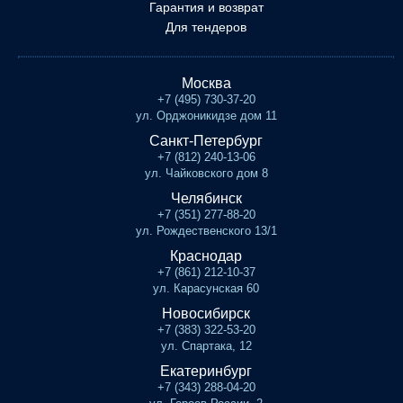
Гарантия и возврат
Для тендеров
Москва
+7 (495) 730-37-20
ул. Орджоникидзе дом 11
Санкт-Петербург
+7 (812) 240-13-06
ул. Чайковского дом 8
Челябинск
+7 (351) 277-88-20
ул. Рождественского 13/1
Краснодар
+7 (861) 212-10-37
ул. Карасунская 60
Новосибирск
+7 (383) 322-53-20
ул. Спартака, 12
Екатеринбург
+7 (343) 288-04-20