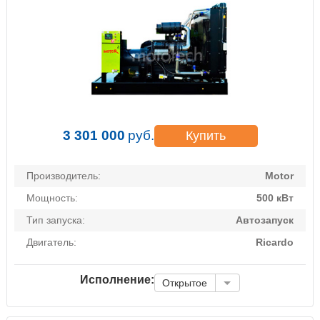
3 301 000
руб.
Купить
Производитель:
Motor
Мощность:
500 кВт
Тип запуска:
Автозапуск
Двигатель:
Ricardo
Исполнение:
Открытое