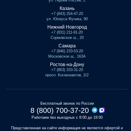
ул. Героев России, 2
Казань
+7 (843) 254-47-20
ул. Юлиуса Фучика, 90
Нижний Новгород
+7 (831) 211-91-20
Сормовское ш., 20
Самара
+7 (846) 233-53-20
Московское ш., 163А
Ростов-на-Дону
+7 (863) 333-31-20
просп. Космонавтов, 2/2
Бесплатный звонок по России
8 (800) 700-37-20
Работаем без выходных с 8:00 до 19:00
Представленная на сайте информация не является офертой и