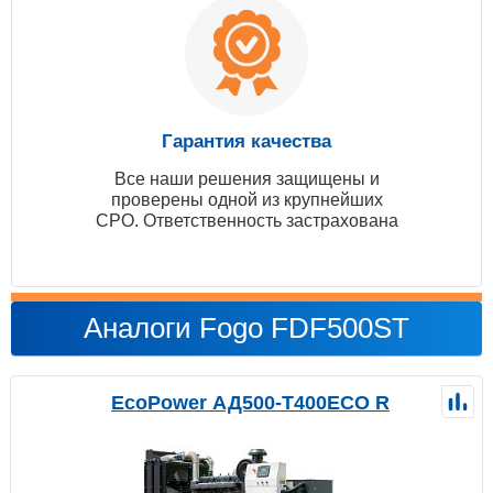
Гарантия качества
Все наши решения защищены и
проверены одной из крупнейших
СРО. Ответственность застрахована
Аналоги Fogo FDF500ST
EcoPower АД500-T400ECO R