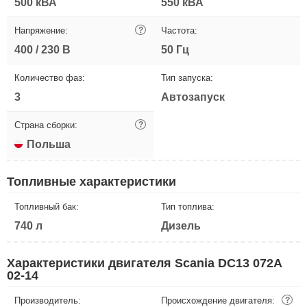
500 кВА
550 кВА
Напряжение:
?
Частота:
400 / 230 В
50 Гц
Количество фаз:
Тип запуска:
3
Автозапуск
Страна сборки:
?
Польша
Топливные характеристики
Топливный бак:
Тип топлива:
740 л
Дизель
Характеристики двигателя Scania DC13 072A
02-14
Производитель:
Происхождение двигателя:
?