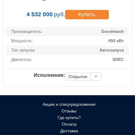
4 532 000
руб.
Купить
Производитель:
Goodmash
Мощность:
450 кВт
Тип запуска:
Автозапуск
Двигатель:
SDEC
Исполнение:
Открытое
Акции и спецпредложения
Отзывы
Где купить?
Оплата
Доставка