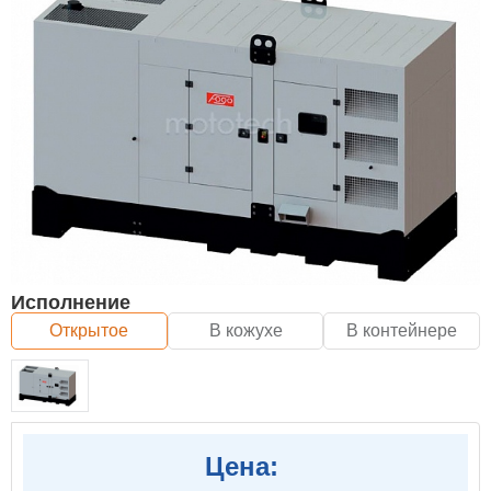
Исполнение
Открытое
В кожухе
В контейнере
Цена: