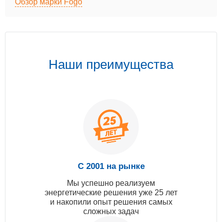
Обзор марки Fogo
Наши преимущества
С 2001 на рынке
Мы успешно реализуем
энергетические решения уже 25 лет
и накопили опыт решения самых
сложных задач