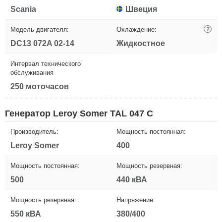
Scania
Швеция
Модель двигателя:
Охлаждение:
?
DC13 072A 02-14
Жидкостное
Интервал технического
обслуживания
250 моточасов
Генератор Leroy Somer TAL 047 C
Производитель:
Мощность постоянная:
Leroy Somer
400
Мощность постоянная:
Мощность резервная:
500
440 кВА
Мощность резервная:
Напряжение:
550 кВА
380/400