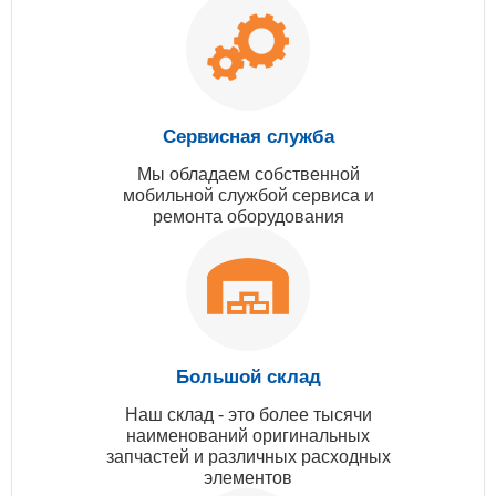
Сервисная служба
Мы обладаем собственной
мобильной службой сервиса и
ремонта оборудования
Большой склад
Наш склад - это более тысячи
наименований оригинальных
запчастей и различных расходных
элементов