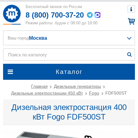
Бесплатный звонок по России
8 (800) 700-37-20
Режим работы: будни с 08:00 до 19:00
Москва
Ваш город
Каталог
Главная
Дизельные генераторы
Дизельные электростанции 450 кВт
Fogo
FDF500ST
Дизельная электростанция 400
кВт Fogo FDF500ST