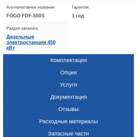
Альтернативное название:
Гарантия:
FOGO FDF-500S
1 год
Раздел каталога:
Дизельные
электростанции 450
кВт
Комплектация
Опции
Услуги
Документация
Отзывы
Расходные материалы
Запасные части