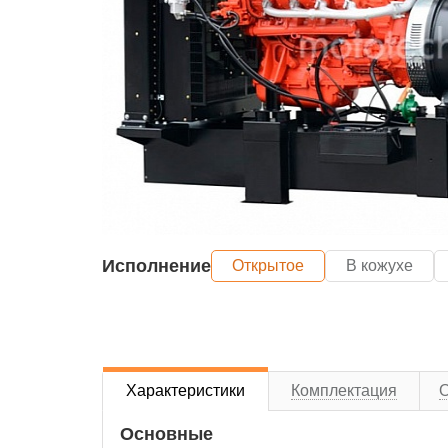
Исполнение
Открытое
В кожухе
Характеристики
Комплектация
Основные