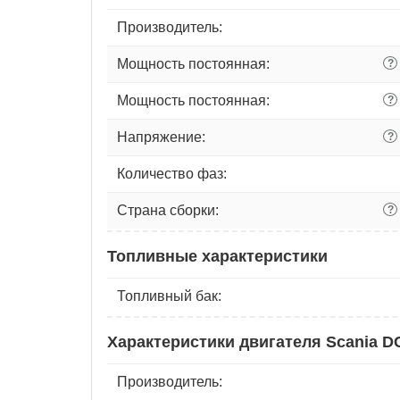
Производитель:
Мощность постоянная:
?
Мощность постоянная:
?
Напряжение:
?
Количество фаз:
Страна сборки:
?
Топливные характеристики
Топливный бак:
Характеристики двигателя Scania DC
Производитель: