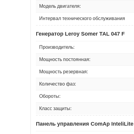
Модель двигателя:
Интервал технического обслуживания
Генератор Leroy Somer TAL 047 F
Производитель:
Мощность постоянная:
Мощность резервная:
Количество фаз:
Обороты:
Класс защиты:
Панель управления ComAp InteliLite