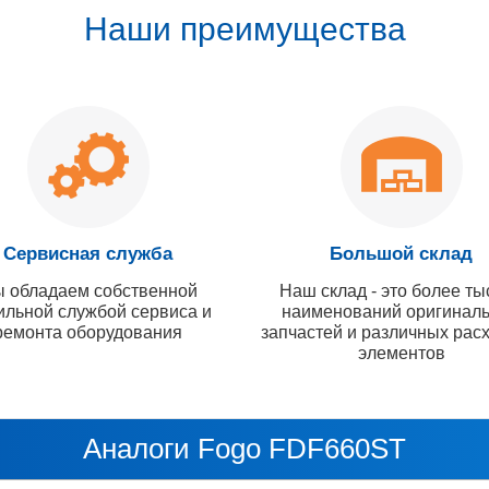
Наши преимущества
Сервисная служба
Большой склад
 обладаем собственной
Наш склад - это более ты
ильной службой сервиса и
наименований оригинал
ремонта оборудования
запчастей и различных рас
элементов
Аналоги Fogo FDF660ST