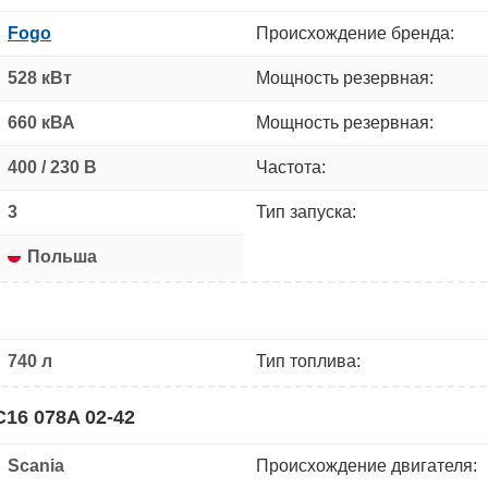
Fogo
Происхождение бренда:
528 кВт
Мощность резервная:
660 кВА
Мощность резервная:
400 / 230 В
Частота:
3
Тип запуска:
Польша
740 л
Тип топлива:
16 078A 02-42
Scania
Происхождение двигателя: