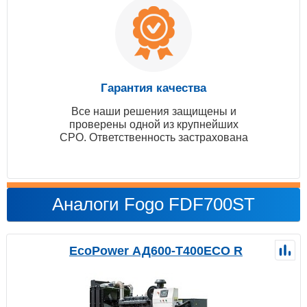
Гарантия качества
Все наши решения защищены и
проверены одной из крупнейших
СРО. Ответственность застрахована
Аналоги Fogo FDF700ST
EcoPower АД600-T400ECO R