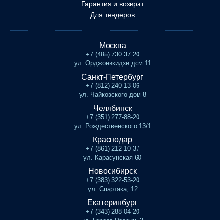
Гарантия и возврат
Для тендеров
Москва
+7 (495) 730-37-20
ул. Орджоникидзе дом 11
Санкт-Петербург
+7 (812) 240-13-06
ул. Чайковского дом 8
Челябинск
+7 (351) 277-88-20
ул. Рождественского 13/1
Краснодар
+7 (861) 212-10-37
ул. Карасунская 60
Новосибирск
+7 (383) 322-53-20
ул. Спартака, 12
Екатеринбург
+7 (343) 288-04-20