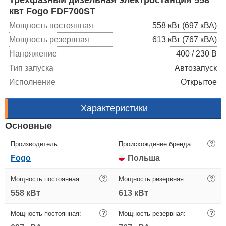
квт Fogo FDF700ST
Мощность постоянная
558 кВт (697 кВА)
Мощность резервная
613 кВт (767 кВА)
Напряжение
400 / 230 В
Тип запуска
Автозапуск
Исполнение
Открытое
Характеристики
Основные
Производитель:
Происхождение бренда:
?
Fogo
Польша
Мощность постоянная:
?
Мощность резервная:
?
558 кВт
613 кВт
Мощность постоянная:
?
Мощность резервная:
?