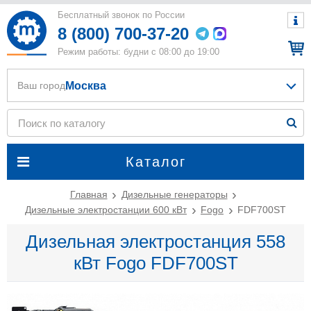
Бесплатный звонок по России
8 (800) 700-37-20
Режим работы: будни с 08:00 до 19:00
Москва
Ваш город
Каталог
Главная
Дизельные генераторы
Дизельные электростанции 600 кВт
Fogo
FDF700ST
Дизельная электростанция 558
кВт Fogo FDF700ST