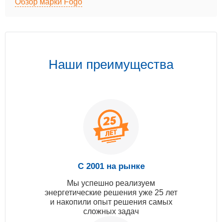
Обзор марки Fogo
Наши преимущества
С 2001 на рынке
Мы успешно реализуем
энергетические решения уже 25 лет
и накопили опыт решения самых
сложных задач