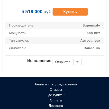
5 518 000
руб.
Купить
Производитель:
Supermaly
Мощность:
600 кВт
Тип запуска:
Автозапуск
Двигатель:
Baudouin
Исполнение:
Открытое
Акции и спецпредложения
Отзывы
Где купить?
Оплата
Доставка