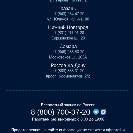
ул. Героев России, 2
Казань
+7 (843) 254-47-20
ул. Юлиуса Фучика, 90
Нижний Новгород
+7 (831) 211-91-20
Сормовское ш., 20
Самара
+7 (846) 233-53-20
Московское ш., 163А
Ростов-на-Дону
+7 (863) 333-31-20
просп. Космонавтов, 2/2
Бесплатный звонок по России
8 (800) 700-37-20
Работаем без выходных с 8:00 до 19:00
Представленная на сайте информация не является офертой и