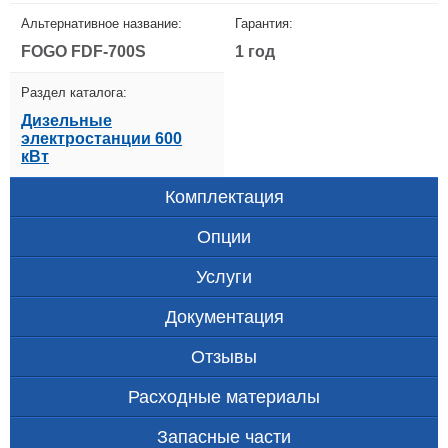
Альтернативное название:
Гарантия:
FOGO FDF-700S
1 год
Раздел каталога:
Дизельные
электростанции 600
кВт
Комплектация
Опции
Услуги
Документация
Отзывы
Расходные материалы
Запасные части