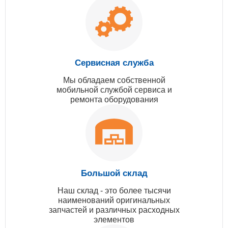
Сервисная служба
Мы обладаем собственной
мобильной службой сервиса и
ремонта оборудования
Большой склад
Наш склад - это более тысячи
наименований оригинальных
запчастей и различных расходных
элементов