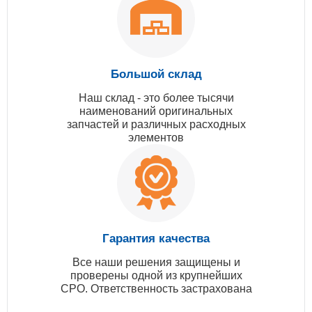
Большой склад
Наш склад - это более тысячи
наименований оригинальных
запчастей и различных расходных
элементов
Гарантия качества
Все наши решения защищены и
проверены одной из крупнейших
СРО. Ответственность застрахована