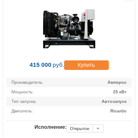
415 000
руб.
Купить
Производитель:
Амперос
Мощность:
25 кВт
Тип запуска:
Автозапуск
Двигатель:
Ricardo
Исполнение:
Открытое