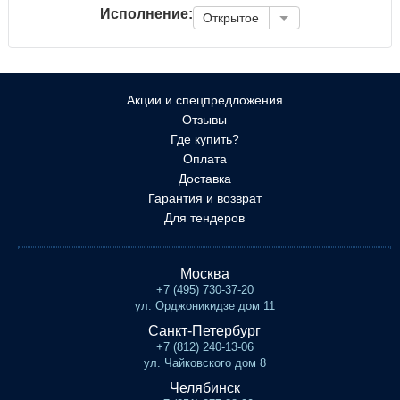
Исполнение:
Открытое
Акции и спецпредложения
Отзывы
Где купить?
Оплата
Доставка
Гарантия и возврат
Для тендеров
Москва
+7 (495) 730-37-20
ул. Орджоникидзе дом 11
Санкт-Петербург
+7 (812) 240-13-06
ул. Чайковского дом 8
Челябинск