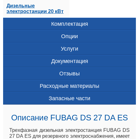
Дизельные
электростанции 20 кВт
Комплектация
Опции
Услуги
Документация
Отзывы
Расходные материалы
Запасные части
Описание FUBAG DS 27 DA ES
Трехфазная дизельная электростанция FUBAG DS
27 DA ES для резервного электроснабжения, имеет