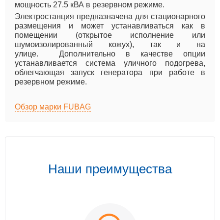
мощность 27.5 кВА в резервном режиме.
Электростанция предназначена для стационарного
размещения и может устанавливаться как в
помещении (открытое исполнение или
шумоизолированный кожух), так и на
улице. Дополнительно в качестве опции
устанавливается система уличного подогрева,
облегчающая запуск генератора при работе в
резервном режиме.
Обзор марки FUBAG
Наши преимущества