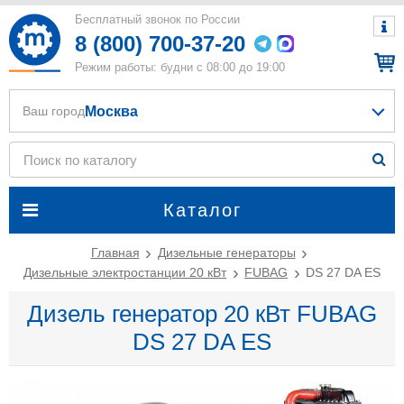
Бесплатный звонок по России
8 (800) 700-37-20
Режим работы: будни с 08:00 до 19:00
Москва
Ваш город
Каталог
Главная
Дизельные генераторы
Дизельные электростанции 20 кВт
FUBAG
DS 27 DA ES
Дизель генератор 20 кВт FUBAG
DS 27 DA ES