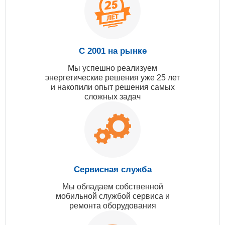
С 2001 на рынке
Мы успешно реализуем
энергетические решения уже 25 лет
и накопили опыт решения самых
сложных задач
Сервисная служба
Мы обладаем собственной
мобильной службой сервиса и
ремонта оборудования