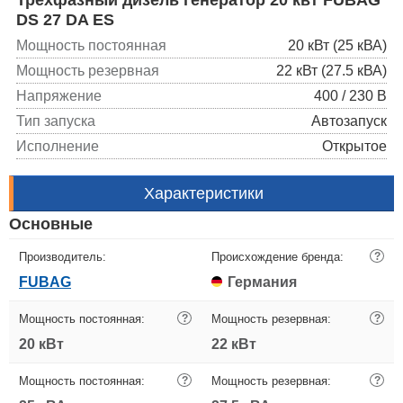
DS 27 DA ES
Мощность постоянная
20 кВт (25 кВА)
Мощность резервная
22 кВт (27.5 кВА)
Напряжение
400 / 230 В
Тип запуска
Автозапуск
Исполнение
Открытое
Характеристики
Основные
Производитель:
Происхождение бренда:
?
FUBAG
Германия
Мощность постоянная:
?
Мощность резервная:
?
20 кВт
22 кВт
Мощность постоянная:
?
Мощность резервная:
?