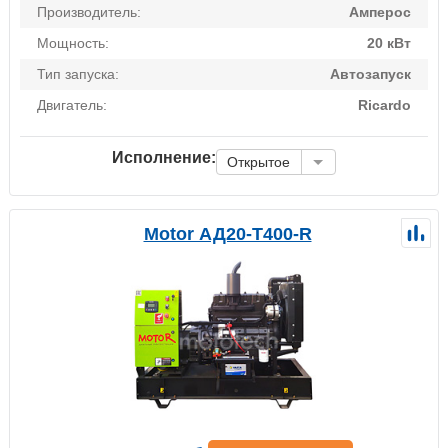
Производитель:
Амперос
Мощность:
20 кВт
Тип запуска:
Автозапуск
Двигатель:
Ricardo
Исполнение:
Открытое
Motor АД20-Т400-R