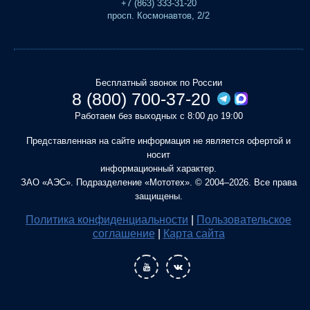
+7 (863) 333-31-20
просп. Космонавтов, 2/2
Бесплатный звонок по России
8 (800) 700-37-20
Работаем без выходных с 8:00 до 19:00
Представленная на сайте информация не является офертой и
носит
информационный характер.
ЗАО «АЭС». Подразделение «Мототех». © 2004–2026. Все права
защищены.
Политика конфиденциальности
|
Пользовательское
соглашение
|
Карта сайта