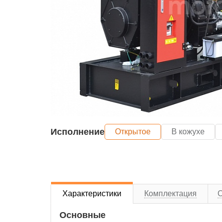
Исполнение
Открытое
В кожухе
Характеристики
Комплектация
Основные