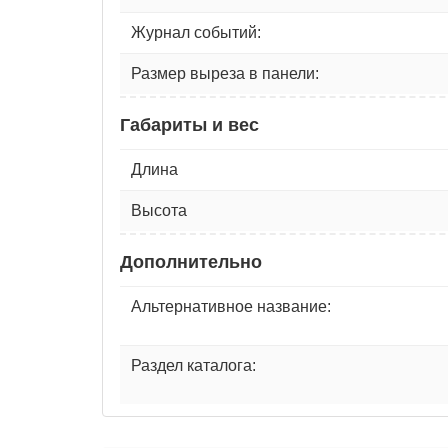
Журнал событий:
Размер выреза в панели:
Габариты и вес
Длина
Высота
Дополнительно
Альтернативное название:
Раздел каталога: