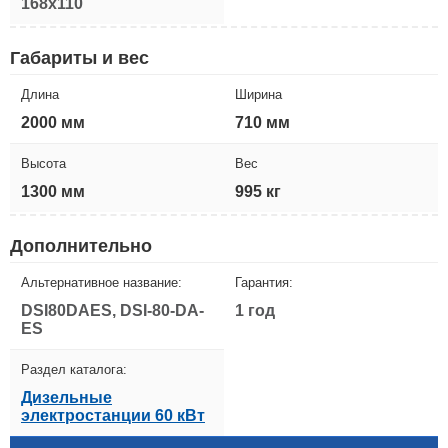
168x110
Габариты и вес
Длина
Ширина
2000 мм
710 мм
Высота
Вес
1300 мм
995 кг
Дополнительно
Альтернативное название:
Гарантия:
DSI80DAES, DSI-80-DA-
1 год
ES
Раздел каталога:
Дизельные
электростанции 60 кВт