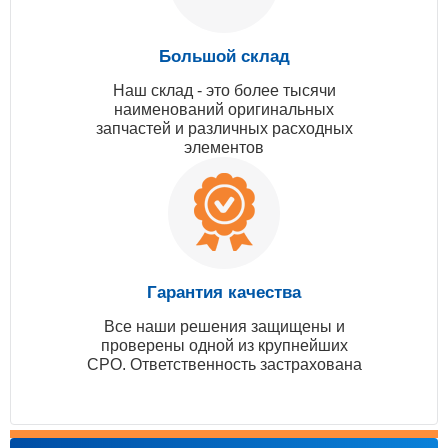
Большой склад
Наш склад - это более тысячи
наименований оригинальных
запчастей и различных расходных
элементов
Гарантия качества
Все наши решения защищены и
проверены одной из крупнейших
СРО. Ответственность застрахована