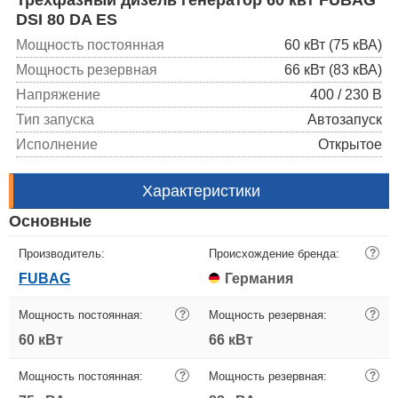
DSI 80 DA ES
Мощность постоянная
60 кВт (75 кВА)
Мощность резервная
66 кВт (83 кВА)
Напряжение
400 / 230 В
Тип запуска
Автозапуск
Исполнение
Открытое
Характеристики
Основные
Производитель:
Происхождение бренда:
?
FUBAG
Германия
Мощность постоянная:
?
Мощность резервная:
?
60 кВт
66 кВт
Мощность постоянная:
?
Мощность резервная:
?