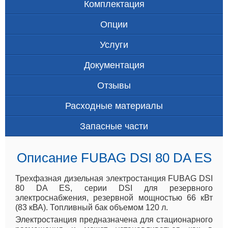
Комплектация
Опции
Услуги
Документация
Отзывы
Расходные материалы
Запасные части
Описание FUBAG DSI 80 DA ES
Трехфазная дизельная электростанция FUBAG DSI
80 DA ES, серии DSI для резервного
электроснабжения, резервной мощностью 66 кВт
(83 кВА). Топливный бак объемом 120 л.
Электростанция предназначена для стационарного