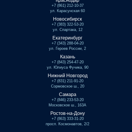
Краснодар
+7 (861) 212-10-37
ул. Карасунская 60
Новосибирск
+7 (383) 322-53-20
ул. Спартака, 12
Екатеринбург
+7 (343) 288-04-20
ул. Героев России, 2
Казань
+7 (843) 254-47-20
ул. Юлиуса Фучика, 90
Нижний Новгород
+7 (831) 211-91-20
Сормовское ш., 20
Самара
+7 (846) 233-53-20
Московское ш., 163А
Ростов-на-Дону
+7 (863) 333-31-20
просп. Космонавтов, 2/2