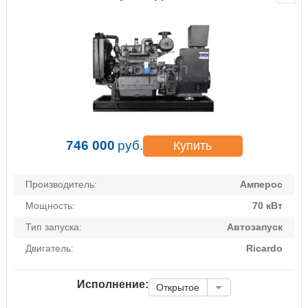
746 000
руб.
Купить
Производитель:
Амперос
Мощность:
70 кВт
Тип запуска:
Автозапуск
Двигатель:
Ricardo
Исполнение:
Открытое