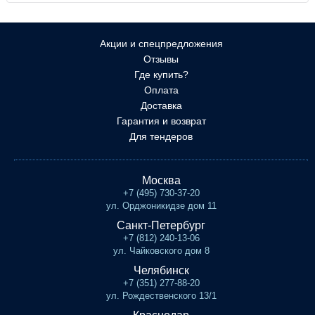
Акции и спецпредложения
Отзывы
Где купить?
Оплата
Доставка
Гарантия и возврат
Для тендеров
Москва
+7 (495) 730-37-20
ул. Орджоникидзе дом 11
Санкт-Петербург
+7 (812) 240-13-06
ул. Чайковского дом 8
Челябинск
+7 (351) 277-88-20
ул. Рождественского 13/1