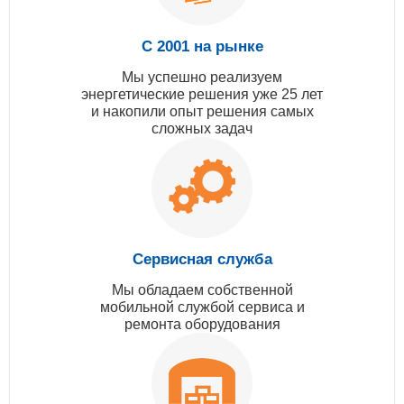
С 2001 на рынке
Мы успешно реализуем
энергетические решения уже 25 лет
и накопили опыт решения самых
сложных задач
Сервисная служба
Мы обладаем собственной
мобильной службой сервиса и
ремонта оборудования