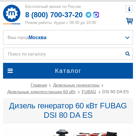
Бесплатный звонок по России
8 (800) 700-37-20
Режим работы: будни с 08:00 до 19:00
Москва
Ваш город
Каталог
Главная
Дизельные генераторы
Дизельные электростанции 60 кВт
FUBAG
DSI 80 DA ES
Дизель генератор 60 кВт FUBAG
DSI 80 DA ES