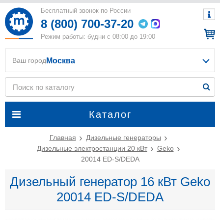
Бесплатный звонок по России
8 (800) 700-37-20
Режим работы: будни с 08:00 до 19:00
Москва
Ваш город
Каталог
Главная
Дизельные генераторы
Дизельные электростанции 20 кВт
Geko
20014 ED-S/DEDA
Дизельный генератор 16 кВт Geko
20014 ED-S/DEDA