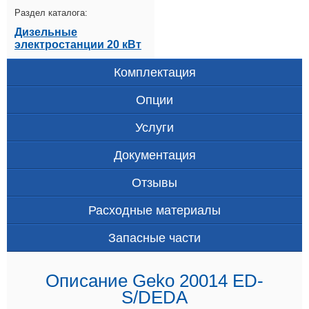
Раздел каталога:
Дизельные
электростанции 20 кВт
Комплектация
Опции
Услуги
Документация
Отзывы
Расходные материалы
Запасные части
Описание Geko 20014 ED-
S/DEDA