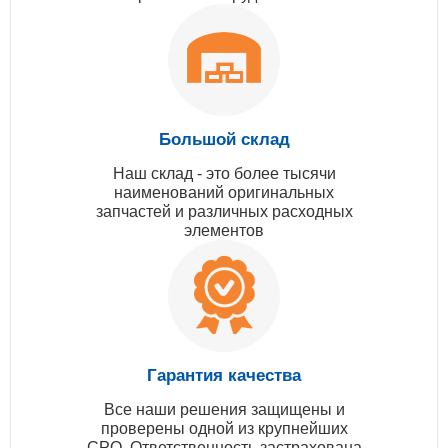
Большой склад
Наш склад - это более тысячи
наименований оригинальных
запчастей и различных расходных
элементов
Гарантия качества
Все наши решения защищены и
проверены одной из крупнейших
СРО. Ответственность застрахована