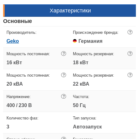
Характеристики
Основные
Производитель:
Происхождение бренда:
?
Geko
Германия
Мощность постоянная:
?
Мощность резервная:
?
16 кВт
18 кВт
Мощность постоянная:
?
Мощность резервная:
?
20 кВА
22 кВА
Напряжение:
?
Частота:
400 / 230 В
50 Гц
Количество фаз:
Тип запуска:
3
Автозапуск