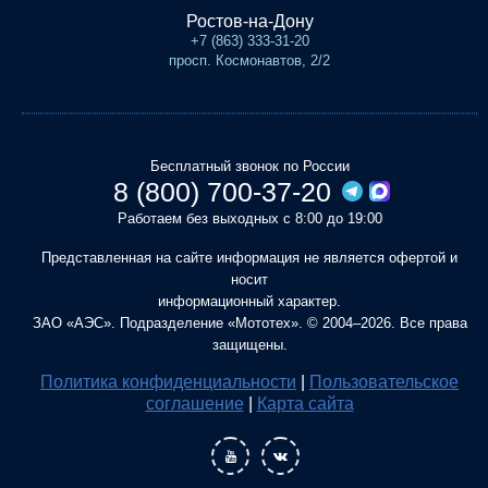
Ростов-на-Дону
+7 (863) 333-31-20
просп. Космонавтов, 2/2
Бесплатный звонок по России
8 (800) 700-37-20
Работаем без выходных с 8:00 до 19:00
Представленная на сайте информация не является офертой и
носит
информационный характер.
ЗАО «АЭС». Подразделение «Мототех». © 2004–2026. Все права
защищены.
Политика конфиденциальности
|
Пользовательское
соглашение
|
Карта сайта