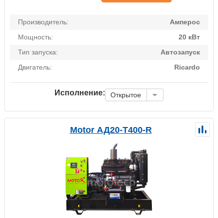
Производитель:
Амперос
Мощность:
20 кВт
Тип запуска:
Автозапуск
Двигатель:
Ricardo
Исполнение:
Открытое
Motor АД20-Т400-R