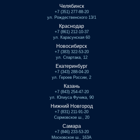
Челябинск
+7 (351) 277-88-20
ул. Рождественского 13/1
Краснодар
+7 (861) 212-10-37
ул. Карасунская 60
Новосибирск
+7 (383) 322-53-20
ул. Спартака, 12
Екатеринбург
+7 (343) 288-04-20
ул. Героев России, 2
Казань
+7 (843) 254-47-20
ул. Юлиуса Фучика, 90
Нижний Новгород
+7 (831) 211-91-20
Сормовское ш., 20
Самара
+7 (846) 233-53-20
Московское ш., 163А