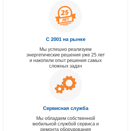
С 2001 на рынке
Мы успешно реализуем
энергетические решения уже 25 лет
и накопили опыт решения самых
сложных задач
Сервисная служба
Мы обладаем собственной
мобильной службой сервиса и
ремонта оборудования