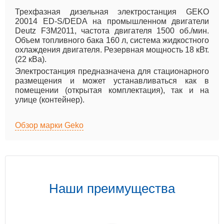
Трехфазная дизельная электростанция GEKO
20014 ED-S/DEDA на промышленном двигатели
Deutz F3M2011, частота двигателя 1500 об./мин.
Объем топливного бака 160 л, система жидкостного
охлаждения двигателя. Резервная мощность 18 кВт.
(22 кВа).
Электростанция предназначена для стационарного
размещения и может устанавливаться как в
помещении (открытая комплектация), так и на
улице (контейнер).
Обзор марки Geko
Наши преимущества