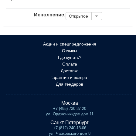
Исполнение:
Открытое
Акции и спецпредложения
Отзывы
Где купить?
Оплата
Доставка
Гарантия и возврат
Для тендеров
Москва
+7 (495) 730-37-20
ул. Орджоникидзе дом 11
Санкт-Петербург
+7 (812) 240-13-06
ул. Чайковского дом 8