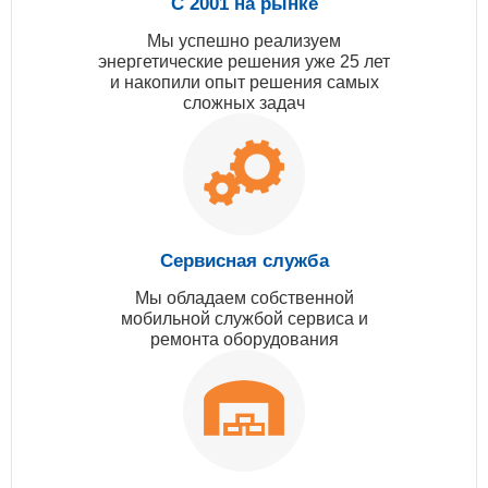
С 2001 на рынке
Мы успешно реализуем
энергетические решения уже 25 лет
и накопили опыт решения самых
сложных задач
Сервисная служба
Мы обладаем собственной
мобильной службой сервиса и
ремонта оборудования