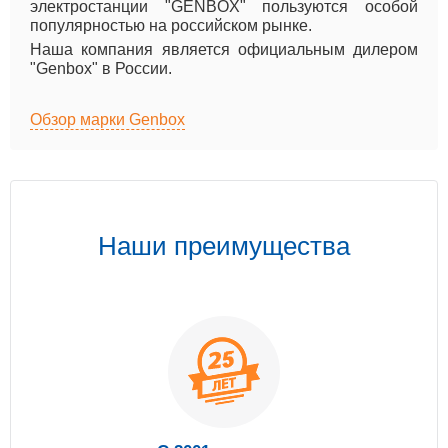
электростанции "GENBOX" пользуются особой
популярностью на российском рынке.
Наша компания является официальным дилером
"Genbox" в России.
Обзор марки Genbox
Наши преимущества