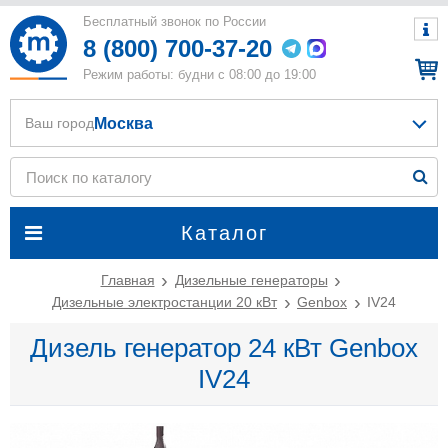
Бесплатный звонок по России
8 (800) 700-37-20
Режим работы: будни с 08:00 до 19:00
Москва
Ваш город
Каталог
Главная
Дизельные генераторы
Дизельные электростанции 20 кВт
Genbox
IV24
Дизель генератор 24 кВт Genbox
IV24