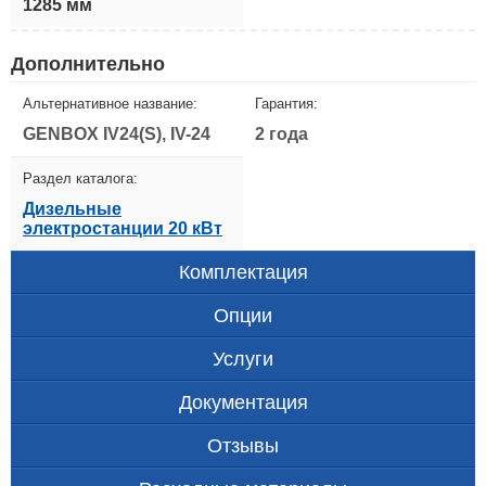
1285 мм
Дополнительно
Альтернативное название:
Гарантия:
GENBOX IV24(S), IV-24
2 года
Раздел каталога:
Дизельные
электростанции 20 кВт
Комплектация
Опции
Услуги
Документация
Отзывы