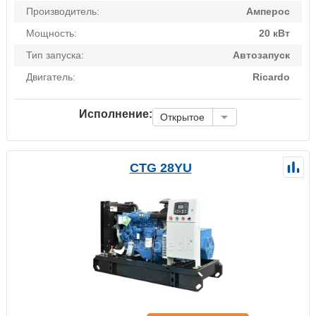
Производитель:
Амперос
Мощность:
20 кВт
Тип запуска:
Автозапуск
Двигатель:
Ricardo
Исполнение:
Открытое
CTG 28YU