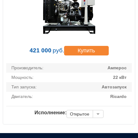
421 000
руб.
Купить
Производитель:
Амперос
Мощность:
22 кВт
Тип запуска:
Автозапуск
Двигатель:
Ricardo
Исполнение:
Открытое