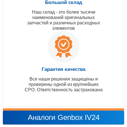
Большой склад
Наш склад - это более тысячи
наименований оригинальных
запчастей и различных расходных
элементов
Гарантия качества
Все наши решения защищены и
проверены одной из крупнейших
СРО. Ответственность застрахована
Аналоги Genbox IV24