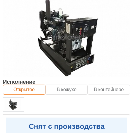
Исполнение
Открытое
В кожухе
В контейнере
Снят с производства