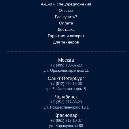
Акции и спецпредложения
Отзывы
Где купить?
Оплата
Доставка
Гарантия и возврат
Для тендеров
Москва
+7 (495) 730-37-20
ул. Орджоникидзе дом 11
Санкт-Петербург
+7 (812) 240-13-06
ул. Чайковского дом 8
Челябинск
+7 (351) 277-88-20
ул. Рождественского 13/1
Краснодар
+7 (861) 212-10-37
ул. Карасунская 60