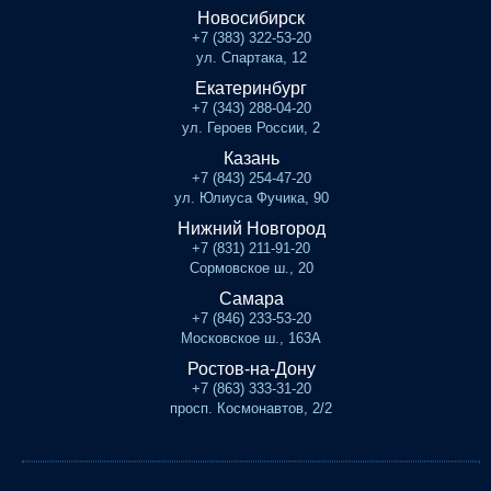
Новосибирск
+7 (383) 322-53-20
ул. Спартака, 12
Екатеринбург
+7 (343) 288-04-20
ул. Героев России, 2
Казань
+7 (843) 254-47-20
ул. Юлиуса Фучика, 90
Нижний Новгород
+7 (831) 211-91-20
Сормовское ш., 20
Самара
+7 (846) 233-53-20
Московское ш., 163А
Ростов-на-Дону
+7 (863) 333-31-20
просп. Космонавтов, 2/2