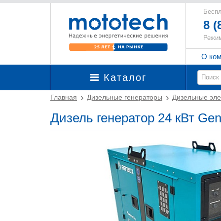
Беспл
8 (
Режим
О ко
Каталог
Главная
Дизельные генераторы
Дизельные эле
Дизель генератор 24 кВт Ge