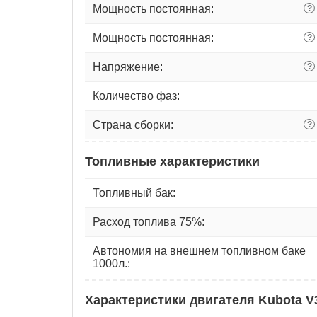
Мощность постоянная:
?
Мощность постоянная:
?
Напряжение:
?
Количество фаз:
Страна сборки:
?
Топливные характеристики
Топливный бак:
Расход топлива 75%:
Автономия на внешнем топливном баке
1000л.:
Характеристики двигателя Kubota V