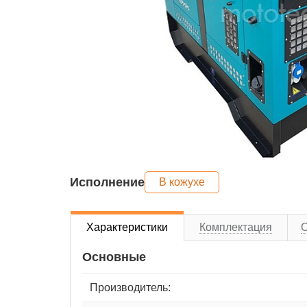
Исполнение
В кожухе
Характеристики
Комплектация
Основные
Производитель: