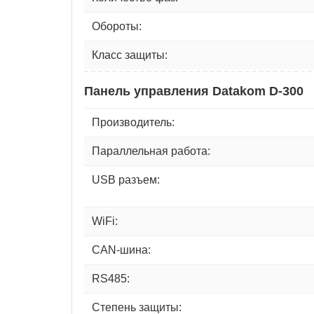
Обороты:
Класс защиты:
Панель управления Datakom D-300
Производитель:
Параллельная работа:
USB разъем:
WiFi:
CAN-шина:
RS485:
Степень защиты: