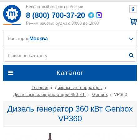
Бесплатный звонок по России
8 (800) 700-37-20
Режим работы: будни с 08:00 до 19:00
Москва
Ваш город
Каталог
Главная
Дизельные генераторы
Дизельные электростанции 400 кВт
Genbox
VP360
Дизель генератор 360 кВт Genbox
VP360