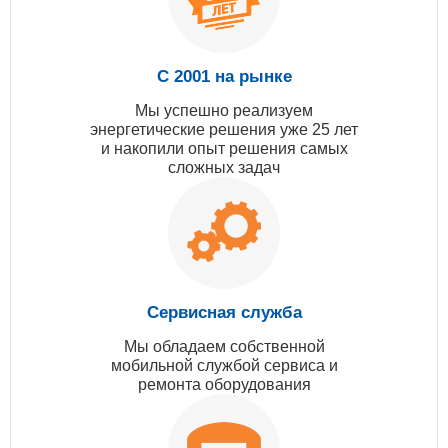
С 2001 на рынке
Мы успешно реализуем
энергетические решения уже 25 лет
и накопили опыт решения самых
сложных задач
Сервисная служба
Мы обладаем собственной
мобильной службой сервиса и
ремонта оборудования