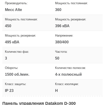
Производитель:
Мощность постоянная:
Mecc Alte
360
Мощность постоянная:
Мощность резервная:
450
396 кВА
Мощность резервная:
Напряжение:
495 кВА
380/400
Количество фаз:
Частота:
3
50
Обороты:
Количество полюсов:
1500 об./мин.
4-х полюсный
Класс защиты:
Класс изоляции:
IP 23
H
Панель управления Datakom D-300