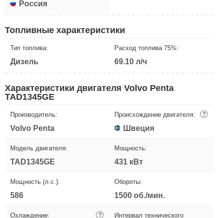
Россия
Топливные характеристики
Тип топлива:
Расход топлива 75%:
Дизель
69.10 л/ч
Характеристики двигателя Volvo Penta
TAD1345GE
Производитель:
Происхождение двигателя:
?
Volvo Penta
Швеция
Модель двигателя:
Мощность:
TAD1345GE
431 кВт
Мощность (л.с.):
Обороты:
586
1500 об./мин.
Охлаждение:
?
Интервал технического