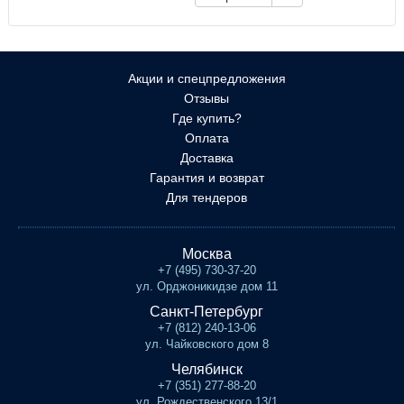
Акции и спецпредложения
Отзывы
Где купить?
Оплата
Доставка
Гарантия и возврат
Для тендеров
Москва
+7 (495) 730-37-20
ул. Орджоникидзе дом 11
Санкт-Петербург
+7 (812) 240-13-06
ул. Чайковского дом 8
Челябинск
+7 (351) 277-88-20
ул. Рождественского 13/1