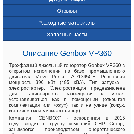
Отзывы
Расходные материалы
Запасные части
Описание Genbox VP360
Трехфазный дизельный генератор Genbox VP360 в
открытом исполнении на базе промышленного
двигателя Volvo Penta TAD1345GE. Резервная
мощность 396 кВт (495 кВА). Тип запуска -
электростартер. Электростанция предназначена
для стационарного размещения и может
устанавливаться как в помещении (открытая
комплектация или кожух), так и на улице (кожух,
контейнер или мини-контейнер).
Компания "GENBOX" - основанная в 2015
году, входит в группу компаний GHP Group,
занимается производством энергетического