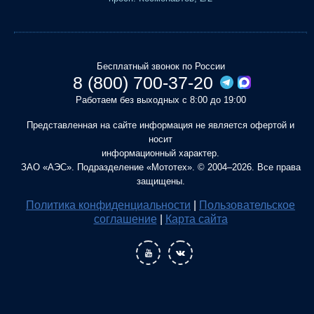
Бесплатный звонок по России
8 (800) 700-37-20
Работаем без выходных с 8:00 до 19:00
Представленная на сайте информация не является офертой и
носит
информационный характер.
ЗАО «АЭС». Подразделение «Мототех». © 2004–2026. Все права
защищены.
Политика конфиденциальности
|
Пользовательское
соглашение
|
Карта сайта