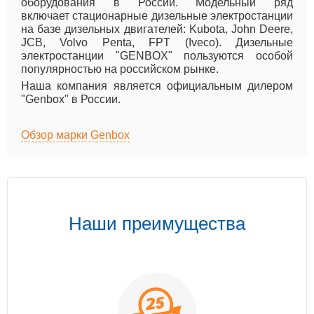
оборудования в России. Модельный ряд
включает стационарные дизельные электростанции
на базе дизельных двигателей: Kubota, John Deere,
JCB, Volvo Penta, FPT (Iveco). Дизельные
электростанции "GENBOX" пользуются особой
популярностью на российском рынке.
Наша компания является официальным дилером
"Genbox" в России.
Обзор марки Genbox
Наши преимущества