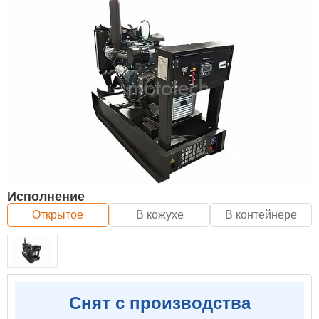
Исполнение
Открытое
В кожухе
В контейнере
Снят с производства