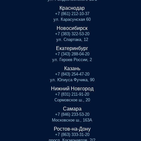
Краснодар
+7 (861) 212-10-37
ул. Карасунская 60
Новосибирск
+7 (383) 322-53-20
ул. Спартака, 12
Екатеринбург
+7 (343) 288-04-20
ул. Героев России, 2
Казань
+7 (843) 254-47-20
ул. Юлиуса Фучика, 90
Нижний Новгород
+7 (831) 211-91-20
Сормовское ш., 20
Самара
+7 (846) 233-53-20
Московское ш., 163А
Ростов-на-Дону
+7 (863) 333-31-20
просп. Космонавтов, 2/2