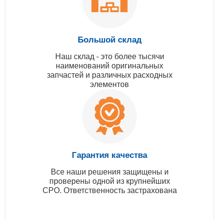
Большой склад
Наш склад - это более тысячи
наименований оригинальных
запчастей и различных расходных
элементов
Гарантия качества
Все наши решения защищены и
проверены одной из крупнейших
СРО. Ответственность застрахована