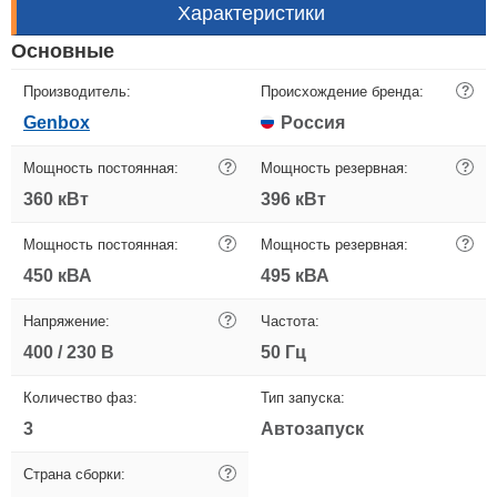
Характеристики
Основные
Производитель:
Происхождение бренда:
?
Genbox
Россия
Мощность постоянная:
?
Мощность резервная:
?
360 кВт
396 кВт
Мощность постоянная:
?
Мощность резервная:
?
450 кВА
495 кВА
Напряжение:
?
Частота:
400 / 230 В
50 Гц
Количество фаз:
Тип запуска:
3
Автозапуск
Страна сборки:
?