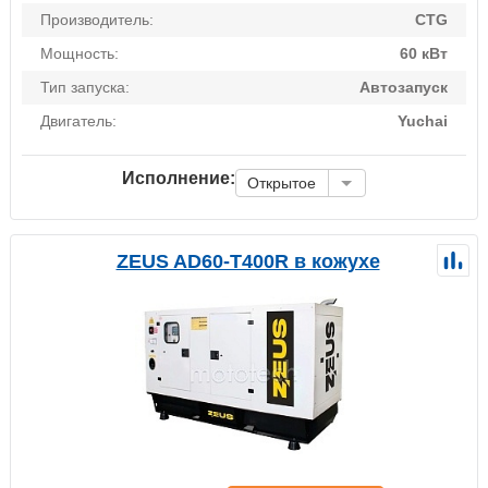
Производитель:
CTG
Мощность:
60 кВт
Тип запуска:
Автозапуск
Двигатель:
Yuchai
Исполнение:
Открытое
ZEUS AD60-T400R в кожухе