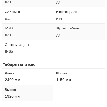
нет
да
CAN-шина:
Ethernet (LAN):
да
нет
RS485:
Журнал событий:
нет
да
Степень защиты:
IP65
Габариты и вес
Длина
Ширина
2400 мм
1150 мм
Высота
1920 мм