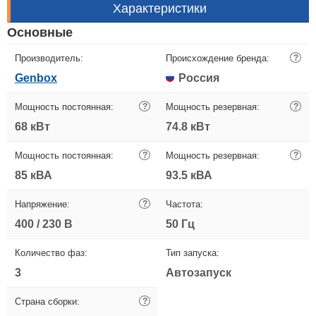
Характеристики
Основные
Производитель:
Происхождение бренда:
?
Genbox
Россия
Мощность постоянная:
?
Мощность резервная:
?
68 кВт
74.8 кВт
Мощность постоянная:
?
Мощность резервная:
?
85 кВА
93.5 кВА
Напряжение:
?
Частота:
400 / 230 В
50 Гц
Количество фаз:
Тип запуска:
3
Автозапуск
Страна сборки:
?