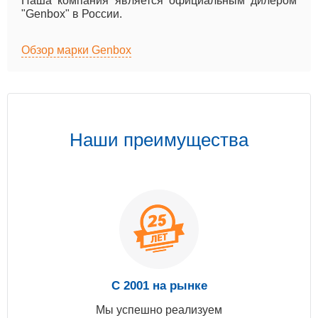
Наша компания является официальным дилером
"Genbox" в России.
Обзор марки Genbox
Наши преимущества
С 2001 на рынке
Мы успешно реализуем