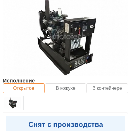
Исполнение
Открытое
В кожухе
В контейнере
Снят с производства