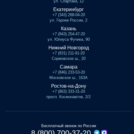
ул. Спартака, 12
Екатеринбург
+7 (343) 288-04-20
ул. Героев России, 2
Казань
+7 (843) 254-47-20
ул. Юлиуса Фучика, 90
Нижний Новгород
+7 (831) 211-91-20
Сормовское ш., 20
Самара
+7 (846) 233-53-20
Московское ш., 163А
Ростов-на-Дону
+7 (863) 333-31-20
просп. Космонавтов, 2/2
Бесплатный звонок по России
8 (800) 700-37-20