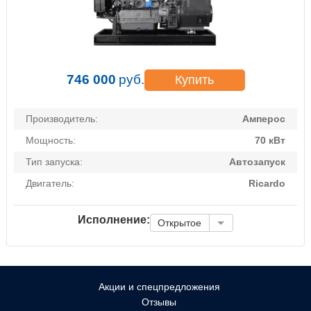
746 000
руб.
Купить
Производитель:
Амперос
Мощность:
70 кВт
Тип запуска:
Автозапуск
Двигатель:
Ricardo
Исполнение:
Открытое
Акции и спецпредложения
Отзывы