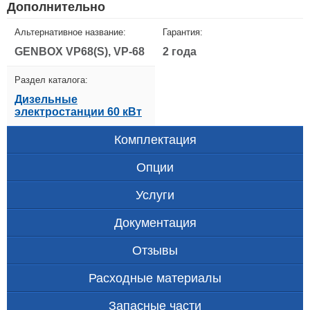
Дополнительно
Альтернативное название:
Гарантия:
GENBOX VP68(S), VP-68
2 года
Раздел каталога:
Дизельные
электростанции 60 кВт
Комплектация
Опции
Услуги
Документация
Отзывы
Расходные материалы
Запасные части