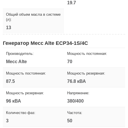
19.7
Общий объем масла в системе
(л):
13
Генератор Mecc Alte ECP34-1S/4C
Производитель:
Мощность постоянная:
Mecc Alte
70
Мощность постоянная:
Мощность резервная:
87.5
76.8 кВА
Мощность резервная:
Напряжение:
96 кВА
380/400
Количество фаз:
Частота:
3
50