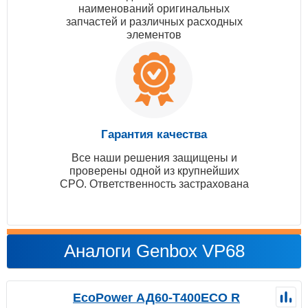
наименований оригинальных
запчастей и различных расходных
элементов
Гарантия качества
Все наши решения защищены и
проверены одной из крупнейших
СРО. Ответственность застрахована
Аналоги Genbox VP68
EcoPower АД60-T400ECO R