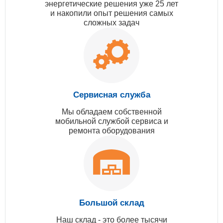
энергетические решения уже 25 лет
и накопили опыт решения самых
сложных задач
Сервисная служба
Мы обладаем собственной
мобильной службой сервиса и
ремонта оборудования
Большой склад
Наш склад - это более тысячи