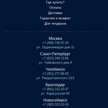
Где купить?
Оплата
Доставка
Гарантия и возврат
Для тендеров
Москва
+7 (495) 730-37-20
ул. Орджоникидзе дом 11
Санкт-Петербург
+7 (812) 240-13-06
ул. Чайковского дом 8
Челябинск
+7 (351) 277-88-20
ул. Рождественского 13/1
Краснодар
+7 (861) 212-10-37
ул. Карасунская 60
Новосибирск
+7 (383) 322-53-20