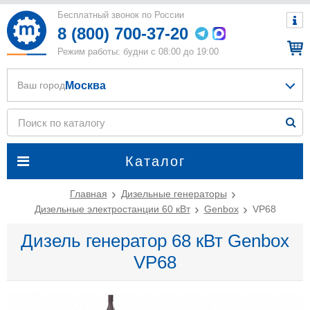
Бесплатный звонок по России
8 (800) 700-37-20
Режим работы: будни с 08:00 до 19:00
Москва
Ваш город
Каталог
Главная
Дизельные генераторы
Дизельные электростанции 60 кВт
Genbox
VP68
Дизель генератор 68 кВт Genbox
VP68