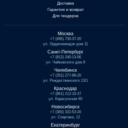
Доставка
Гарантия и возврат
Для тендеров
Москва
+7 (495) 730-37-20
ул. Орджоникидзе дом 11
Санкт-Петербург
+7 (812) 240-13-06
ул. Чайковского дом 8
Челябинск
+7 (351) 277-88-20
ул. Рождественского 13/1
Краснодар
+7 (861) 212-10-37
ул. Карасунская 60
Новосибирск
+7 (383) 322-53-20
ул. Спартака, 12
Екатеринбург