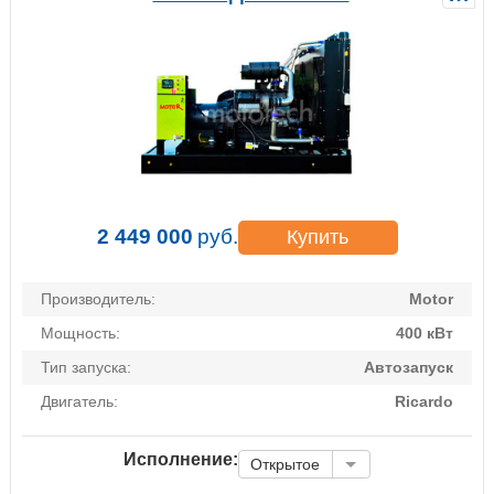
2 449 000
руб.
Купить
Производитель:
Motor
Мощность:
400 кВт
Тип запуска:
Автозапуск
Двигатель:
Ricardo
Исполнение:
Открытое