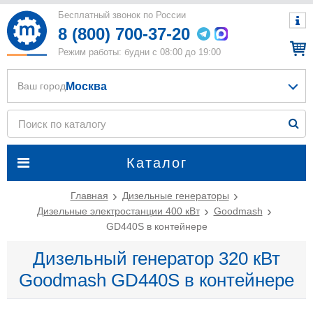
Бесплатный звонок по России
8 (800) 700-37-20
Режим работы: будни с 08:00 до 19:00
Москва
Ваш город
Каталог
Главная
Дизельные генераторы
Дизельные электростанции 400 кВт
Goodmash
GD440S в контейнере
Дизельный генератор 320 кВт
Goodmash GD440S в контейнере