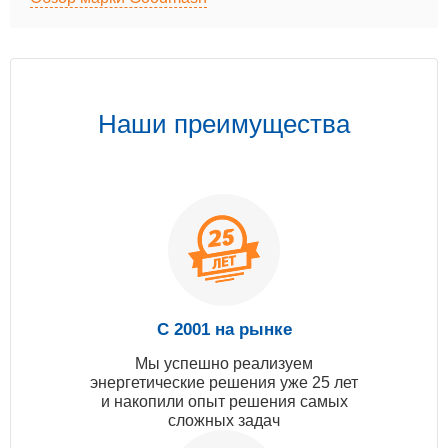
Наши преимущества
С 2001 на рынке
Мы успешно реализуем
энергетические решения уже 25 лет
и накопили опыт решения самых
сложных задач