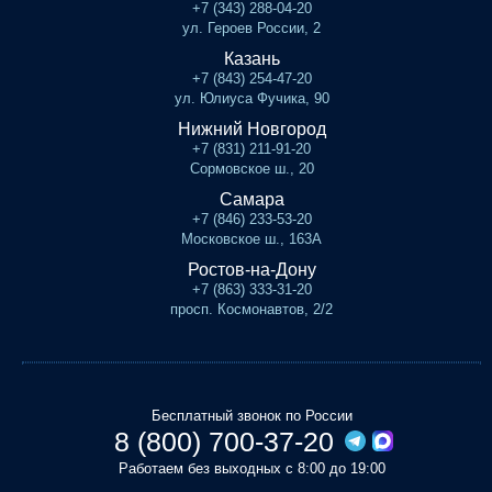
+7 (343) 288-04-20
ул. Героев России, 2
Казань
+7 (843) 254-47-20
ул. Юлиуса Фучика, 90
Нижний Новгород
+7 (831) 211-91-20
Сормовское ш., 20
Самара
+7 (846) 233-53-20
Московское ш., 163А
Ростов-на-Дону
+7 (863) 333-31-20
просп. Космонавтов, 2/2
Бесплатный звонок по России
8 (800) 700-37-20
Работаем без выходных с 8:00 до 19:00