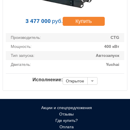
3 477 000
руб.
Купить
Производитель:
CTG
Мощность:
400 кВт
Тип запуска:
Автозапуск
Двигатель:
Yuchai
Исполнение:
Открытое
Акции и спецпредложения
Отзывы
Где купить?
Оплата