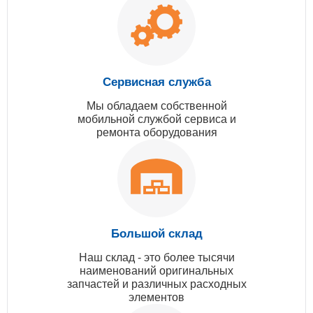
Сервисная служба
Мы обладаем собственной
мобильной службой сервиса и
ремонта оборудования
Большой склад
Наш склад - это более тысячи
наименований оригинальных
запчастей и различных расходных
элементов