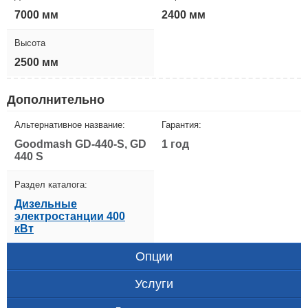
7000 мм
2400 мм
Высота
2500 мм
Дополнительно
Альтернативное название:
Гарантия:
Goodmash GD-440-S, GD
1 год
440 S
Раздел каталога:
Дизельные
электростанции 400
кВт
Опции
Услуги