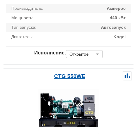
Производитель:
Амперос
Мощность:
440 кВт
Тип запуска:
Автозапуск
Двигатель:
Kogel
Исполнение:
Открытое
CTG 550WE