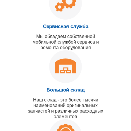
Сервисная служба
Мы обладаем собственной
мобильной службой сервиса и
ремонта оборудования
Большой склад
Наш склад - это более тысячи
наименований оригинальных
запчастей и различных расходных
элементов