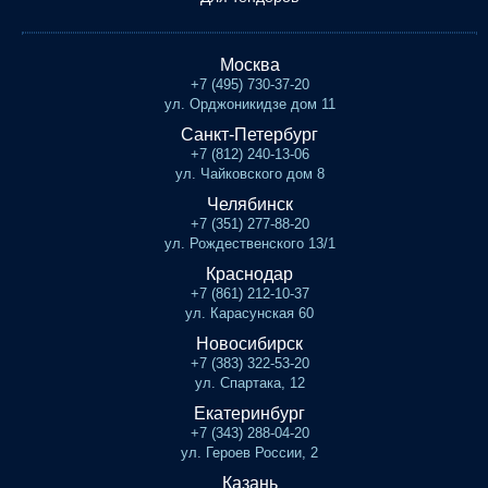
Москва
+7 (495) 730-37-20
ул. Орджоникидзе дом 11
Санкт-Петербург
+7 (812) 240-13-06
ул. Чайковского дом 8
Челябинск
+7 (351) 277-88-20
ул. Рождественского 13/1
Краснодар
+7 (861) 212-10-37
ул. Карасунская 60
Новосибирск
+7 (383) 322-53-20
ул. Спартака, 12
Екатеринбург
+7 (343) 288-04-20
ул. Героев России, 2
Казань