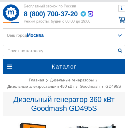
Бесплатный звонок по России
8 (800) 700-37-20
Режим работы: будни с 08:00 до 19:00
Москва
Ваш город
Каталог
Главная
Дизельные генераторы
Дизельные электростанции 450 кВт
Goodmash
GD495S
Дизельный генератор 360 кВт
Goodmash GD495S