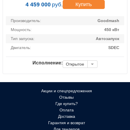
4 459 000
руб.
Купить
Производитель:
Goodmash
Мощность:
450 кВт
Тип запуска:
Автозапуск
Двигатель:
SDEC
Исполнение:
Открытое
Акции и спецпредложения
Отзывы
Где купить?
Оплата
Доставка
Гарантия и возврат
Для тендеров