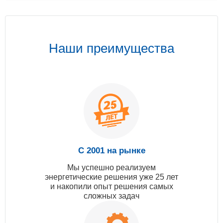
Наши преимущества
С 2001 на рынке
Мы успешно реализуем
энергетические решения уже 25 лет
и накопили опыт решения самых
сложных задач