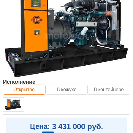
Исполнение
Открытое
В кожухе
В контейнере
3 431 000 руб.
Цена: