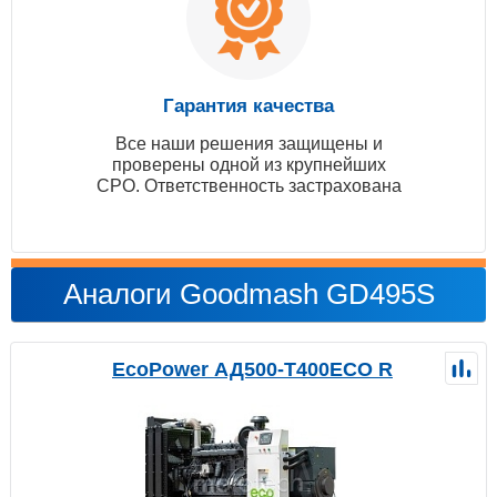
Гарантия качества
Все наши решения защищены и
проверены одной из крупнейших
СРО. Ответственность застрахована
Аналоги Goodmash GD495S
EcoPower АД500-T400ECO R