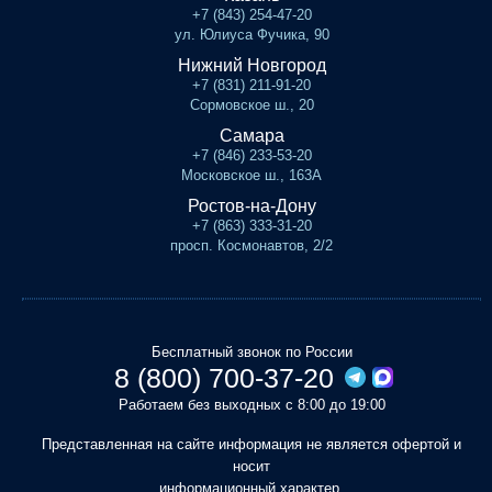
+7 (843) 254-47-20
ул. Юлиуса Фучика, 90
Нижний Новгород
+7 (831) 211-91-20
Сормовское ш., 20
Самара
+7 (846) 233-53-20
Московское ш., 163А
Ростов-на-Дону
+7 (863) 333-31-20
просп. Космонавтов, 2/2
Бесплатный звонок по России
8 (800) 700-37-20
Работаем без выходных с 8:00 до 19:00
Представленная на сайте информация не является офертой и
носит
информационный характер.