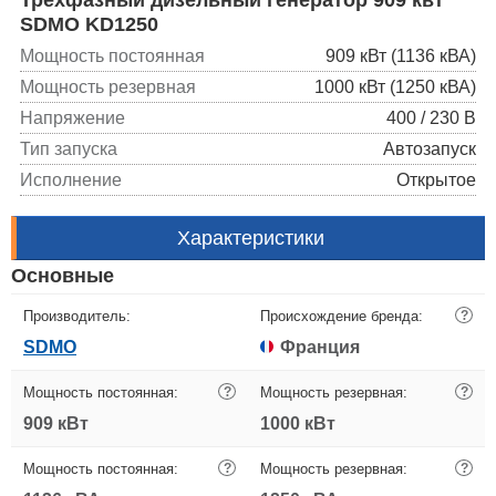
SDMO KD1250
Мощность постоянная
909 кВт (1136 кВА)
Мощность резервная
1000 кВт (1250 кВА)
Напряжение
400 / 230 В
Тип запуска
Автозапуск
Исполнение
Открытое
Характеристики
Основные
Производитель:
Происхождение бренда:
?
SDMO
Франция
Мощность постоянная:
?
Мощность резервная:
?
909 кВт
1000 кВт
Мощность постоянная:
?
Мощность резервная:
?