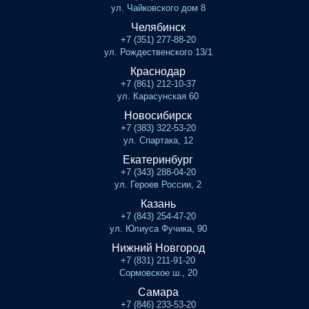
ул. Чайковского дом 8
Челябинск
+7 (351) 277-88-20
ул. Рождественского 13/1
Краснодар
+7 (861) 212-10-37
ул. Карасунская 60
Новосибирск
+7 (383) 322-53-20
ул. Спартака, 12
Екатеринбург
+7 (343) 288-04-20
ул. Героев России, 2
Казань
+7 (843) 254-47-20
ул. Юлиуса Фучика, 90
Нижний Новгород
+7 (831) 211-91-20
Сормовское ш., 20
Самара
+7 (846) 233-53-20