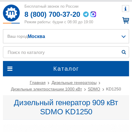
Бесплатный звонок по России
8 (800) 700-37-20
Режим работы: будни с 08:00 до 19:00
Москва
Ваш город
Каталог
Главная
Дизельные генераторы
Дизельные электростанции 1000 кВт
SDMO
KD1250
Дизельный генератор 909 кВт
SDMO KD1250