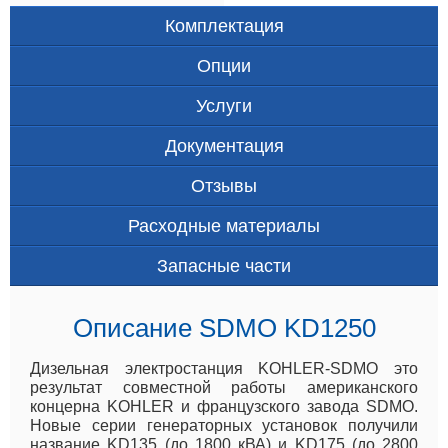
Комплектация
Опции
Услуги
Документация
Отзывы
Расходные материалы
Запасные части
Описание SDMO KD1250
Дизельная электростанция KOHLER-SDMO это
результат совместной работы американского
концерна KOHLER и французского завода SDMO.
Новые серии генераторных установок получили
название KD135 (до 1800 кВА) и KD175 (до 2800