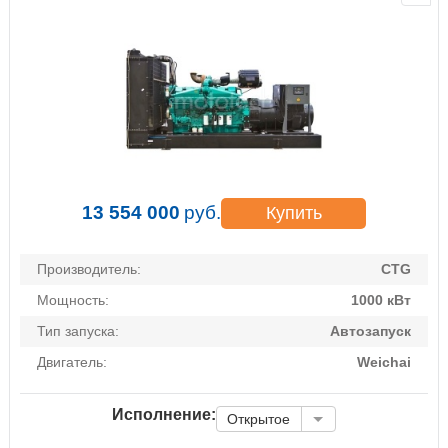
13 554 000
руб.
Купить
Производитель:
CTG
Мощность:
1000 кВт
Тип запуска:
Автозапуск
Двигатель:
Weichai
Исполнение:
Открытое