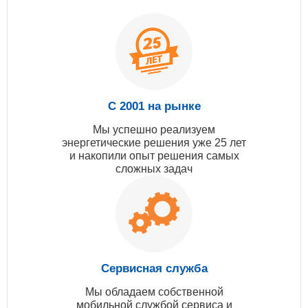
С 2001 на рынке
Мы успешно реализуем
энергетические решения уже 25 лет
и накопили опыт решения самых
сложных задач
Сервисная служба
Мы обладаем собственной
мобильной службой сервиса и