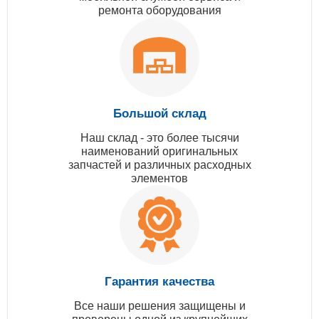
ремонта оборудования
Большой склад
Наш склад - это более тысячи
наименований оригинальных
запчастей и различных расходных
элементов
Гарантия качества
Все наши решения защищены и