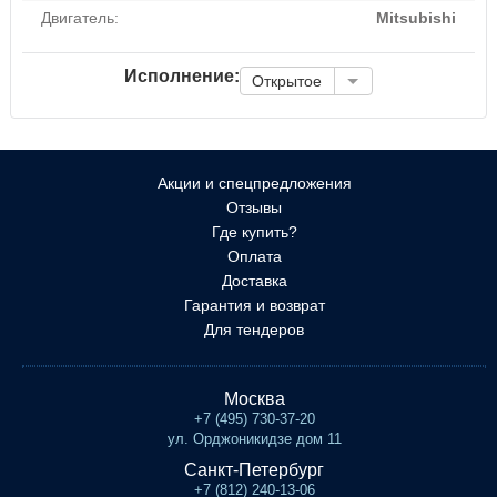
Двигатель:
Mitsubishi
Исполнение:
Открытое
Акции и спецпредложения
Отзывы
Где купить?
Оплата
Доставка
Гарантия и возврат
Для тендеров
Москва
+7 (495) 730-37-20
ул. Орджоникидзе дом 11
Санкт-Петербург
+7 (812) 240-13-06