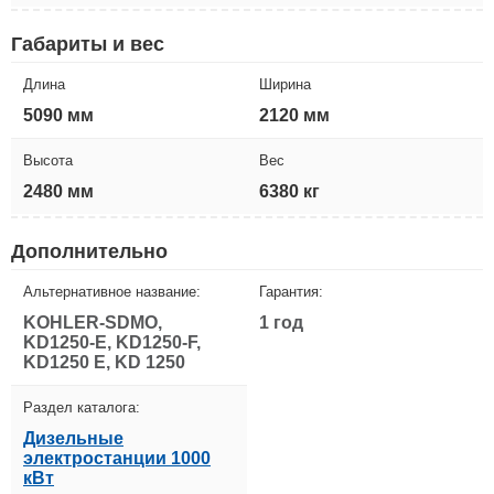
Габариты и вес
Длина
Ширина
5090 мм
2120 мм
Высота
Вес
2480 мм
6380 кг
Дополнительно
Альтернативное название:
Гарантия:
KOHLER-SDMO,
1 год
KD1250-E, KD1250-F,
KD1250 E, KD 1250
Раздел каталога:
Дизельные
электростанции 1000
кВт