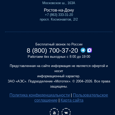
Московское ш., 163А
Ростов-на-Дону
+7 (863) 333-31-20
просп. Космонавтов, 2/2
Бесплатный звонок по России
8 (800) 700-37-20
Работаем без выходных с 8:00 до 19:00
Представленная на сайте информация не является офертой и
носит
информационный характер.
ЗАО «АЭС». Подразделение «Мототех». © 2004–2026. Все права
защищены.
Политика конфиденциальности
|
Пользовательское
соглашение
|
Карта сайта