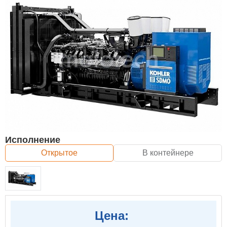
Исполнение
Открытое
В контейнере
Цена: