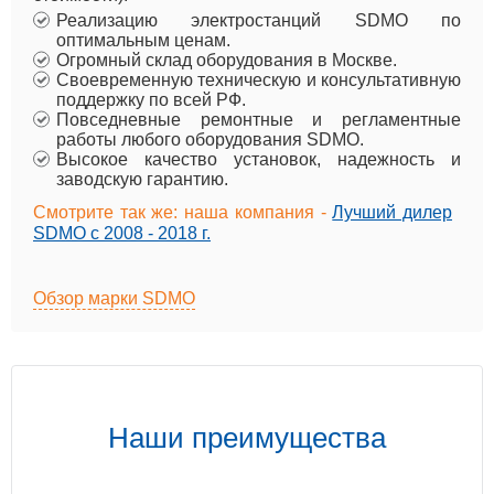
Реализацию электростанций SDMO по
оптимальным ценам.
Огромный склад оборудования в Москве.
Своевременную техническую и консультативную
поддержку по всей РФ.
Повседневные ремонтные и регламентные
работы любого оборудования SDMO.
Высокое качество установок, надежность и
заводскую гарантию.
Смотрите так же: наша компания -
Лучший дилер
SDMO с 2008 - 2018 г.
Обзор марки SDMO
Наши преимущества