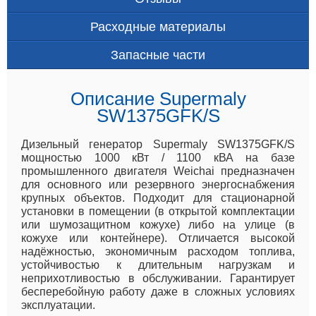
Расходные материалы
Запасные части
Описание Supermaly
SW1375GFK/S
Дизельный генератор Supermaly SW1375GFK/S
мощностью 1000 кВт / 1100 кВА на базе
промышленного двигателя Weichai предназначен
для основного или резервного энергоснабжения
крупных объектов. Подходит для стационарной
установки в помещении (в открытой комплектации
или шумозащитном кожухе) либо на улице (в
кожухе или контейнере). Отличается высокой
надёжностью, экономичным расходом топлива,
устойчивостью к длительным нагрузкам и
неприхотливостью в обслуживании. Гарантирует
бесперебойную работу даже в сложных условиях
эксплуатации.