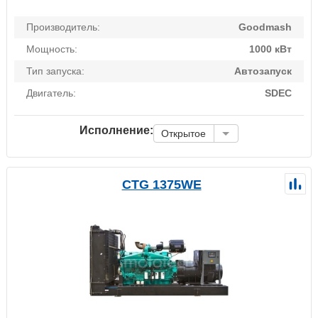
Производитель:
Goodmash
Мощность:
1000 кВт
Тип запуска:
Автозапуск
Двигатель:
SDEC
Исполнение:
Открытое
CTG 1375WE