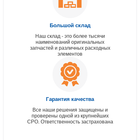
Большой склад
Наш склад - это более тысячи
наименований оригинальных
запчастей и различных расходных
элементов
Гарантия качества
Все наши решения защищены и
проверены одной из крупнейших
СРО. Ответственность застрахована