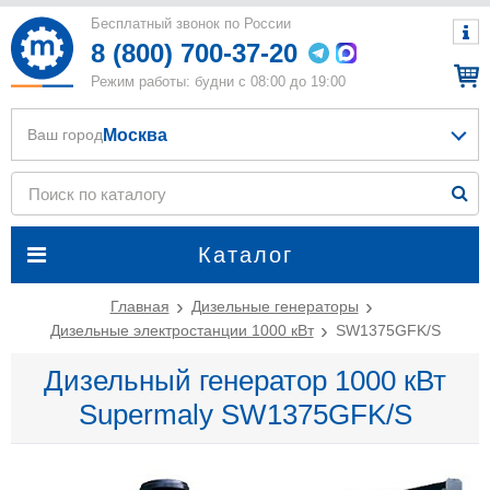
Бесплатный звонок по России
8 (800) 700-37-20
Режим работы: будни с 08:00 до 19:00
Москва
Ваш город
Каталог
Главная
Дизельные генераторы
Дизельные электростанции 1000 кВт
SW1375GFK/S
Дизельный генератор 1000 кВт
Supermaly SW1375GFK/S