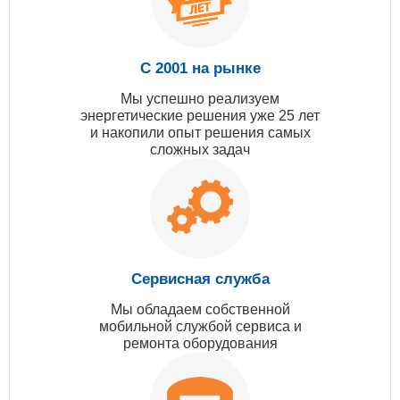
С 2001 на рынке
Мы успешно реализуем
энергетические решения уже 25 лет
и накопили опыт решения самых
сложных задач
Сервисная служба
Мы обладаем собственной
мобильной службой сервиса и
ремонта оборудования