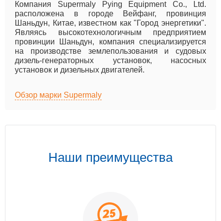
Компания Supermaly Pying Equipment Co., Ltd.
расположена в городе Вейфанг, провинция
Шаньдун, Китае, известном как "Город энергетики".
Являясь высокотехнологичным предприятием
провинции Шаньдун, компания специализируется
на производстве землепользования и судовых
дизель-генераторных установок, насосных
установок и дизельных двигателей.
Обзор марки Supermaly
Наши преимущества