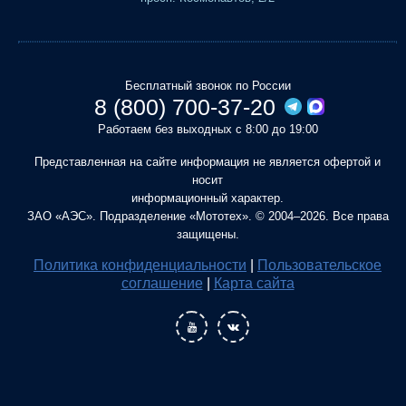
Бесплатный звонок по России
8 (800) 700-37-20
Работаем без выходных с 8:00 до 19:00
Представленная на сайте информация не является офертой и
носит
информационный характер.
ЗАО «АЭС». Подразделение «Мототех». © 2004–2026. Все права
защищены.
Политика конфиденциальности
|
Пользовательское
соглашение
|
Карта сайта