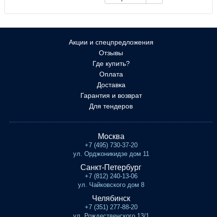
Акции и спецпредложения
Отзывы
Где купить?
Оплата
Доставка
Гарантия и возврат
Для тендеров
Москва
+7 (495) 730-37-20
ул. Орджоникидзе дом 11
Санкт-Петербург
+7 (812) 240-13-06
ул. Чайковского дом 8
Челябинск
+7 (351) 277-88-20
ул. Рождественского 13/1