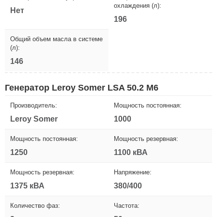
охлаждения (л):
Нет
196
Общий объем масла в системе
(л):
146
Генератор Leroy Somer LSA 50.2 M6
Производитель:
Мощность постоянная:
Leroy Somer
1000
Мощность постоянная:
Мощность резервная:
1250
1100 кВА
Мощность резервная:
Напряжение:
1375 кВА
380/400
Количество фаз:
Частота: