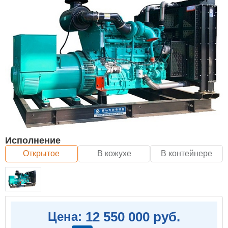
Исполнение
Открытое
В кожухе
В контейнере
12 550 000 руб.
Цена: