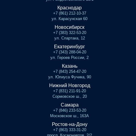
Краснодар
+7 (861) 212-10-37
ул. Карасунская 60
Новосибирск
+7 (383) 322-53-20
ул. Спартака, 12
Екатеринбург
+7 (343) 288-04-20
ул. Героев России, 2
Казань
+7 (843) 254-47-20
ул. Юлиуса Фучика, 90
Нижний Новгород
+7 (831) 211-91-20
Сормовское ш., 20
Самара
+7 (846) 233-53-20
Московское ш., 163А
Ростов-на-Дону
+7 (863) 333-31-20
просп. Космонавтов, 2/2