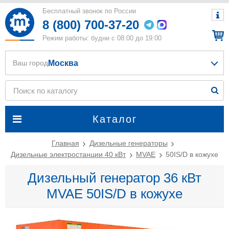
Бесплатный звонок по России
8 (800) 700-37-20
Режим работы: будни с 08:00 до 19:00
Москва
Ваш город
Каталог
Главная
Дизельные генераторы
Дизельные электростанции 40 кВт
MVAE
50IS/D в кожухе
Дизельный генератор 36 кВт
MVAE 50IS/D в кожухе