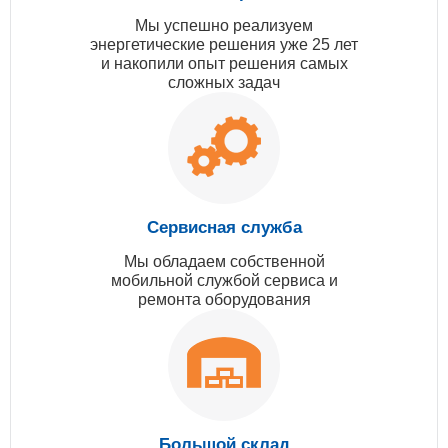
Мы успешно реализуем
энергетические решения уже 25 лет
и накопили опыт решения самых
сложных задач
Сервисная служба
Мы обладаем собственной
мобильной службой сервиса и
ремонта оборудования
Большой склад