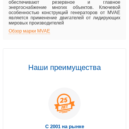
обеспечивают резервное и главное
энергоснабжение многих объектов. Ключевой
особенностью конструкций генераторов от MVAE
является применение двигателей от лидирующих
мировых производителей
Обзор марки MVAE
Наши преимущества
С 2001 на рынке