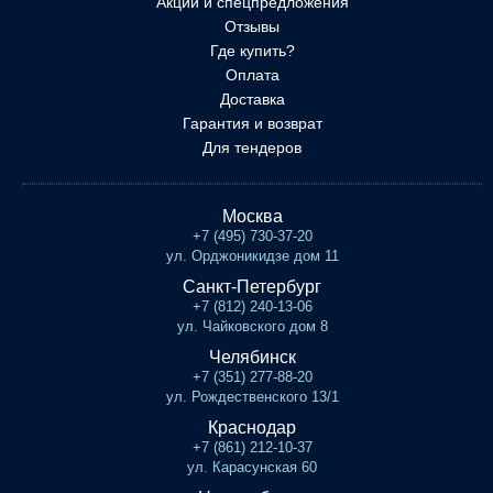
Акции и спецпредложения
Отзывы
Где купить?
Оплата
Доставка
Гарантия и возврат
Для тендеров
Москва
+7 (495) 730-37-20
ул. Орджоникидзе дом 11
Санкт-Петербург
+7 (812) 240-13-06
ул. Чайковского дом 8
Челябинск
+7 (351) 277-88-20
ул. Рождественского 13/1
Краснодар
+7 (861) 212-10-37
ул. Карасунская 60