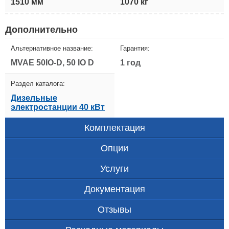
1510 мм
1070 кг
Дополнительно
Альтернативное название:
Гарантия:
MVAE 50IO-D, 50 IO D
1 год
Раздел каталога:
Дизельные
электростанции 40 кВт
Комплектация
Опции
Услуги
Документация
Отзывы