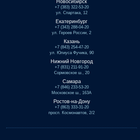
Новосибирск
+7 (383) 322-53-20
ул. Спартака, 12
Екатеринбург
+7 (343) 288-04-20
ул. Героев России, 2
Казань
+7 (843) 254-47-20
ул. Юлиуса Фучика, 90
Нижний Новгород
+7 (831) 211-91-20
Сормовское ш., 20
Самара
+7 (846) 233-53-20
Московское ш., 163А
Ростов-на-Дону
+7 (863) 333-31-20
просп. Космонавтов, 2/2