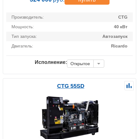
Производитель:
CTG
Мощность:
40 кВт
Тип запуска:
Автозапуск
Двигатель:
Ricardo
Исполнение:
Открытое
CTG 55SD