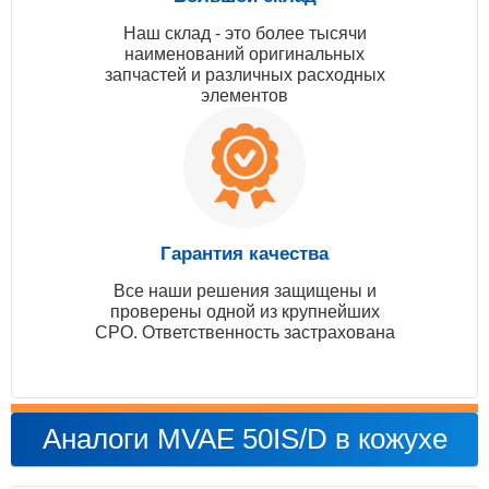
Наш склад - это более тысячи
наименований оригинальных
запчастей и различных расходных
элементов
Гарантия качества
Все наши решения защищены и
проверены одной из крупнейших
СРО. Ответственность застрахована
Аналоги MVAE 50IS/D в кожухе