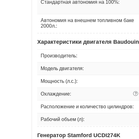
Стандартная автономия на 100%:
Автономия на внешнем топливном баке
2000л.:
Характеристики двигателя Baudouin
Производитель:
Модель двигателя:
Мощность (л.с.):
Охлаждение:
?
Расположение и количество цилиндров:
Рабочий объем (л):
Генератор Stamford UCDI274K