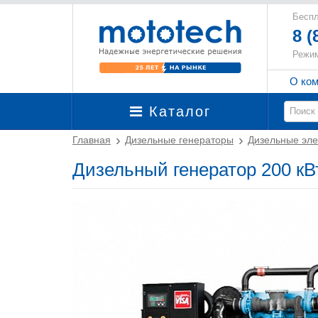
Беспл
8 (
Режим
О ко
Каталог
Главная
Дизельные генераторы
Дизельные эле
Дизельный генератор 200 кВт