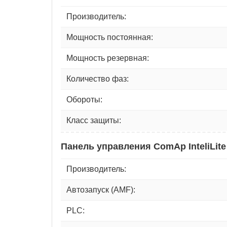
Производитель:
Мощность постоянная:
Мощность резервная:
Количество фаз:
Обороты:
Класс защиты:
Панель управления ComAp InteliLite
Производитель:
Автозапуск (AMF):
PLC: