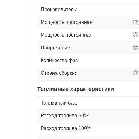
Производитель:
Мощность постоянная:
?
Мощность постоянная:
?
Напряжение:
?
Количество фаз:
Страна сборки:
?
Топливные характеристики
Топливный бак:
Расход топлива 50%:
Расход топлива 100%: