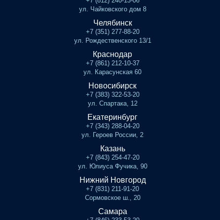
+7 (812) 240-13-06
ул. Чайковского дом 8
Челябинск
+7 (351) 277-88-20
ул. Рождественского 13/1
Краснодар
+7 (861) 212-10-37
ул. Карасунская 60
Новосибирск
+7 (383) 322-53-20
ул. Спартака, 12
Екатеринбург
+7 (343) 288-04-20
ул. Героев России, 2
Казань
+7 (843) 254-47-20
ул. Юлиуса Фучика, 90
Нижний Новгород
+7 (831) 211-91-20
Сормовское ш., 20
Самара