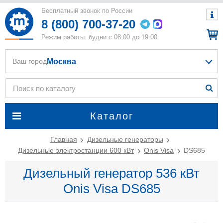
Бесплатный звонок по России
8 (800) 700-37-20
Режим работы: будни с 08:00 до 19:00
Москва
Ваш город
Каталог
Главная
Дизельные генераторы
Дизельные электростанции 600 кВт
Onis Visa
DS685
Дизельный генератор 536 кВт
Onis Visa DS685