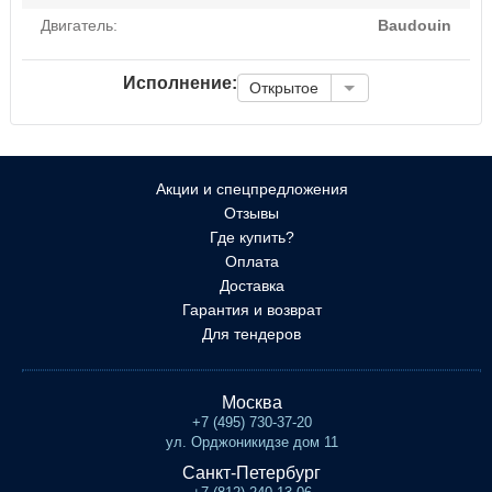
Двигатель:
Baudouin
Исполнение:
Открытое
Акции и спецпредложения
Отзывы
Где купить?
Оплата
Доставка
Гарантия и возврат
Для тендеров
Москва
+7 (495) 730-37-20
ул. Орджоникидзе дом 11
Санкт-Петербург