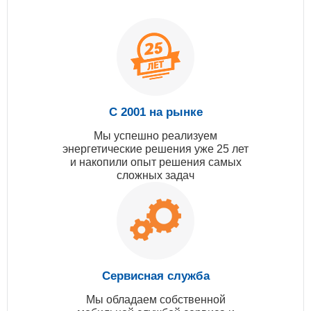
С 2001 на рынке
Мы успешно реализуем
энергетические решения уже 25 лет
и накопили опыт решения самых
сложных задач
Сервисная служба
Мы обладаем собственной