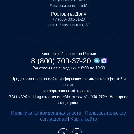
+7 (846) 233-53-20
Московское ш., 163А
Ростов-на-Дону
+7 (863) 333-31-20
просп. Космонавтов, 2/2
Бесплатный звонок по России
8 (800) 700-37-20
Работаем без выходных с 8:00 до 19:00
Представленная на сайте информация не является офертой и
носит
информационный характер.
ЗАО «АЭС». Подразделение «Мототех». © 2004–2026. Все права
защищены.
Политика конфиденциальности
|
Пользовательское
соглашение
|
Карта сайта