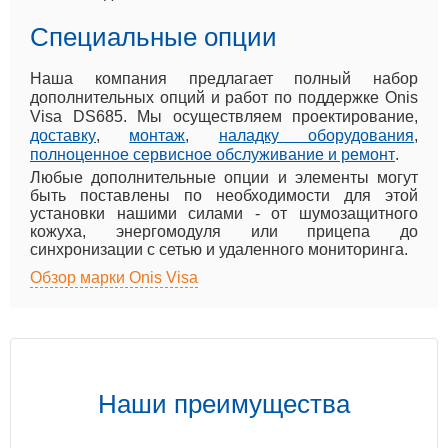
Специальные опции
Наша компания предлагает полный набор
дополнительных опций и работ по поддержке Onis
Visa DS685. Мы осуществляем проектирование,
доставку
,
монтаж
,
наладку оборудования
,
полноценное сервисное обслуживание и ремонт
.
Любые дополнительные опции и элементы могут
быть поставлены по необходимости для этой
установки нашими силами - от шумозащитного
кожуха, энергомодуля или прицепа до
синхронизации с сетью и удаленного мониторинга.
Обзор марки Onis Visa
Наши преимущества