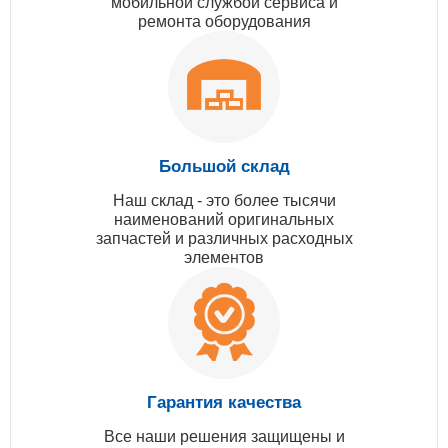
мобильной службой сервиса и
ремонта оборудования
Большой склад
Наш склад - это более тысячи
наименований оригинальных
запчастей и различных расходных
элементов
Гарантия качества
Все наши решения защищены и