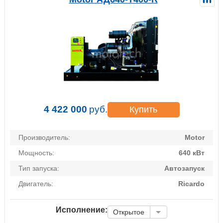
4 422 000
руб.
Купить
Производитель:
Motor
Мощность:
640 кВт
Тип запуска:
Автозапуск
Двигатель:
Ricardo
Исполнение:
Открытое