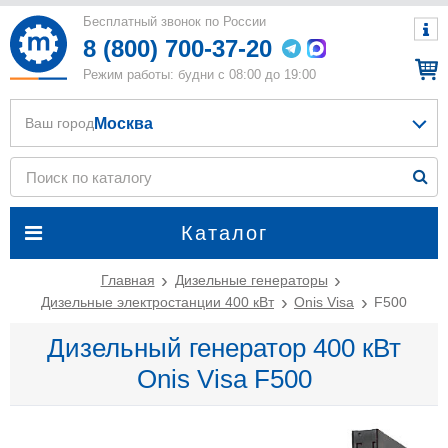
Бесплатный звонок по России
8 (800) 700-37-20
Режим работы: будни с 08:00 до 19:00
Москва
Ваш город
Каталог
Главная
Дизельные генераторы
Дизельные электростанции 400 кВт
Onis Visa
F500
Дизельный генератор 400 кВт
Onis Visa F500