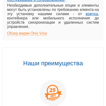
Необходимые дополнительные опции и элементы
могут быть установлены по требованию клиента на
эту установку нашими силами - от
кожуха
,
контейнера или мобильного исполнения до
устройств синхронизации и удаленных систем
управления.
Обзор марки Onis Visa
Наши преимущества