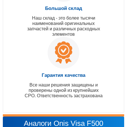
Большой склад
Наш склад - это более тысячи
наименований оригинальных
запчастей и различных расходных
элементов
Гарантия качества
Все наши решения защищены и
проверены одной из крупнейших
СРО. Ответственность застрахована
Аналоги Onis Visa F500