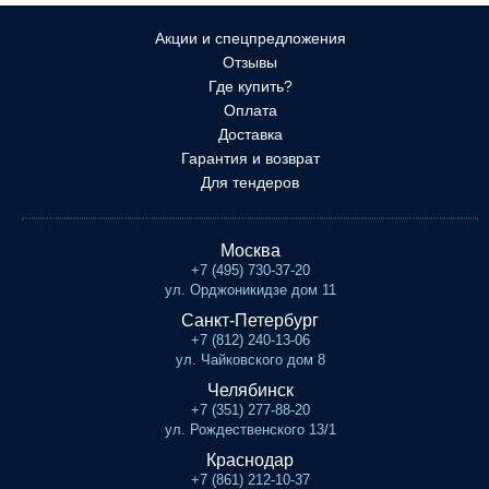
Акции и спецпредложения
Отзывы
Где купить?
Оплата
Доставка
Гарантия и возврат
Для тендеров
Москва
+7 (495) 730-37-20
ул. Орджоникидзе дом 11
Санкт-Петербург
+7 (812) 240-13-06
ул. Чайковского дом 8
Челябинск
+7 (351) 277-88-20
ул. Рождественского 13/1
Краснодар
+7 (861) 212-10-37