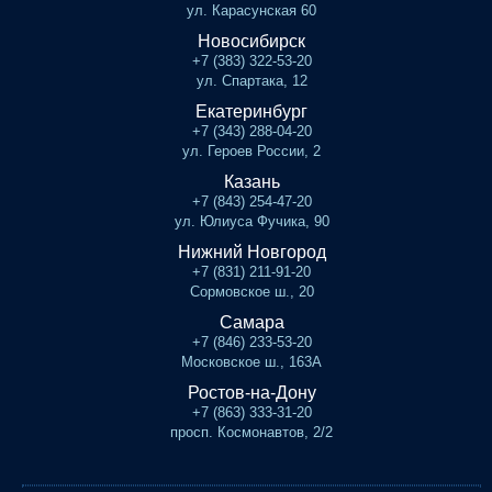
ул. Карасунская 60
Новосибирск
+7 (383) 322-53-20
ул. Спартака, 12
Екатеринбург
+7 (343) 288-04-20
ул. Героев России, 2
Казань
+7 (843) 254-47-20
ул. Юлиуса Фучика, 90
Нижний Новгород
+7 (831) 211-91-20
Сормовское ш., 20
Самара
+7 (846) 233-53-20
Московское ш., 163А
Ростов-на-Дону
+7 (863) 333-31-20
просп. Космонавтов, 2/2