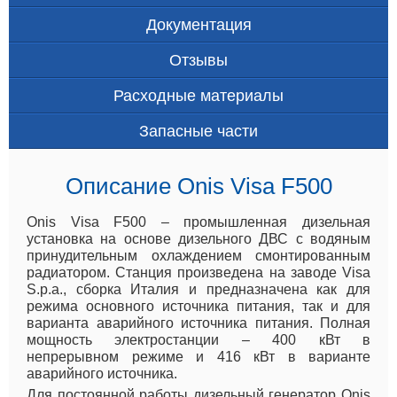
Документация
Отзывы
Расходные материалы
Запасные части
Описание Onis Visa F500
Onis Visa F500 – промышленная дизельная
установка на основе дизельного ДВС с водяным
принудительным охлаждением смонтированным
радиатором. Станция произведена на заводе Visa
S.p.a., сборка Италия и предназначена как для
режима основного источника питания, так и для
варианта аварийного источника питания. Полная
мощность электростанции – 400 кВт в
непрерывном режиме и 416 кВт в варианте
аварийного источника.
Для постоянной работы дизельный генератор Onis