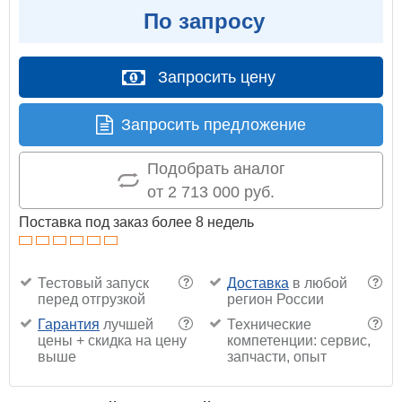
По запросу
Запросить цену
Запросить предложение
Подобрать аналог
от 2 713 000 руб.
Поставка под заказ более 8 недель
Тестовый запуск
Доставка
в любой
?
?
перед отгрузкой
регион России
Гарантия
лучшей
Технические
?
?
цены + скидка на цену
компетенции: сервис,
выше
запчасти, опыт