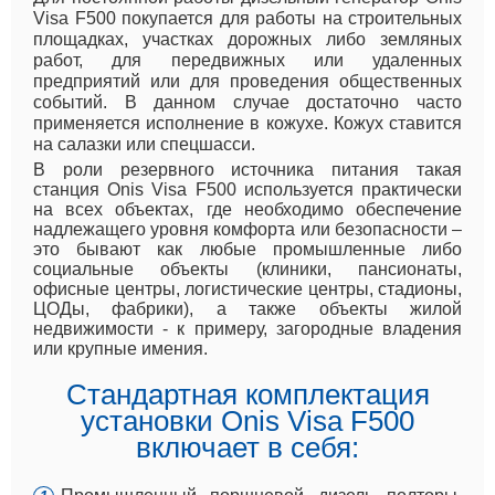
Visa F500 покупается для работы на строительных
площадках, участках дорожных либо земляных
работ, для передвижных или удаленных
предприятий или для проведения общественных
событий. В данном случае достаточно часто
применяется исполнение в кожухе. Кожух ставится
на салазки или спецшасси.
В роли резервного источника питания такая
станция Onis Visa F500 используется практически
на всех объектах, где необходимо обеспечение
надлежащего уровня комфорта или безопасности –
это бывают как любые промышленные либо
социальные объекты (клиники, пансионаты,
офисные центры, логистические центры, стадионы,
ЦОДы, фабрики), а также объекты жилой
недвижимости - к примеру, загородные владения
или крупные имения.
Стандартная комплектация
установки Onis Visa F500
включает в себя: