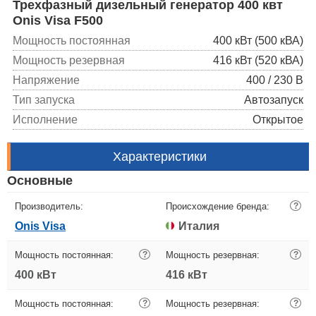
Трехфазный дизельный генератор 400 квт
Onis Visa F500
Мощность постоянная
400 кВт (500 кВА)
Мощность резервная
416 кВт (520 кВА)
Напряжение
400 / 230 В
Тип запуска
Автозапуск
Исполнение
Открытое
Характеристики
Основные
Производитель:
Происхождение бренда:
?
Onis Visa
Италия
Мощность постоянная:
?
Мощность резервная:
?
400 кВт
416 кВт
Мощность постоянная:
?
Мощность резервная:
?