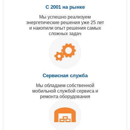
С 2001 на рынке
Мы успешно реализуем
энергетические решения уже 25 лет
и накопили опыт решения самых
сложных задач
Сервисная служба
Мы обладаем собственной
мобильной службой сервиса и
ремонта оборудования