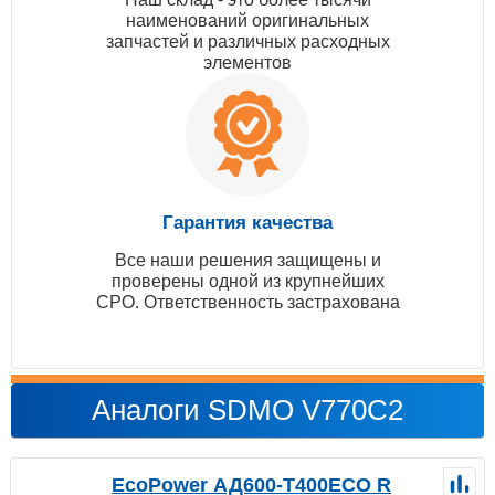
наименований оригинальных
запчастей и различных расходных
элементов
Гарантия качества
Все наши решения защищены и
проверены одной из крупнейших
СРО. Ответственность застрахована
Аналоги SDMO V770C2
EcoPower АД600-T400ECO R