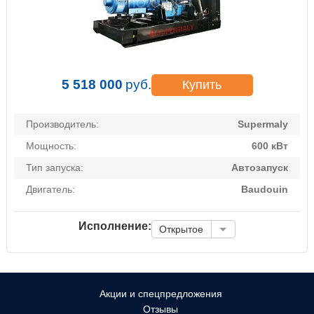
5 518 000
руб.
Купить
Производитель:
Supermaly
Мощность:
600 кВт
Тип запуска:
Автозапуск
Двигатель:
Baudouin
Исполнение:
Открытое
Акции и спецпредложения
Отзывы