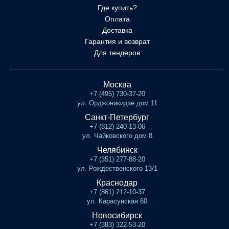
Где купить?
Оплата
Доставка
Гарантия и возврат
Для тендеров
Москва
+7 (495) 730-37-20
ул. Орджоникидзе дом 11
Санкт-Петербург
+7 (812) 240-13-06
ул. Чайковского дом 8
Челябинск
+7 (351) 277-88-20
ул. Рождественского 13/1
Краснодар
+7 (861) 212-10-37
ул. Карасунская 60
Новосибирск
+7 (383) 322-53-20