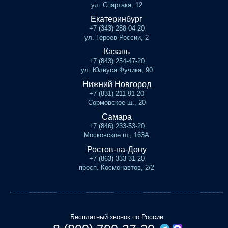
ул. Спартака, 12
Екатеринбург
+7 (343) 288-04-20
ул. Героев России, 2
Казань
+7 (843) 254-47-20
ул. Юлиуса Фучика, 90
Нижний Новгород
+7 (831) 211-91-20
Сормовское ш., 20
Самара
+7 (846) 233-53-20
Московское ш., 163А
Ростов-на-Дону
+7 (863) 333-31-20
просп. Космонавтов, 2/2
Бесплатный звонок по России