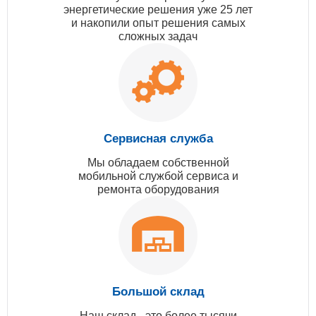
энергетические решения уже 25 лет
и накопили опыт решения самых
сложных задач
Сервисная служба
Мы обладаем собственной
мобильной службой сервиса и
ремонта оборудования
Большой склад
Наш склад - это более тысячи