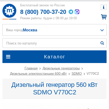
Бесплатный звонок по России
8 (800) 700-37-20
Режим работы: будни с 08:00 до 19:00
Москва
Ваш город
Каталог
Главная
Дизельные генераторы
Дизельные электростанции 600 кВт
SDMO
V770C2
Дизельный генератор 560 кВт
SDMO V770C2