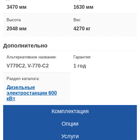
3470 мм
1630 мм
Высота
Вес
2048 мм
4270 кг
Дополнительно
Альтернативное название:
Гарантия:
V770C2, V-770-C2
1 год
Раздел каталога:
Дизельные
электростанции 600
кВт
Комплектация
Опции
Услуги