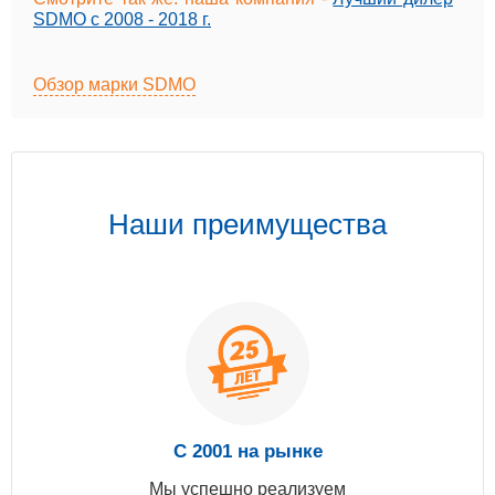
SDMO с 2008 - 2018 г.
Обзор марки SDMO
Наши преимущества
С 2001 на рынке
Мы успешно реализуем