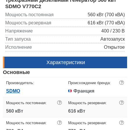
SDMO V770C2
Мощность постоянная
560 кВт (700 кВА)
Мощность резервная
616 кВт (770 кВА)
Напряжение
400 / 230 В
Тип запуска
Автозапуск
Исполнение
Открытое
Характеристики
Основные
Производитель:
Происхождение бренда:
?
SDMO
Франция
Мощность постоянная:
?
Мощность резервная:
?
560 кВт
616 кВт
Мощность постоянная:
?
Мощность резервная:
?