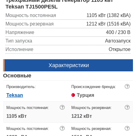
Teksan TJ1500PE5L
Мощность постоянная
1105 кВт (1382 кВА)
Мощность резервная
1212 кВт (1516 кВА)
Напряжение
400 / 230 В
Тип запуска
Автозапуск
Исполнение
Открытое
Характеристики
Основные
Производитель:
Происхождение бренда:
?
Teksan
Турция
Мощность постоянная:
?
Мощность резервная:
?
1105 кВт
1212 кВт
Мощность постоянная:
?
Мощность резервная:
?