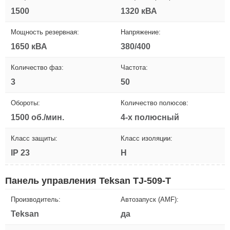
1500
1320 кВА
Мощность резервная:
Напряжение:
1650 кВА
380/400
Количество фаз:
Частота:
3
50
Обороты:
Количество полюсов:
1500 об./мин.
4-х полюсный
Класс защиты:
Класс изоляции:
IP 23
H
Панель управления Teksan TJ-509-T
Производитель:
Автозапуск (AMF):
Teksan
да