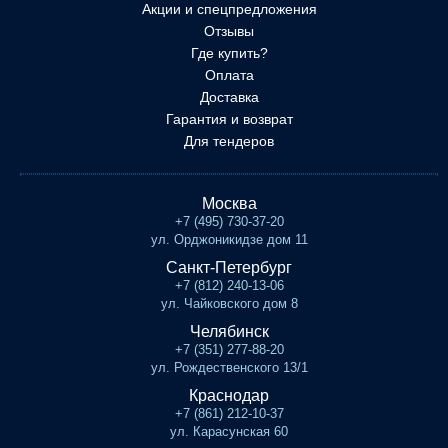
Акции и спецпредложения
Отзывы
Где купить?
Оплата
Доставка
Гарантия и возврат
Для тендеров
Москва
+7 (495) 730-37-20
ул. Орджоникидзе дом 11
Санкт-Петербург
+7 (812) 240-13-06
ул. Чайковского дом 8
Челябинск
+7 (351) 277-88-20
ул. Рождественского 13/1
Краснодар
+7 (861) 212-10-37
ул. Карасунская 60