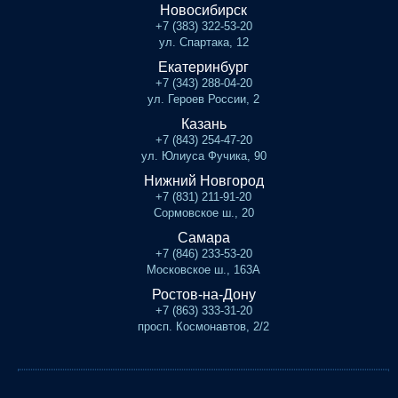
Новосибирск
+7 (383) 322-53-20
ул. Спартака, 12
Екатеринбург
+7 (343) 288-04-20
ул. Героев России, 2
Казань
+7 (843) 254-47-20
ул. Юлиуса Фучика, 90
Нижний Новгород
+7 (831) 211-91-20
Сормовское ш., 20
Самара
+7 (846) 233-53-20
Московское ш., 163А
Ростов-на-Дону
+7 (863) 333-31-20
просп. Космонавтов, 2/2