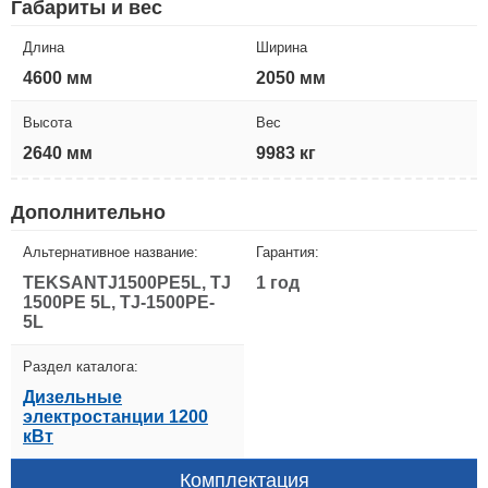
Габариты и вес
Длина
Ширина
4600 мм
2050 мм
Высота
Вес
2640 мм
9983 кг
Дополнительно
Альтернативное название:
Гарантия:
TEKSANTJ1500PE5L, TJ
1 год
1500PE 5L, TJ-1500PE-
5L
Раздел каталога:
Дизельные
электростанции 1200
кВт
Комплектация