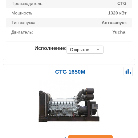
Производитель:
CTG
Мощность:
1320 кВт
Тип запуска:
Автозапуск
Двигатель:
Yuchai
Исполнение:
Открытое
CTG 1650M