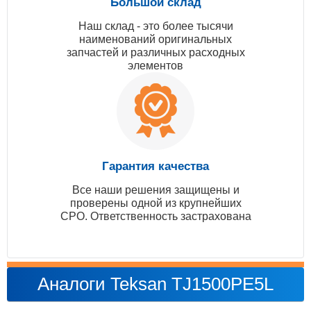
Большой склад
Наш склад - это более тысячи
наименований оригинальных
запчастей и различных расходных
элементов
Гарантия качества
Все наши решения защищены и
проверены одной из крупнейших
СРО. Ответственность застрахована
Аналоги Teksan TJ1500PE5L