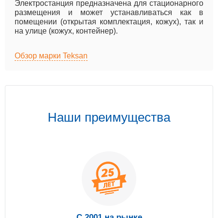
Электростанция предназначена для стационарного
размещения и может устанавливаться как в
помещении (открытая комплектация, кожух), так и
на улице (кожух, контейнер).
Обзор марки Teksan
Наши преимущества
С 2001 на рынке