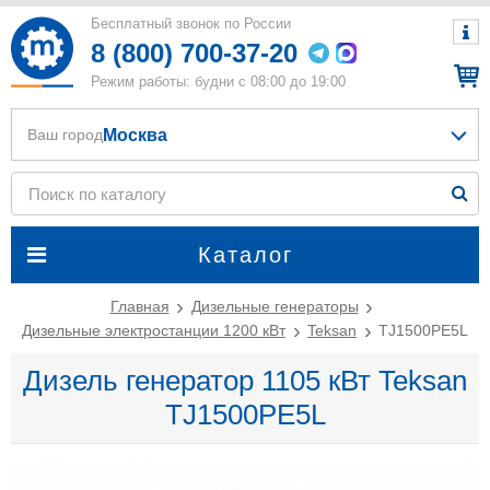
Бесплатный звонок по России
8 (800) 700-37-20
Режим работы: будни с 08:00 до 19:00
Москва
Ваш город
Каталог
Главная
Дизельные генераторы
Дизельные электростанции 1200 кВт
Teksan
TJ1500PE5L
Дизель генератор 1105 кВт Teksan
TJ1500PE5L