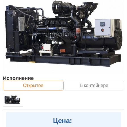
Исполнение
Открытое
В контейнере
Цена: