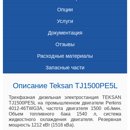
Опции
Услуги
Документация
Отзывы
Расходные материалы
Запасные части
Описание Teksan TJ1500PE5L
Трехфазная дизельная электростанция TEKSAN
TJ1500PE5L на промышленном двигатели Perkins
4012-46TWG3A, частота двигателя 1500 об./мин.
Объем топливного бака 1540 л, система
жидкостного охлаждения двигателя. Резервная
мощность 1212 кВт (1516 кВа).