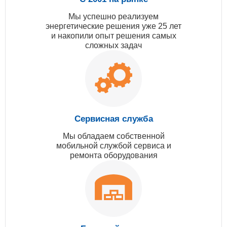
Мы успешно реализуем
энергетические решения уже 25 лет
и накопили опыт решения самых
сложных задач
Сервисная служба
Мы обладаем собственной
мобильной службой сервиса и
ремонта оборудования