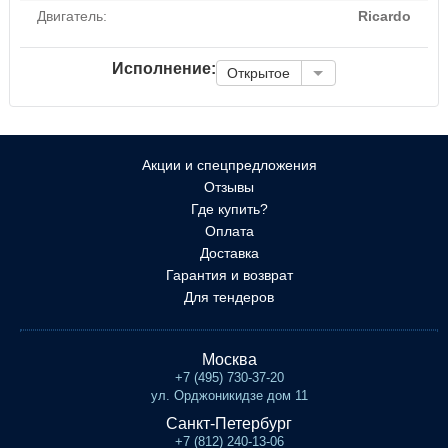
Двигатель:
Ricardo
Исполнение:
Открытое
Акции и спецпредложения
Отзывы
Где купить?
Оплата
Доставка
Гарантия и возврат
Для тендеров
Москва
+7 (495) 730-37-20
ул. Орджоникидзе дом 11
Санкт-Петербург
+7 (812) 240-13-06