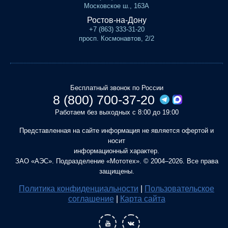
Московское ш., 163А
Ростов-на-Дону
+7 (863) 333-31-20
просп. Космонавтов, 2/2
Бесплатный звонок по России
8 (800) 700-37-20
Работаем без выходных с 8:00 до 19:00
Представленная на сайте информация не является офертой и
носит
информационный характер.
ЗАО «АЭС». Подразделение «Мототех». © 2004–2026. Все права
защищены.
Политика конфиденциальности
|
Пользовательское
соглашение
|
Карта сайта