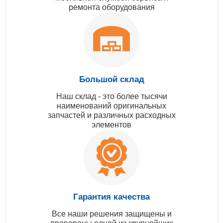
ремонта оборудования
Большой склад
Наш склад - это более тысячи
наименований оригинальных
запчастей и различных расходных
элементов
Гарантия качества
Все наши решения защищены и