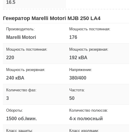
16.5
Генератор Marelli Motori MJB 250 LA4
Производитель:
Мощность постоянная:
Marelli Motori
176
Мощность постоянная:
Мощность резервная:
220
192 кВА
Мощность резервная:
Напряжение:
240 кВА
380/400
Количество фаз:
Частота:
3
50
Обороты:
Количество полюсов:
1500 об./мин.
4-х полюсный
Класс защиты:
Класс изоляции: