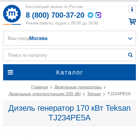
Бесплатный звонок по России
8 (800) 700-37-20
Режим работы: будни с 08:00 до 19:00
Москва
Ваш город
Каталог
Главная
Дизельные генераторы
Дизельные электростанции 200 кВт
Teksan
TJ234PE5A
Дизель генератор 170 кВт Teksan
TJ234PE5A