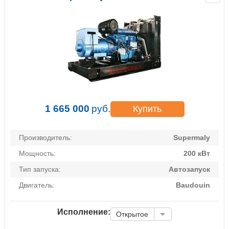
1 665 000
руб.
Купить
Производитель:
Supermaly
Мощность:
200 кВт
Тип запуска:
Автозапуск
Двигатель:
Baudouin
Исполнение:
Открытое