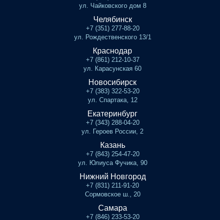
ул. Чайковского дом 8
Челябинск
+7 (351) 277-88-20
ул. Рождественского 13/1
Краснодар
+7 (861) 212-10-37
ул. Карасунская 60
Новосибирск
+7 (383) 322-53-20
ул. Спартака, 12
Екатеринбург
+7 (343) 288-04-20
ул. Героев России, 2
Казань
+7 (843) 254-47-20
ул. Юлиуса Фучика, 90
Нижний Новгород
+7 (831) 211-91-20
Сормовское ш., 20
Самара
+7 (846) 233-53-20