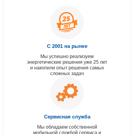
С 2001 на рынке
Мы успешно реализуем
энергетические решения уже 25 лет
и накопили опыт решения самых
сложных задач
Сервисная служба
Мы обладаем собственной
мобильной службой сервиса и