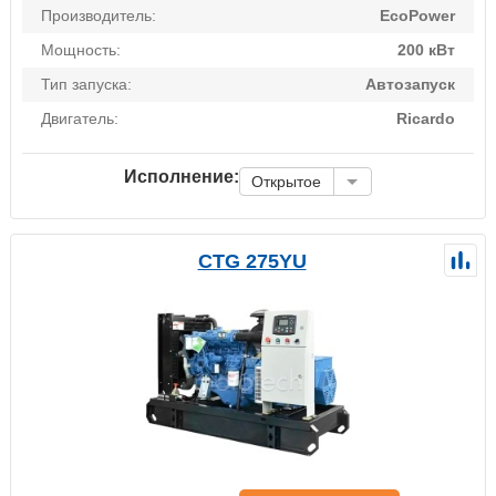
Производитель:
EcoPower
Мощность:
200 кВт
Тип запуска:
Автозапуск
Двигатель:
Ricardo
Исполнение:
Открытое
CTG 275YU