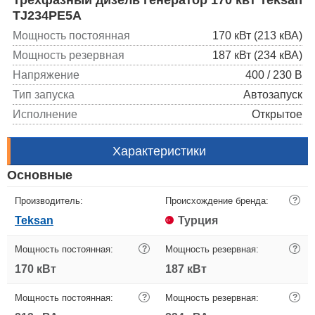
TJ234PE5A
Мощность постоянная
170 кВт (213 кВА)
Мощность резервная
187 кВт (234 кВА)
Напряжение
400 / 230 В
Тип запуска
Автозапуск
Исполнение
Открытое
Характеристики
Основные
Производитель:
Происхождение бренда:
?
Teksan
Турция
Мощность постоянная:
?
Мощность резервная:
?
170 кВт
187 кВт
Мощность постоянная:
?
Мощность резервная:
?