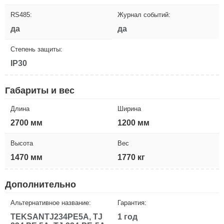
RS485:
Журнал событий:
да
да
Степень защиты:
IP30
Габариты и вес
Длина
Ширина
2700 мм
1200 мм
Высота
Вес
1470 мм
1770 кг
Дополнительно
Альтернативное название:
Гарантия:
TEKSANTJ234PE5A, TJ
1 год