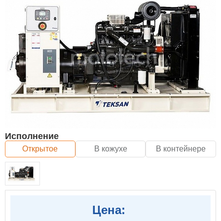
Исполнение
Открытое
В кожухе
В контейнере
Цена: