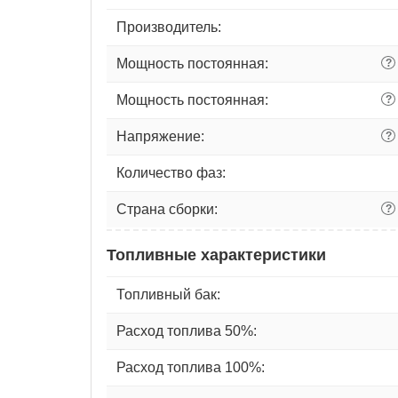
Производитель:
Мощность постоянная:
?
Мощность постоянная:
?
Напряжение:
?
Количество фаз:
Страна сборки:
?
Топливные характеристики
Топливный бак:
Расход топлива 50%:
Расход топлива 100%: