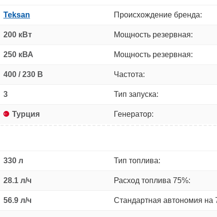
Teksan
Происхождение бренда:
200 кВт
Мощность резервная:
250 кВА
Мощность резервная:
400 / 230 В
Частота:
3
Тип запуска:
Турция
Генератор:
330 л
Тип топлива:
28.1 л/ч
Расход топлива 75%:
56.9 л/ч
Стандартная автономия на 