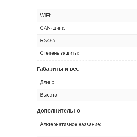
WiFi:
CAN-шина:
RS485:
Степень защиты:
Габариты и вес
Длина
Высота
Дополнительно
Альтернативное название: