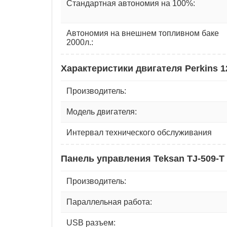
Стандартная автономия на 100%:
Автономия на внешнем топливном баке
2000л.:
Характеристики двигателя Perkins 
Производитель:
Модель двигателя:
Интервал технического обслуживания
Панель управления Teksan TJ-509-T
Производитель:
Параллельная работа:
USB разъем: