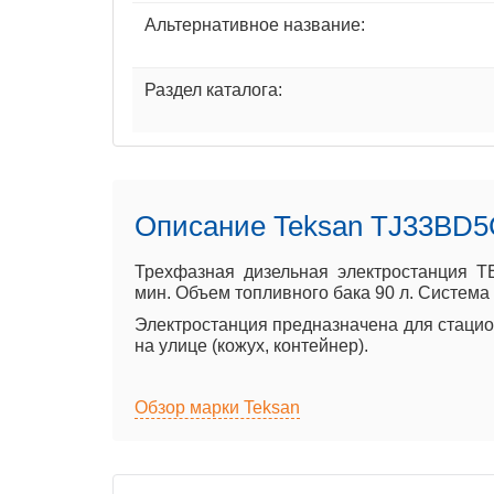
Альтернативное название:
Раздел каталога:
Описание Teksan TJ33BD5
Трехфазная дизельная электростанция T
мин. Объем топливного бака 90 л. Система
Электростанция предназначена для стацион
на улице (кожух, контейнер).
Обзор марки Teksan