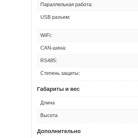
Параллельная работа:
USB разъем:
WiFi:
CAN-шина:
RS485:
Степень защиты:
Габариты и вес
Длина
Высота
Дополнительно