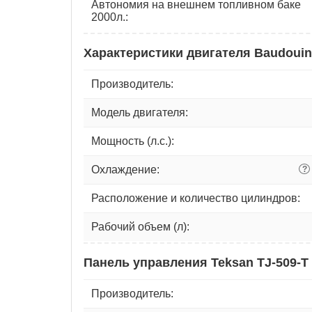
Автономия на внешнем топливном баке
2000л.:
Характеристики двигателя Baudouin
Производитель:
Модель двигателя:
Мощность (л.с.):
Охлаждение:
?
Расположение и количество цилиндров:
Рабочий объем (л):
Панель управления Teksan TJ-509-T
Производитель: