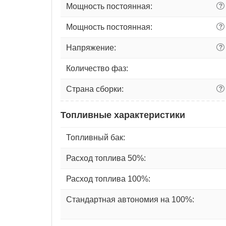
Мощность постоянная:
?
Мощность постоянная:
?
Напряжение:
?
Количество фаз:
Страна сборки:
?
Топливные характеристики
Топливный бак:
Расход топлива 50%:
Расход топлива 100%:
Стандартная автономия на 100%: