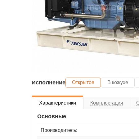
Исполнение
Открытое
В кожухе
Характеристики
Комплектация
Основные
Производитель: