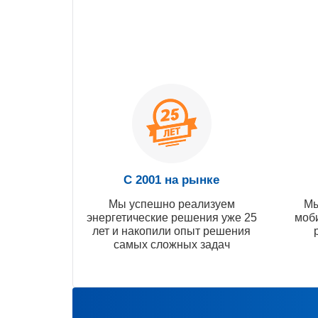
С 2001 на рынке
Мы успешно реализуем
Мы
энергетические решения уже 25
моб
лет и накопили опыт решения
самых сложных задач