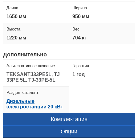
Длина
Ширина
1650 мм
950 мм
Высота
Вес
1220 мм
704 кг
Дополнительно
Альтернативное название:
Гарантия:
TEKSANTJ33PE5L, TJ
1 год
33PE 5L, TJ-33PE-5L
Раздел каталога:
Дизельные
электростанции 20 кВт
Комплектация
Опции