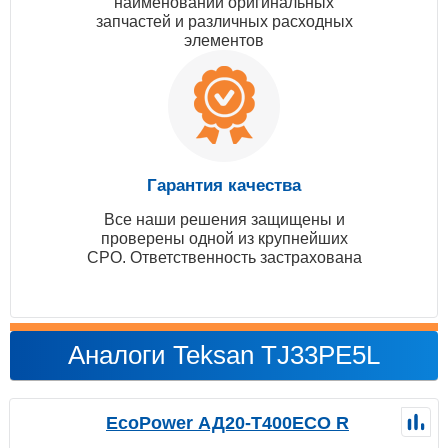
наименований оригинальных
запчастей и различных расходных
элементов
Гарантия качества
Все наши решения защищены и
проверены одной из крупнейших
СРО. Ответственность застрахована
Аналоги Teksan TJ33PE5L
EcoPower АД20-T400ECO R