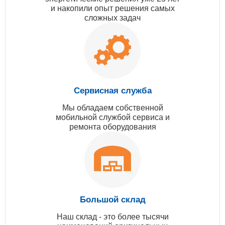
и накопили опыт решения самых
сложных задач
Сервисная служба
Мы обладаем собственной
мобильной службой сервиса и
ремонта оборудования
Большой склад
Наш склад - это более тысячи