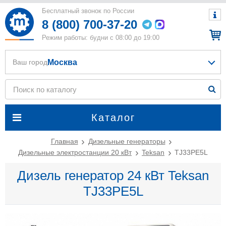
Бесплатный звонок по России
8 (800) 700-37-20
Режим работы: будни с 08:00 до 19:00
Москва
Ваш город
Каталог
Главная
Дизельные генераторы
Дизельные электростанции 20 кВт
Teksan
TJ33PE5L
Дизель генератор 24 кВт Teksan
TJ33PE5L