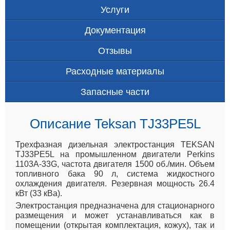
Услуги
Документация
Отзывы
Расходные материалы
Запасные части
Описание Teksan TJ33PE5L
Трехфазная дизельная электростанция TEKSAN
TJ33PE5L на промышленном двигатели Perkins
1103A-33G, частота двигателя 1500 об./мин. Объем
топливного бака 90 л, система жидкостного
охлаждения двигателя. Резервная мощность 26.4
кВт (33 кВа).
Электростанция предназначена для стационарного
размещения и может устанавливаться как в
помещении (открытая комплектация, кожух), так и