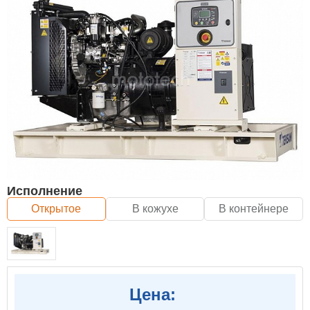
Исполнение
Открытое
В кожухе
В контейнере
Цена: