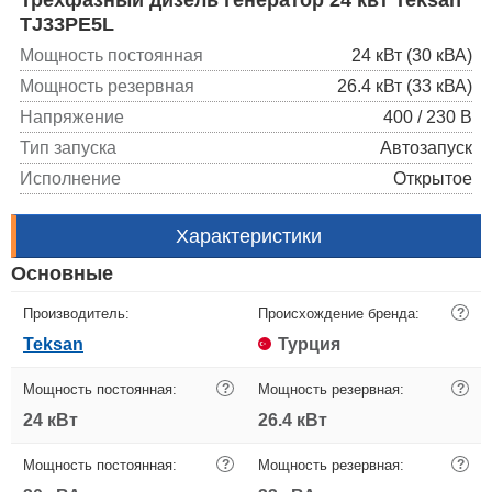
TJ33PE5L
Мощность постоянная
24 кВт (30 кВА)
Мощность резервная
26.4 кВт (33 кВА)
Напряжение
400 / 230 В
Тип запуска
Автозапуск
Исполнение
Открытое
Характеристики
Основные
Производитель:
Происхождение бренда:
?
Teksan
Турция
Мощность постоянная:
?
Мощность резервная:
?
24 кВт
26.4 кВт
Мощность постоянная:
?
Мощность резервная:
?