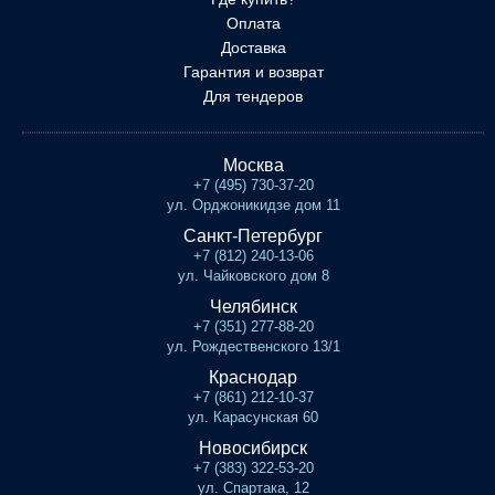
Оплата
Доставка
Гарантия и возврат
Для тендеров
Москва
+7 (495) 730-37-20
ул. Орджоникидзе дом 11
Санкт-Петербург
+7 (812) 240-13-06
ул. Чайковского дом 8
Челябинск
+7 (351) 277-88-20
ул. Рождественского 13/1
Краснодар
+7 (861) 212-10-37
ул. Карасунская 60
Новосибирск
+7 (383) 322-53-20
ул. Спартака, 12