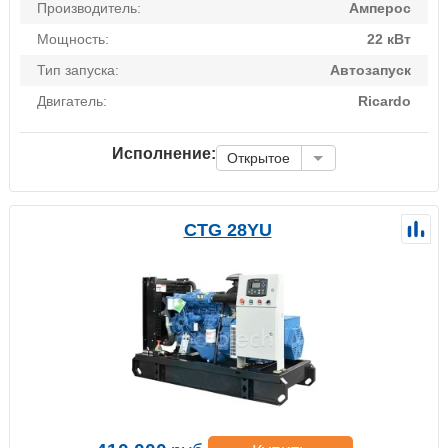
Производитель:
Амперос
Мощность:
22 кВт
Тип запуска:
Автозапуск
Двигатель:
Ricardo
Исполнение:
Открытое
CTG 28YU