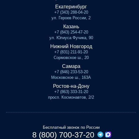
Екатеринбург
+7 (343) 288-04-20
ул. Героев России, 2
Казань
+7 (843) 254-47-20
ул. Юлиуса Фучика, 90
Нижний Новгород
+7 (831) 211-91-20
Сормовское ш., 20
Самара
+7 (846) 233-53-20
Московское ш., 163А
Ростов-на-Дону
+7 (863) 333-31-20
просп. Космонавтов, 2/2
Бесплатный звонок по России
8 (800) 700-37-20