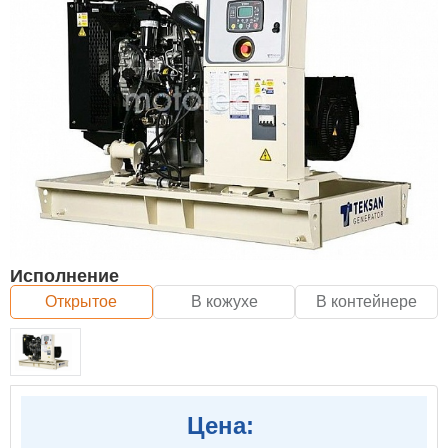
Исполнение
Открытое
В кожухе
В контейнере
Цена: