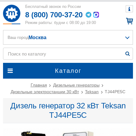
Бесплатный звонок по России
8 (800) 700-37-20
Режим работы: будни с 08:00 до 19:00
Москва
Ваш город
Каталог
Главная
Дизельные генераторы
Дизельные электростанции 30 кВт
Teksan
TJ44PE5C
Дизель генератор 32 кВт Teksan
TJ44PE5C