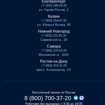
Екатеринбург
+7 (343) 288-04-20
ул. Героев России, 2
Казань
+7 (843) 254-47-20
ул. Юлиуса Фучика, 90
Нижний Новгород
+7 (831) 211-91-20
Сормовское ш., 20
Самара
+7 (846) 233-53-20
Московское ш., 163А
Ростов-на-Дону
+7 (863) 333-31-20
просп. Космонавтов, 2/2
Бесплатный звонок по России
8 (800) 700-37-20
Работаем без выходных с 8:00 до 19:00