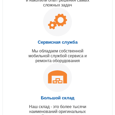
и накопили опыт решения самых
сложных задач
Сервисная служба
Мы обладаем собственной
мобильной службой сервиса и
ремонта оборудования
Большой склад
Наш склад - это более тысячи
наименований оригинальных