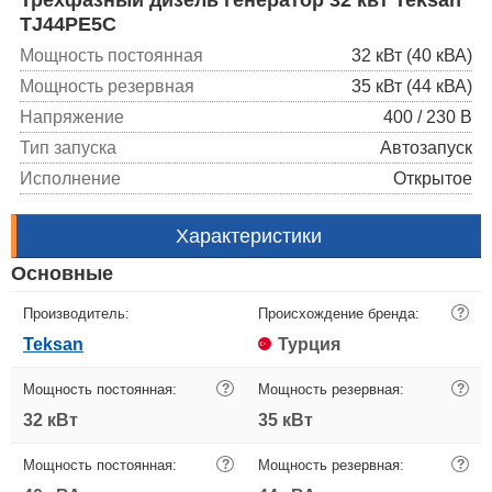
TJ44PE5C
Мощность постоянная
32 кВт (40 кВА)
Мощность резервная
35 кВт (44 кВА)
Напряжение
400 / 230 В
Тип запуска
Автозапуск
Исполнение
Открытое
Характеристики
Основные
Производитель:
Происхождение бренда:
?
Teksan
Турция
Мощность постоянная:
?
Мощность резервная:
?
32 кВт
35 кВт
Мощность постоянная:
?
Мощность резервная:
?