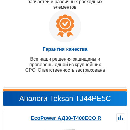
запчастей и различных расходных
элементов
Гарантия качества
Все наши решения защищены и
проверены одной из крупнейших
СРО. Ответственность застрахована
Аналоги Teksan TJ44PE5C
EcoPower АД30-T400ECO R