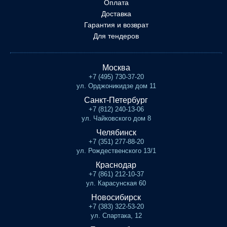
Оплата
Доставка
Гарантия и возврат
Для тендеров
Москва
+7 (495) 730-37-20
ул. Орджоникидзе дом 11
Санкт-Петербург
+7 (812) 240-13-06
ул. Чайковского дом 8
Челябинск
+7 (351) 277-88-20
ул. Рождественского 13/1
Краснодар
+7 (861) 212-10-37
ул. Карасунская 60
Новосибирск
+7 (383) 322-53-20
ул. Спартака, 12