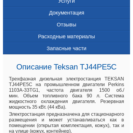
Услуги
Документация
Отзывы
Расходные материалы
Запасные части
Описание Teksan TJ44PE5C
Трехфазная дизельная электростанция TEKSAN
TJ44PE5C на промышленном двигатели Perkins
1103A-33TG1, частота двигателя 1500 об./
мин. Объем топливного бака 90 л. Система
жидкостного охлаждения двигателя. Резервная
мощность 35 кВт. (44 кВа).
Электростанция предназначена для стационарного
размещения и может устанавливаться как в
помещении (открытая комплектация, кожух), так и
на улице (кожух, контейнер).