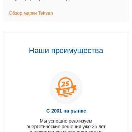
Обзор марки Teksan
Наши преимущества
С 2001 на рынке
Мы успешно реализуем
энергетические решения уже 25 лет