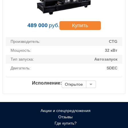
489 000
руб.
Купить
Производитель:
CTG
Мощность:
32 кВт
Тип запуска:
Автозапуск
Двигатель:
SDEC
Исполнение:
Открытое
Акции и спецпредложения
Отзывы
Где купить?