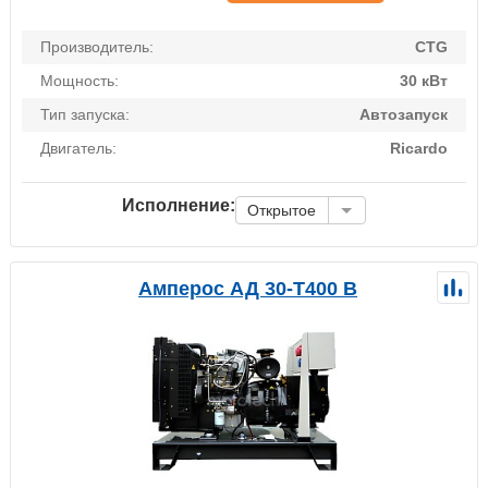
Производитель:
CTG
Мощность:
30 кВт
Тип запуска:
Автозапуск
Двигатель:
Ricardo
Исполнение:
Открытое
Амперос АД 30-Т400 B