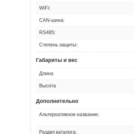
WiFi:
CAN-шина:
RS485:
Степень защиты:
Габариты и вес
Длина
Высота
Дополнительно
Альтернативное название:
Раздел каталога: