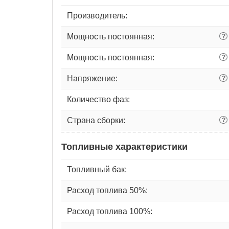
Производитель:
Мощность постоянная:
?
Мощность постоянная:
?
Напряжение:
?
Количество фаз:
Страна сборки:
?
Топливные характеристики
Топливный бак:
Расход топлива 50%:
Расход топлива 100%: