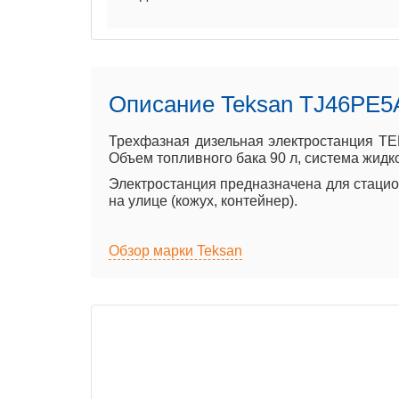
Описание Teksan TJ46PE5
Трехфазная дизельная электростанция TE
Объем топливного бака 90 л, система жидко
Электростанция предназначена для стацион
на улице (кожух, контейнер).
Обзор марки Teksan