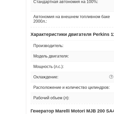
Стандартная автономия на 100%:
Автономия на внешнем топливном баке
2000л.:
Характеристики двигателя Perkins 
Производитель:
Модель двигателя:
Мощность (л.с.):
Охлаждение:
?
Расположение и количество цилиндров:
Рабочий объем (л):
Генератор Marelli Motori MJB 200 SA