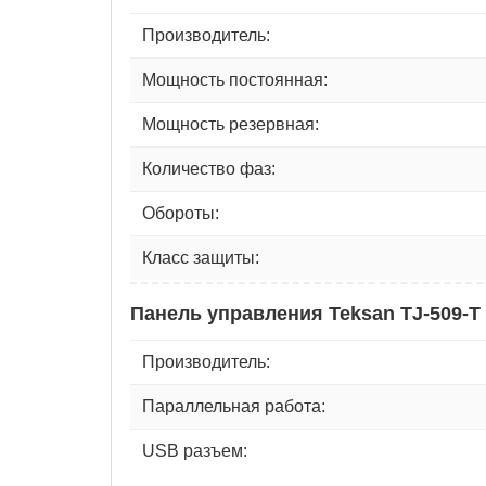
Производитель:
Мощность постоянная:
Мощность резервная:
Количество фаз:
Обороты:
Класс защиты:
Панель управления Teksan TJ-509-T
Производитель:
Параллельная работа:
USB разъем: