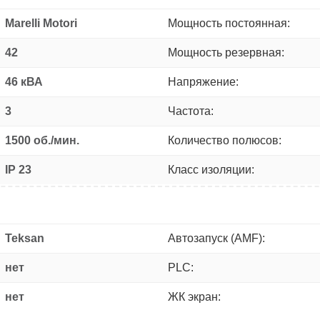
Marelli Motori
Мощность постоянная:
42
Мощность резервная:
46 кВА
Напряжение:
3
Частота:
1500 об./мин.
Количество полюсов:
IP 23
Класс изоляции:
Teksan
Автозапуск (AMF):
нет
PLC:
нет
ЖК экран: