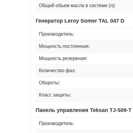
Общий объем масла в системе (л):
Генератор Leroy Somer TAL 047 D
Производитель:
Мощность постоянная:
Мощность резервная:
Количество фаз:
Обороты:
Класс защиты:
Панель управления Teksan TJ-509-T
Производитель: