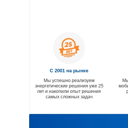
С 2001 на рынке
Мы успешно реализуем
Мы
энергетические решения уже 25
моб
лет и накопили опыт решения
самых сложных задач