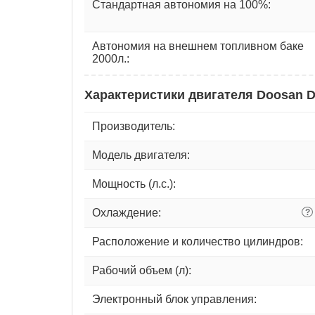
Стандартная автономия на 100%:
Автономия на внешнем топливном баке
2000л.:
Характеристики двигателя Doosan 
Производитель:
Модель двигателя:
Мощность (л.с.):
Охлаждение:
?
Расположение и количество цилиндров:
Рабочий объем (л):
Электронный блок управления: