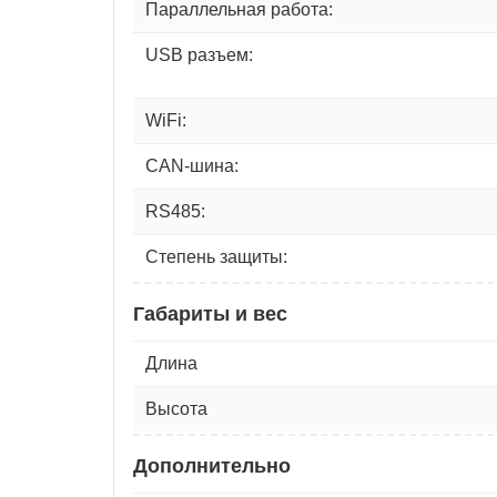
Параллельная работа:
USB разъем:
WiFi:
CAN-шина:
RS485:
Степень защиты:
Габариты и вес
Длина
Высота
Дополнительно