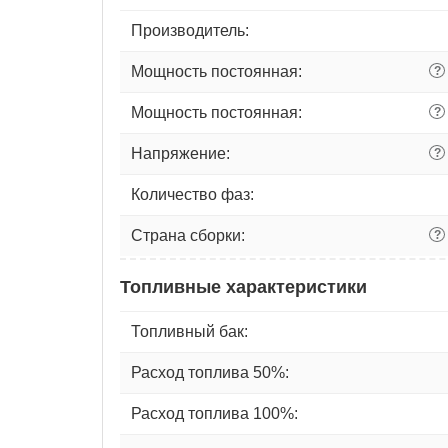
Производитель:
Мощность постоянная:
?
Мощность постоянная:
?
Напряжение:
?
Количество фаз:
Страна сборки:
?
Топливные характеристики
Топливный бак:
Расход топлива 50%:
Расход топлива 100%: