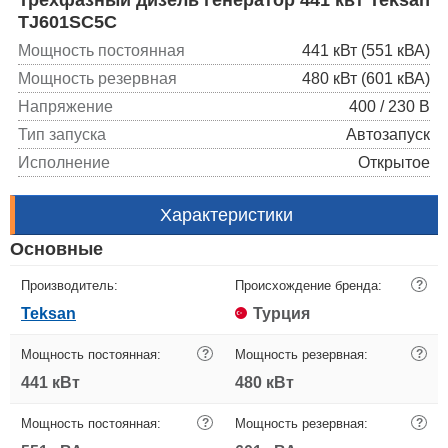
TJ601SC5C
Мощность постоянная
441 кВт (551 кВА)
Мощность резервная
480 кВт (601 кВА)
Напряжение
400 / 230 В
Тип запуска
Автозапуск
Исполнение
Открытое
Характеристики
Основные
Производитель:
Происхождение бренда:
?
Teksan
Турция
Мощность постоянная:
?
Мощность резервная:
?
441 кВт
480 кВт
Мощность постоянная:
?
Мощность резервная:
?