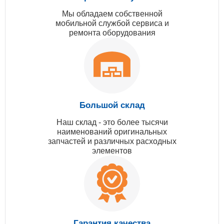
Мы обладаем собственной
мобильной службой сервиса и
ремонта оборудования
Большой склад
Наш склад - это более тысячи
наименований оригинальных
запчастей и различных расходных
элементов
Гарантия качества