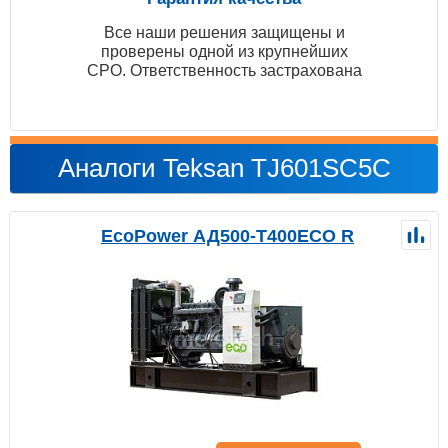
Все наши решения защищены и
проверены одной из крупнейших
СРО. Ответственность застрахована
Аналоги Teksan TJ601SC5C
EcoPower АД500-T400ECO R