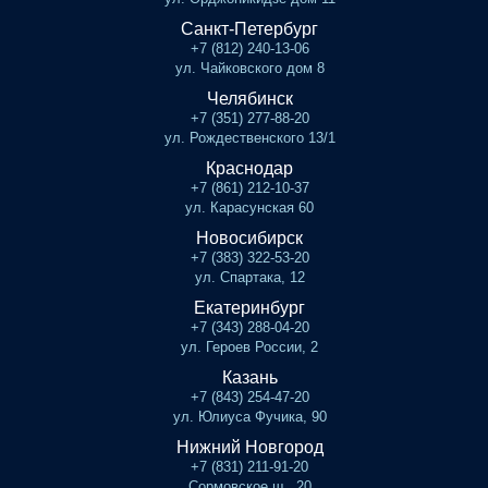
Санкт-Петербург
+7 (812) 240-13-06
ул. Чайковского дом 8
Челябинск
+7 (351) 277-88-20
ул. Рождественского 13/1
Краснодар
+7 (861) 212-10-37
ул. Карасунская 60
Новосибирск
+7 (383) 322-53-20
ул. Спартака, 12
Екатеринбург
+7 (343) 288-04-20
ул. Героев России, 2
Казань
+7 (843) 254-47-20
ул. Юлиуса Фучика, 90
Нижний Новгород
+7 (831) 211-91-20
Сормовское ш., 20