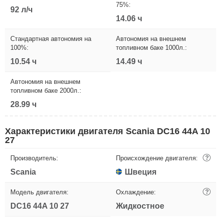
75%:
92 л/ч
14.06 ч
Стандартная автономия на
Автономия на внешнем
100%:
топливном баке 1000л.:
10.54 ч
14.49 ч
Автономия на внешнем
топливном баке 2000л.:
28.99 ч
Характеристики двигателя Scania DC16 44A 10
27
Производитель:
Происхождение двигателя:
?
Scania
Швеция
Модель двигателя:
Охлаждение:
?
DC16 44A 10 27
Жидкостное