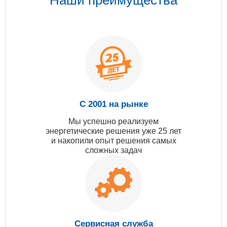
С 2001 на рынке
Мы успешно реализуем
энергетические решения уже 25 лет
и накопили опыт решения самых
сложных задач
Сервисная служба