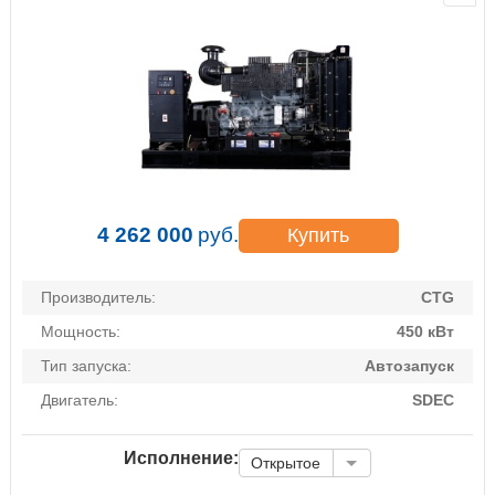
4 262 000
руб.
Купить
Производитель:
CTG
Мощность:
450 кВт
Тип запуска:
Автозапуск
Двигатель:
SDEC
Исполнение:
Открытое