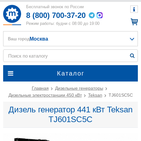
Бесплатный звонок по России
8 (800) 700-37-20
Режим работы: будни с 08:00 до 19:00
Москва
Ваш город
Каталог
Главная
Дизельные генераторы
Дизельные электростанции 450 кВт
Teksan
TJ601SC5C
Дизель генератор 441 кВт Teksan
TJ601SC5C