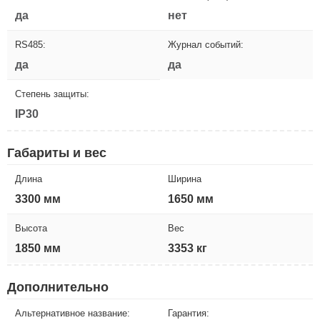
да
нет
RS485:
Журнал событий:
да
да
Степень защиты:
IP30
Габариты и вес
Длина
Ширина
3300 мм
1650 мм
Высота
Вес
1850 мм
3353 кг
Дополнительно
Альтернативное название:
Гарантия: