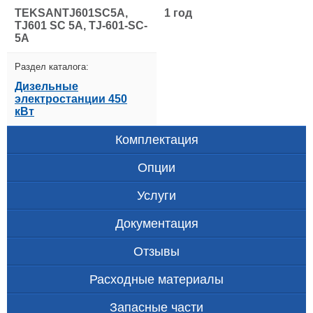
TEKSANTJ601SC5A,
1 год
TJ601 SC 5A, TJ-601-SC-
5A
Раздел каталога:
Дизельные
электростанции 450
кВт
Комплектация
Опции
Услуги
Документация
Отзывы
Расходные материалы
Запасные части