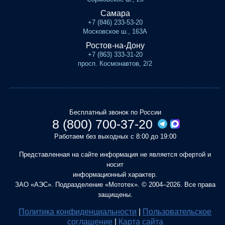
Самара
+7 (846) 233-53-20
Московское ш., 163А
Ростов-на-Дону
+7 (863) 333-31-20
просп. Космонавтов, 2/2
Бесплатный звонок по России
8 (800) 700-37-20
Работаем без выходных с 8:00 до 19:00
Представленная на сайте информация не является офертой и
носит
информационный характер.
ЗАО «АЭС». Подразделение «Мототех». © 2004–2026. Все права
защищены.
Политика конфиденциальности
|
Пользовательское
соглашение
|
Карта сайта