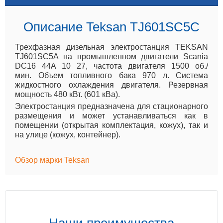
Описание Teksan TJ601SC5C
Трехфазная дизельная электростанция TEKSAN
TJ601SC5A на промышленном двигатели Scania
DC16 44A 10 27, частота двигателя 1500 об./
мин. Объем топливного бака 970 л. Система
жидкостного охлаждения двигателя. Резервная
мощность 480 кВт. (601 кВа).
Электростанция предназначена для стационарного
размещения и может устанавливаться как в
помещении (открытая комплектация, кожух), так и
на улице (кожух, контейнер).
Обзор марки Teksan
Наши преимущества