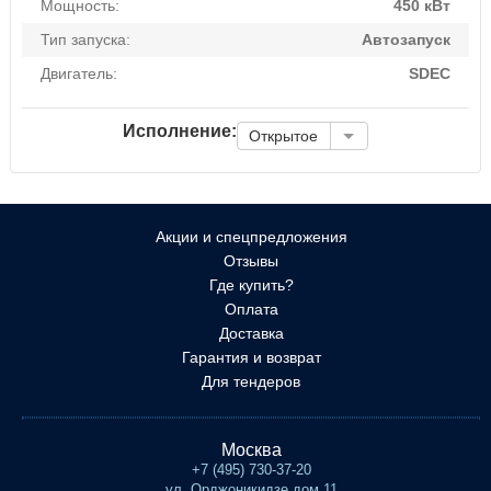
Мощность:
450 кВт
Тип запуска:
Автозапуск
Двигатель:
SDEC
Исполнение:
Открытое
Акции и спецпредложения
Отзывы
Где купить?
Оплата
Доставка
Гарантия и возврат
Для тендеров
Москва
+7 (495) 730-37-20
ул. Орджоникидзе дом 11