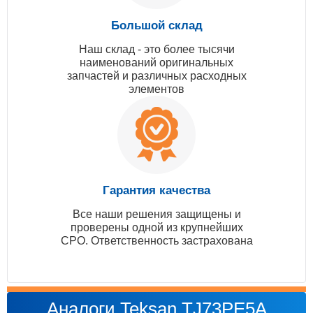
Большой склад
Наш склад - это более тысячи
наименований оригинальных
запчастей и различных расходных
элементов
Гарантия качества
Все наши решения защищены и
проверены одной из крупнейших
СРО. Ответственность застрахована
Аналоги Teksan TJ73PE5A