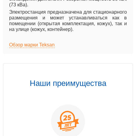
(73 кВа).
Электростанция предназначена для стационарного
размещения и может устанавливаться как в
помещении (открытая комплектация, кожух), так и
на улице (кожух, контейнер).
Обзор марки Teksan
Наши преимущества