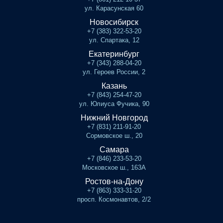
ул. Карасунская 60
Новосибирск
+7 (383) 322-53-20
ул. Спартака, 12
Екатеринбург
+7 (343) 288-04-20
ул. Героев России, 2
Казань
+7 (843) 254-47-20
ул. Юлиуса Фучика, 90
Нижний Новгород
+7 (831) 211-91-20
Сормовское ш., 20
Самара
+7 (846) 233-53-20
Московское ш., 163А
Ростов-на-Дону
+7 (863) 333-31-20
просп. Космонавтов, 2/2