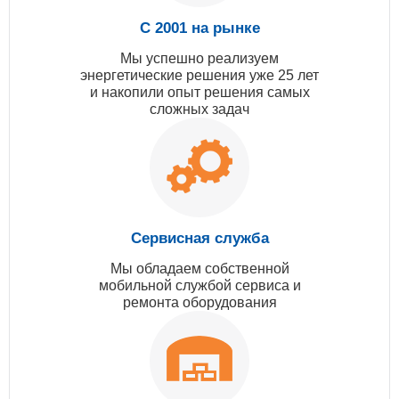
С 2001 на рынке
Мы успешно реализуем
энергетические решения уже 25 лет
и накопили опыт решения самых
сложных задач
Сервисная служба
Мы обладаем собственной
мобильной службой сервиса и
ремонта оборудования