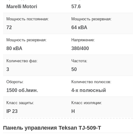
Marelli Motori
57.6
Мощность постоянная:
Мощность резервная:
72
64 кВА
Мощность резервная:
Напряжение:
80 кВА
380/400
Количество фаз:
Частота:
3
50
Обороты:
Количество полюсов:
1500 об./мин.
4-х полюсный
Класс защиты:
Класс изоляции:
IP 23
H
Панель управления Teksan TJ-509-T