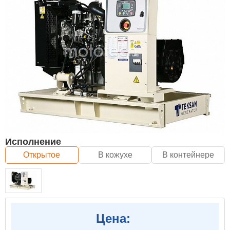
Исполнение
Открытое
В кожухе
В контейнере
Цена: