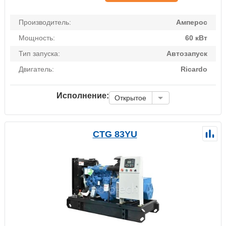
Производитель:
Амперос
Мощность:
60 кВт
Тип запуска:
Автозапуск
Двигатель:
Ricardo
Исполнение:
Открытое
CTG 83YU