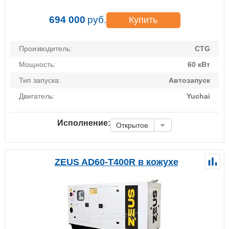
694 000
руб.
Купить
Производитель:
CTG
Мощность:
60 кВт
Тип запуска:
Автозапуск
Двигатель:
Yuchai
Исполнение:
Открытое
ZEUS AD60-T400R в кожухе