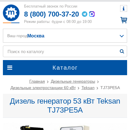
Бесплатный звонок по России
8 (800) 700-37-20
Режим работы: будни с 08:00 до 19:00
Москва
Ваш город
Каталог
Главная
Дизельные генераторы
Дизельные электростанции 60 кВт
Teksan
TJ73PE5A
Дизель генератор 53 кВт Teksan
TJ73PE5A