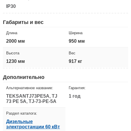
IP30
Габариты и вес
Длина
Ширина
2000 мм
950 мм
Высота
Вес
1230 мм
917 кг
Дополнительно
Альтернативное название:
Гарантия:
TEKSANTJ73PE5A, TJ
1 год
73 PE 5A, TJ-73-PE-5A
Раздел каталога:
Дизельные
электростанции 60 кВт