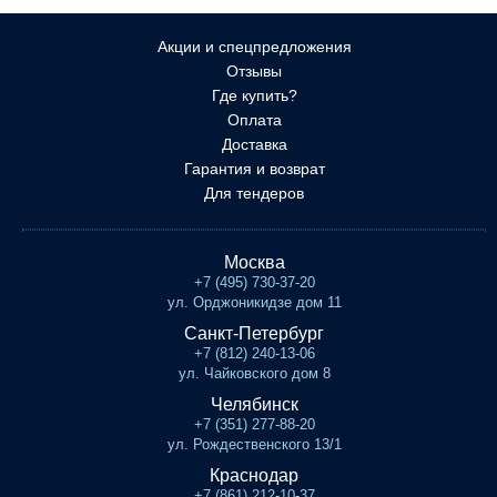
Акции и спецпредложения
Отзывы
Где купить?
Оплата
Доставка
Гарантия и возврат
Для тендеров
Москва
+7 (495) 730-37-20
ул. Орджоникидзе дом 11
Санкт-Петербург
+7 (812) 240-13-06
ул. Чайковского дом 8
Челябинск
+7 (351) 277-88-20
ул. Рождественского 13/1
Краснодар
+7 (861) 212-10-37