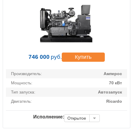
746 000
руб.
Купить
Производитель:
Амперос
Мощность:
70 кВт
Тип запуска:
Автозапуск
Двигатель:
Ricardo
Исполнение:
Открытое