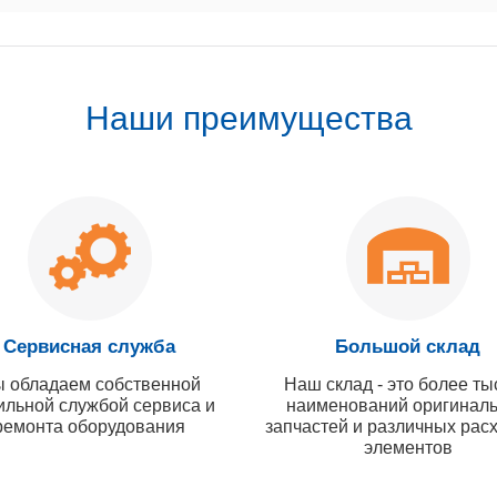
Наши преимущества
Сервисная служба
Большой склад
 обладаем собственной
Наш склад - это более ты
ильной службой сервиса и
наименований оригинал
ремонта оборудования
запчастей и различных рас
элементов