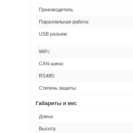
Производитель:
Параллельная работа:
USB разъем:
WiFi:
CAN-шина:
RS485:
Степень защиты:
Габариты и вес
Длина
Высота