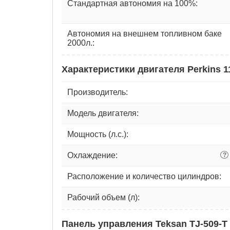
Стандартная автономия на 100%:
Автономия на внешнем топливном баке
2000л.:
Характеристики двигателя Perkins 
Производитель:
Модель двигателя:
Мощность (л.с.):
Охлаждение:
?
Расположение и количество цилиндров:
Рабочий объем (л):
Панель управления Teksan TJ-509-T