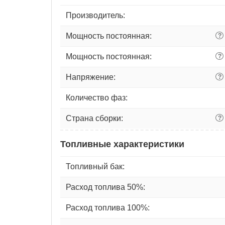
Производитель:
Мощность постоянная:
?
Мощность постоянная:
?
Напряжение:
?
Количество фаз:
Страна сборки:
?
Топливные характеристики
Топливный бак:
Расход топлива 50%:
Расход топлива 100%: