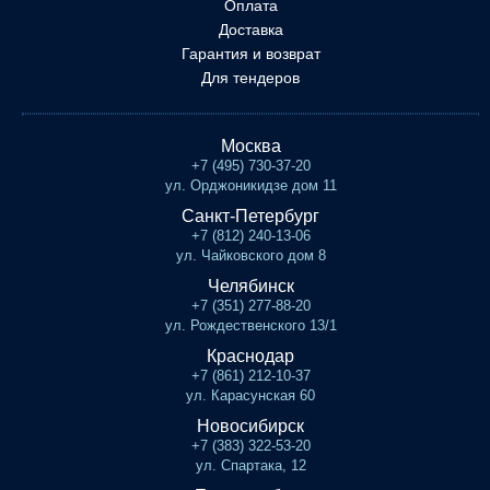
Оплата
Доставка
Гарантия и возврат
Для тендеров
Москва
+7 (495) 730-37-20
ул. Орджоникидзе дом 11
Санкт-Петербург
+7 (812) 240-13-06
ул. Чайковского дом 8
Челябинск
+7 (351) 277-88-20
ул. Рождественского 13/1
Краснодар
+7 (861) 212-10-37
ул. Карасунская 60
Новосибирск
+7 (383) 322-53-20
ул. Спартака, 12