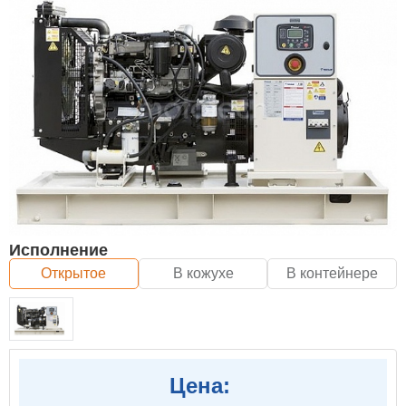
Исполнение
Открытое
В кожухе
В контейнере
Цена: