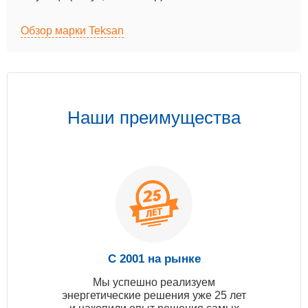
Обзор марки Teksan
Наши преимущества
С 2001 на рынке
Мы успешно реализуем
энергетические решения уже 25 лет