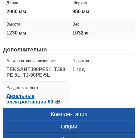
Длина
Ширина
2000 мм
950 мм
Высота
Вес
1230 мм
1032 кг
Дополнительно
Альтернативное название:
Гарантия:
TEKSANTJ90PE5L, TJ90
1 год
PE 5L, TJ-90PE-5L
Раздел каталога:
Дизельные
электростанции 60 кВт
Комплектация
Опции