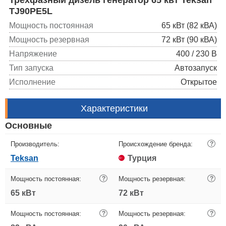
TJ90PE5L
Мощность постоянная
65 кВт (82 кВА)
Мощность резервная
72 кВт (90 кВА)
Напряжение
400 / 230 В
Тип запуска
Автозапуск
Исполнение
Открытое
Характеристики
Основные
Производитель:
Происхождение бренда:
?
Teksan
Турция
Мощность постоянная:
?
Мощность резервная:
?
65 кВт
72 кВт
Мощность постоянная:
?
Мощность резервная:
?