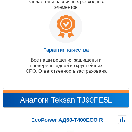
запчастей и различных расходных
элементов
Гарантия качества
Все наши решения защищены и
проверены одной из крупнейших
СРО. Ответственность застрахована
Аналоги Teksan TJ90PE5L
EcoPower АД60-T400ECO R