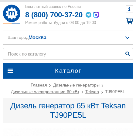
Бесплатный звонок по России
8 (800) 700-37-20
Режим работы: будни с 08:00 до 19:00
Москва
Ваш город
Каталог
Главная
Дизельные генераторы
Дизельные электростанции 60 кВт
Teksan
TJ90PE5L
Дизель генератор 65 кВт Teksan
TJ90PE5L