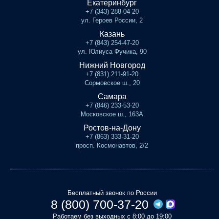
Екатеринбург
+7 (343) 288-04-20
ул. Героев России, 2
Казань
+7 (843) 254-47-20
ул. Юлиуса Фучика, 90
Нижний Новгород
+7 (831) 211-91-20
Сормовское ш., 20
Самара
+7 (846) 233-53-20
Московское ш., 163А
Ростов-на-Дону
+7 (863) 333-31-20
просп. Космонавтов, 2/2
Бесплатный звонок по России
8 (800) 700-37-20
Работаем без выходных с 8:00 до 19:00