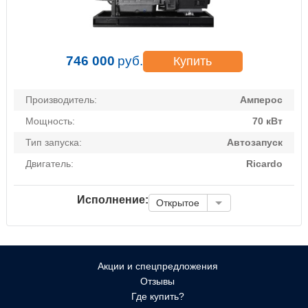
746 000
руб.
Купить
Производитель:
Амперос
Мощность:
70 кВт
Тип запуска:
Автозапуск
Двигатель:
Ricardo
Исполнение:
Открытое
Акции и спецпредложения
Отзывы
Где купить?