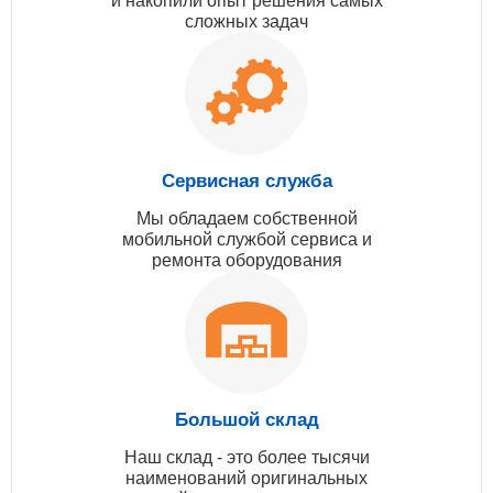
и накопили опыт решения самых
сложных задач
Сервисная служба
Мы обладаем собственной
мобильной службой сервиса и
ремонта оборудования
Большой склад
Наш склад - это более тысячи
наименований оригинальных