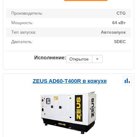
Производитель:
CTG
Мощность:
64 кВт
Тип запуска:
Автозапуск
Двигатель:
SDEC
Исполнение:
Открытое
ZEUS AD60-T400R в кожухе