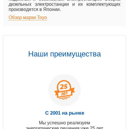
дизельных электростанции и их комплектующих
производятся в Японии.
Обзор марки Toyo
Наши преимущества
С 2001 на рынке
Мы успешно реализуем
энергетические решения уже 25 лет