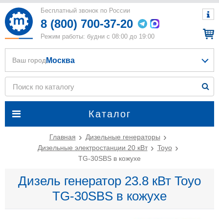
Бесплатный звонок по России
8 (800) 700-37-20
Режим работы: будни с 08:00 до 19:00
Москва
Ваш город
Каталог
Главная
Дизельные генераторы
Дизельные электростанции 20 кВт
Toyo
TG-30SBS в кожухе
Дизель генератор 23.8 кВт Toyo
TG-30SBS в кожухе