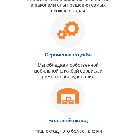
и накопили опыт решения самых
сложных задач
Сервисная служба
Мы обладаем собственной
мобильной службой сервиса и
ремонта оборудования
Большой склад
Наш склад - это более тысячи