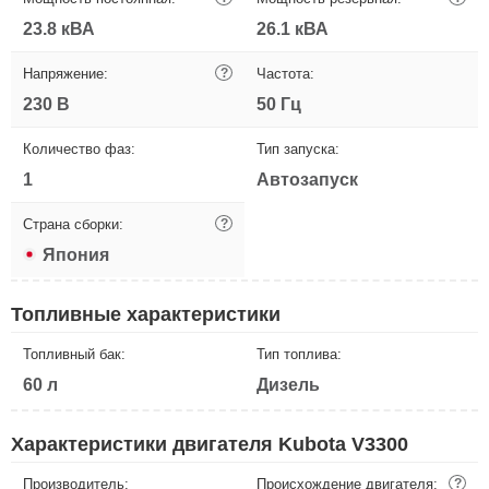
23.8 кВА
26.1 кВА
Напряжение:
?
Частота:
230 В
50 Гц
Количество фаз:
Тип запуска:
1
Автозапуск
Страна сборки:
?
Япония
Топливные характеристики
Топливный бак:
Тип топлива:
60 л
Дизель
Характеристики двигателя Kubota V3300
Производитель:
Происхождение двигателя:
?