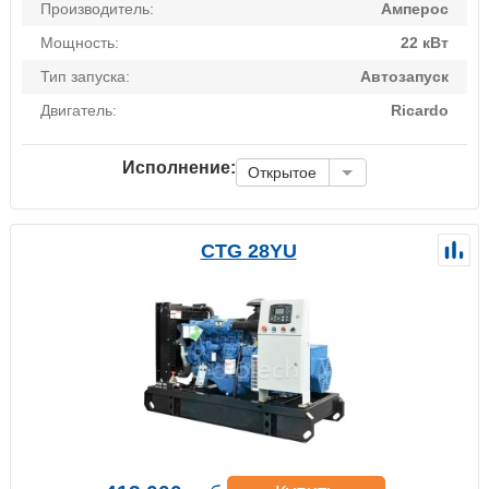
Производитель:
Амперос
Мощность:
22 кВт
Тип запуска:
Автозапуск
Двигатель:
Ricardo
Исполнение:
Открытое
CTG 28YU