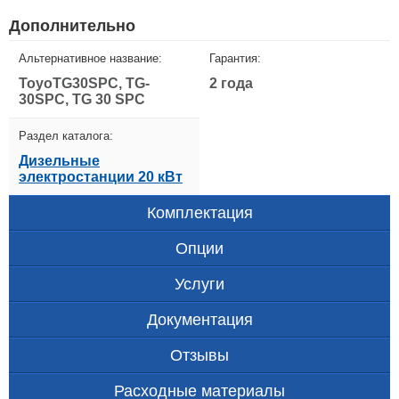
Дополнительно
Альтернативное название:
Гарантия:
ToyoTG30SPC, TG-
2 года
30SPC, TG 30 SPC
Раздел каталога:
Дизельные
электростанции 20 кВт
Комплектация
Опции
Услуги
Документация
Отзывы
Расходные материалы