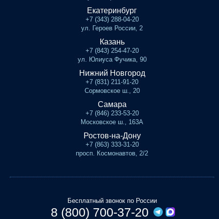
Екатеринбург
+7 (343) 288-04-20
ул. Героев России, 2
Казань
+7 (843) 254-47-20
ул. Юлиуса Фучика, 90
Нижний Новгород
+7 (831) 211-91-20
Сормовское ш., 20
Самара
+7 (846) 233-53-20
Московское ш., 163А
Ростов-на-Дону
+7 (863) 333-31-20
просп. Космонавтов, 2/2
Бесплатный звонок по России
8 (800) 700-37-20