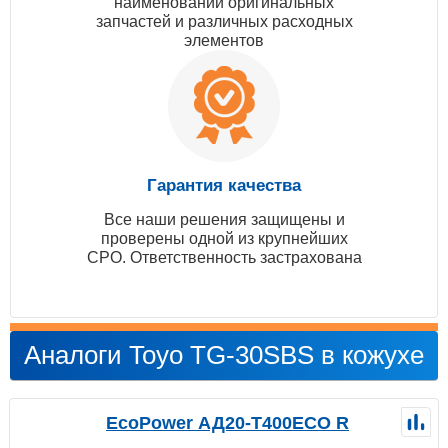
наименований оригинальных
запчастей и различных расходных
элементов
Гарантия качества
Все наши решения защищены и
проверены одной из крупнейших
СРО. Ответственность застрахована
Аналоги Toyo TG-30SBS в кожухе
EcoPower АД20-T400ECO R