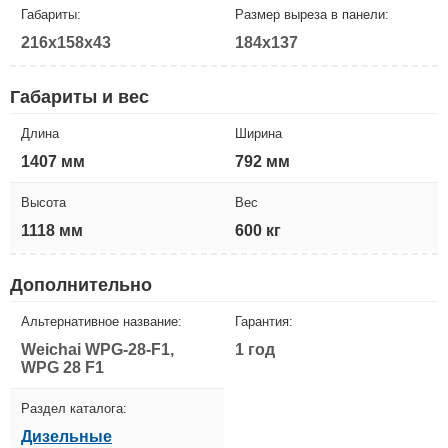
Габариты:
Размер выреза в панели:
216x158x43
184x137
Габариты и вес
Длина
Ширина
1407 мм
792 мм
Высота
Вес
1118 мм
600 кг
Дополнительно
Альтернативное название:
Гарантия:
Weichai WPG-28-F1,
1 год
WPG 28 F1
Раздел каталога:
Дизельные