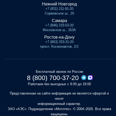
Нижний Новгород
+7 (831) 211-91-20
Сормовское ш., 20
Самара
+7 (846) 233-53-20
Московское ш., 163А
Ростов-на-Дону
+7 (863) 333-31-20
просп. Космонавтов, 2/2
Бесплатный звонок по России
8 (800) 700-37-20
Работаем без выходных с 8:00 до 19:00
Представленная на сайте информация не является офертой и
носит
информационный характер.
ЗАО «АЭС». Подразделение «Мототех». © 2004–2026. Все права
защищены.