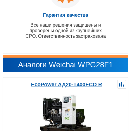
Гарантия качества
Все наши решения защищены и
проверены одной из крупнейших
СРО. Ответственность застрахована
Аналоги Weichai WPG28F1
EcoPower АД20-T400ECO R