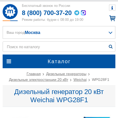
Бесплатный звонок по России
8 (800) 700-37-20
Режим работы: будни с 08:00 до 19:00
Москва
Ваш город
Каталог
Главная
Дизельные генераторы
Дизельные электростанции 20 кВт
Weichai
WPG28F1
Дизельный генератор 20 кВт
Weichai WPG28F1