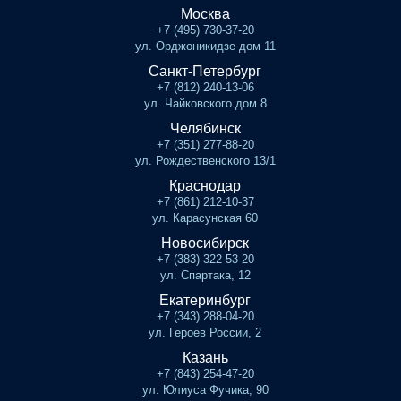
Москва
+7 (495) 730-37-20
ул. Орджоникидзе дом 11
Санкт-Петербург
+7 (812) 240-13-06
ул. Чайковского дом 8
Челябинск
+7 (351) 277-88-20
ул. Рождественского 13/1
Краснодар
+7 (861) 212-10-37
ул. Карасунская 60
Новосибирск
+7 (383) 322-53-20
ул. Спартака, 12
Екатеринбург
+7 (343) 288-04-20
ул. Героев России, 2
Казань
+7 (843) 254-47-20
ул. Юлиуса Фучика, 90