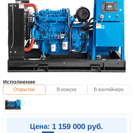
Исполнение
Открытое
В кожухе
В контейнере
1 159 000 руб.
Цена: