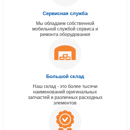
Сервисная служба
Мы обладаем собственной
мобильной службой сервиса и
ремонта оборудования
Большой склад
Наш склад - это более тысячи
наименований оригинальных
запчастей и различных расходных
элементов