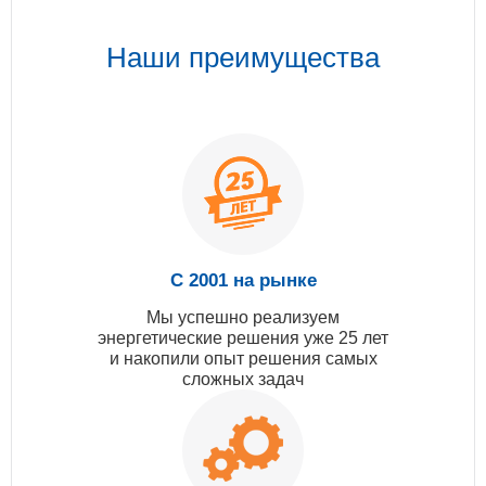
Наши преимущества
С 2001 на рынке
Мы успешно реализуем
энергетические решения уже 25 лет
и накопили опыт решения самых
сложных задач