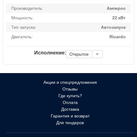
Производитель:
Амперос
Мощность:
22 кВт
Тип запуска:
Автозапуск
Двигатель:
Ricardo
Исполнение:
Открытое
Акции и спецпредложения
Отзывы
Где купить?
Оплата
Доставка
Гарантия и возврат
Для тендеров