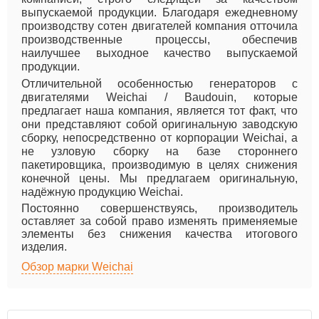
выпускаемой продукции. Благодаря ежедневному
производству сотен двигателей компания отточила
производственные процессы, обеспечив
наилучшее выходное качество выпускаемой
продукции.
Отличительной особенностью генераторов с
двигателями Weichai / Baudouin, которые
предлагает наша компания, является тот факт, что
они представляют собой оригинальную заводскую
сборку, непосредственно от корпорации Weichai, а
не узловую сборку на базе стороннего
пакетировщика, производимую в целях снижения
конечной цены. Мы предлагаем оригинальную,
надёжную продукцию Weichai.
Постоянно совершенствуясь, производитель
оставляет за собой право изменять применяемые
элементы без снижения качества итогового
изделия.
Обзор марки Weichai