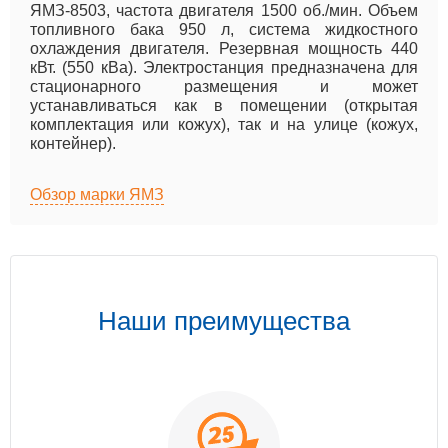
ЯМЗ-8503, частота двигателя 1500 об./мин. Объем
топливного бака 950 л, система жидкостного
охлаждения двигателя. Резервная мощность 440
кВт. (550 кВа). Электростанция предназначена для
стационарного размещения и может
устанавливаться как в помещении (открытая
комплектация или кожух), так и на улице (кожух,
контейнер).
Обзор марки ЯМЗ
Наши преимущества