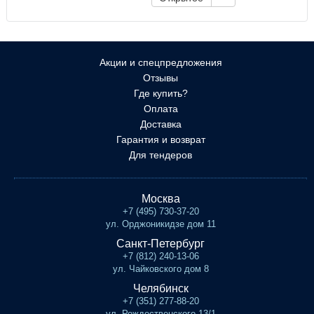
Акции и спецпредложения
Отзывы
Где купить?
Оплата
Доставка
Гарантия и возврат
Для тендеров
Москва
+7 (495) 730-37-20
ул. Орджоникидзе дом 11
Санкт-Петербург
+7 (812) 240-13-06
ул. Чайковского дом 8
Челябинск
+7 (351) 277-88-20
ул. Рождественского 13/1