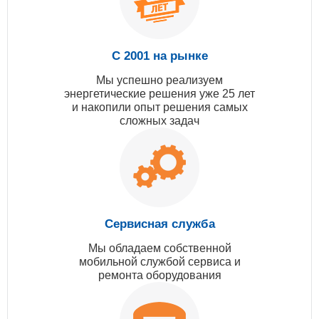
С 2001 на рынке
Мы успешно реализуем
энергетические решения уже 25 лет
и накопили опыт решения самых
сложных задач
Сервисная служба
Мы обладаем собственной
мобильной службой сервиса и
ремонта оборудования