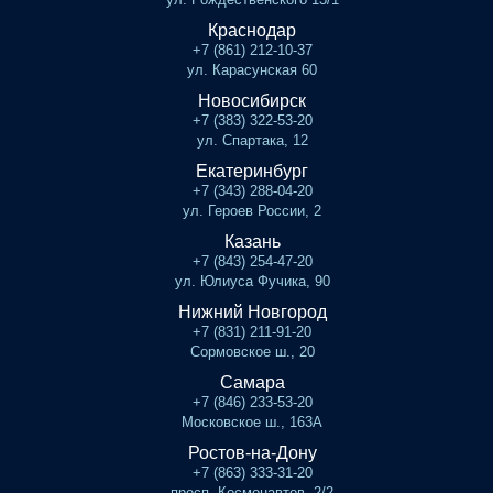
Краснодар
+7 (861) 212-10-37
ул. Карасунская 60
Новосибирск
+7 (383) 322-53-20
ул. Спартака, 12
Екатеринбург
+7 (343) 288-04-20
ул. Героев России, 2
Казань
+7 (843) 254-47-20
ул. Юлиуса Фучика, 90
Нижний Новгород
+7 (831) 211-91-20
Сормовское ш., 20
Самара
+7 (846) 233-53-20
Московское ш., 163А
Ростов-на-Дону
+7 (863) 333-31-20
просп. Космонавтов, 2/2