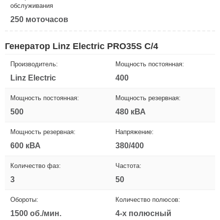
обслуживания
250 моточасов
Генератор Linz Electric PRO35S C/4
Производитель:
Мощность постоянная:
Linz Electric
400
Мощность постоянная:
Мощность резервная:
500
480 кВА
Мощность резервная:
Напряжение:
600 кВА
380/400
Количество фаз:
Частота:
3
50
Обороты:
Количество полюсов:
1500 об./мин.
4-х полюсный