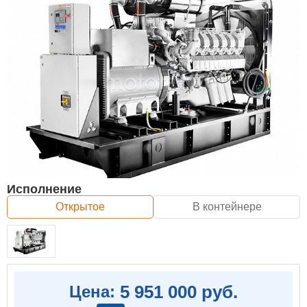
Исполнение
Открытое
В контейнере
5 951 000 руб.
Цена: