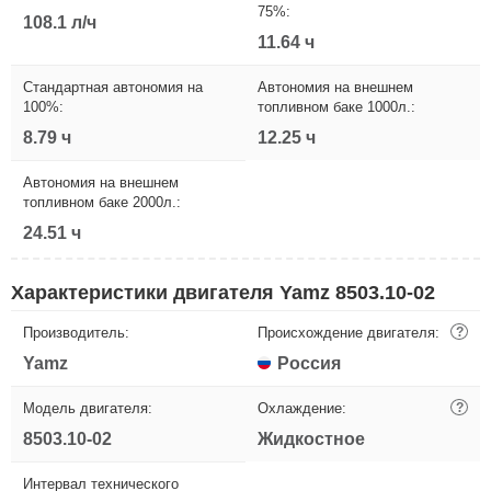
75%:
108.1 л/ч
11.64 ч
Стандартная автономия на
Автономия на внешнем
100%:
топливном баке 1000л.:
8.79 ч
12.25 ч
Автономия на внешнем
топливном баке 2000л.:
24.51 ч
Характеристики двигателя Yamz 8503.10-02
Производитель:
Происхождение двигателя:
?
Yamz
Россия
Модель двигателя:
Охлаждение:
?
8503.10-02
Жидкостное
Интервал технического