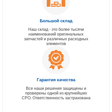
Большой склад
Наш склад - это более тысячи
наименований оригинальных
запчастей и различных расходных
элементов
Гарантия качества
Все наши решения защищены и
проверены одной из крупнейших
СРО. Ответственность застрахована