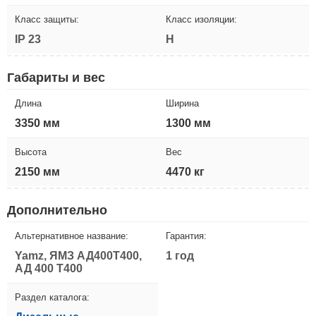
Класс защиты:
Класс изоляции:
IP 23
H
Габариты и вес
Длина
Ширина
3350 мм
1300 мм
Высота
Вес
2150 мм
4470 кг
Дополнительно
Альтернативное название:
Гарантия:
Yamz, ЯМЗ АД400Т400,
1 год
АД 400 Т400
Раздел каталога: