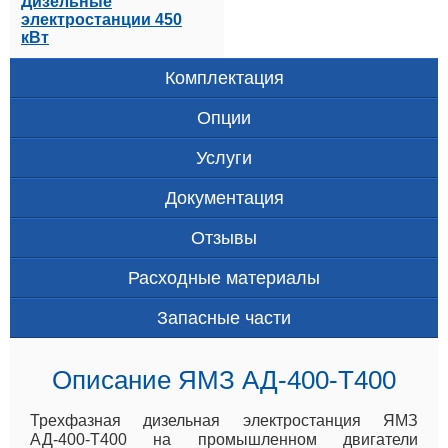
Дизельные
электростанции 450
кВт
Комплектация
Опции
Услуги
Документация
Отзывы
Расходные материалы
Запасные части
Описание ЯМЗ АД-400-T400
Трехфазная дизельная электростанция ЯМЗ
АД-400-Т400 на промышленном двигатели