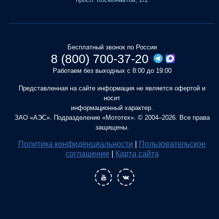
Бесплатный звонок по России
8 (800) 700-37-20
Работаем без выходных с 8:00 до 19:00
Представленная на сайте информация не является офертой и
носит
информационный характер.
ЗАО «АЭС». Подразделение «Мототех». © 2004–2026. Все права
защищены.
Политика конфиденциальности
|
Пользовательское
соглашение
|
Карта сайта