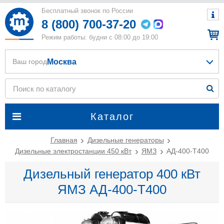
Бесплатный звонок по России
8 (800) 700-37-20
Режим работы: будни с 08:00 до 19:00
Москва
Ваш город
Каталог
Главная
Дизельные генераторы
Дизельные электростанции 450 кВт
ЯМЗ
АД-400-T400
Дизельный генератор 400 кВт
ЯМЗ АД-400-T400