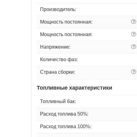
Производитель:
Мощность постоянная:
?
Мощность постоянная:
?
Напряжение:
?
Количество фаз:
Страна сборки:
?
Топливные характеристики
Топливный бак:
Расход топлива 50%:
Расход топлива 100%: