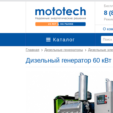
Беспл
8 (
Режим
О ко
Каталог
Главная
Дизельные генераторы
Дизельные эле
Дизельный генератор 60 кВ