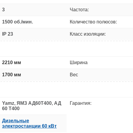
3
Частота:
1500 об./мин.
Количество полюсов:
IP 23
Класс изоляции:
2210 мм
Ширина
1700 мм
Вес
Yamz, ЯМЗ АД60Т400, АД
Гарантия:
60 Т400
Дизельные
электростанции 60 кВт