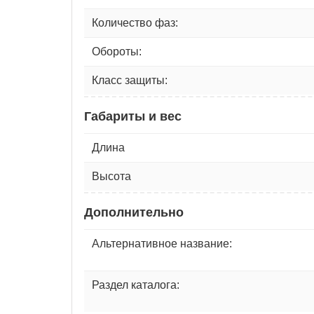
Количество фаз:
Обороты:
Класс защиты:
Габариты и вес
Длина
Высота
Дополнительно
Альтернативное название:
Раздел каталога: