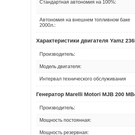
Стандартная автономия на 100%:
Автономия на внешнем топливном баке
2000л.:
Характеристики двигателя Yamz 236
Производитель:
Модель двигателя:
Интервал технического обслуживания
Генератор Marelli Motori MJB 200 MB
Производитель:
Мощность постоянная:
Мощность резервная: