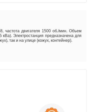
 частота двигателя 1500 об./мин. Объем
.5 кВа). Электростанция предназначена для
), так и на улице (кожух, контейнер).