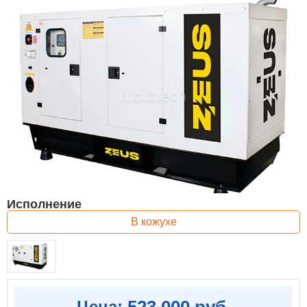
Исполнение
В кожухе
523 000 руб.
Цена: