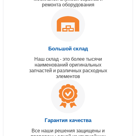
ремонта оборудования
Большой склад
Наш склад - это более тысячи
наименований оригинальных
запчастей и различных расходных
элементов
Гарантия качества
Все наши решения защищены и