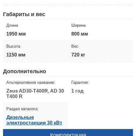
Габариты и вес
Длина
Ширина
1950 мм
800 мм
Высота
Вес
1150 мм
720 кг
Дополнительно
Альтернативное название:
Гарантия:
Zeus AD30-T400R, AD 30
1 год
T400 R
Раздел каталога:
Дизельные
электростанции 30 кВт
Комплектация