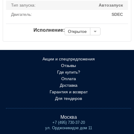
Тип запуска:
Автозапуск
Двигатель:
SDEC
Исполнение:
Открытое
Акции и спецпредложения
Отзывы
Где купить?
Оплата
Доставка
Гарантия и возврат
Для тендеров
Москва
+7 (495) 730-37-20
ул. Орджоникидзе дом 11