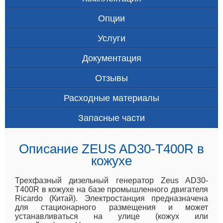
Опции
Услуги
Документация
Отзывы
Расходные материалы
Запасные части
Описание ZEUS AD30-T400R в
кожухе
Трехфазный дизельный генератор Zeus AD30-
T400R в кожухе на базе промышленного двигателя
Ricardo (Китай). Электростанция предназначена
для стационарного размещения и может
устанавливаться на улице (кожух или