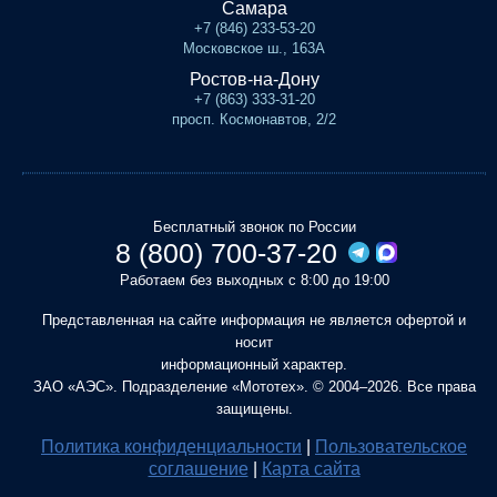
Самара
+7 (846) 233-53-20
Московское ш., 163А
Ростов-на-Дону
+7 (863) 333-31-20
просп. Космонавтов, 2/2
Бесплатный звонок по России
8 (800) 700-37-20
Работаем без выходных с 8:00 до 19:00
Представленная на сайте информация не является офертой и
носит
информационный характер.
ЗАО «АЭС». Подразделение «Мототех». © 2004–2026. Все права
защищены.
Политика конфиденциальности
|
Пользовательское
соглашение
|
Карта сайта