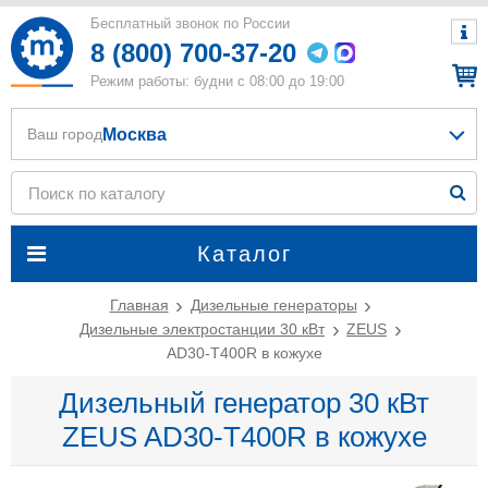
Бесплатный звонок по России
8 (800) 700-37-20
Режим работы: будни с 08:00 до 19:00
Москва
Ваш город
Каталог
Главная
Дизельные генераторы
Дизельные электростанции 30 кВт
ZEUS
AD30-T400R в кожухе
Дизельный генератор 30 кВт
ZEUS AD30-T400R в кожухе