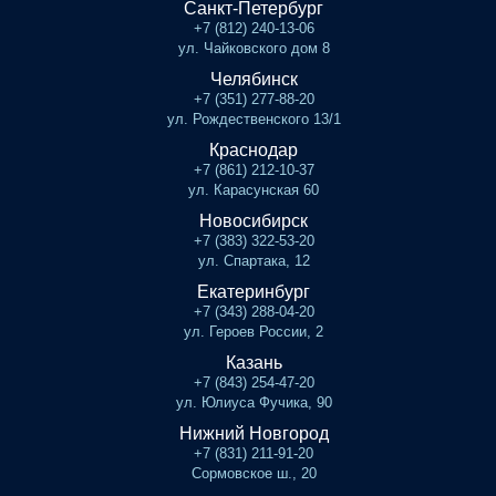
Санкт-Петербург
+7 (812) 240-13-06
ул. Чайковского дом 8
Челябинск
+7 (351) 277-88-20
ул. Рождественского 13/1
Краснодар
+7 (861) 212-10-37
ул. Карасунская 60
Новосибирск
+7 (383) 322-53-20
ул. Спартака, 12
Екатеринбург
+7 (343) 288-04-20
ул. Героев России, 2
Казань
+7 (843) 254-47-20
ул. Юлиуса Фучика, 90
Нижний Новгород
+7 (831) 211-91-20
Сормовское ш., 20