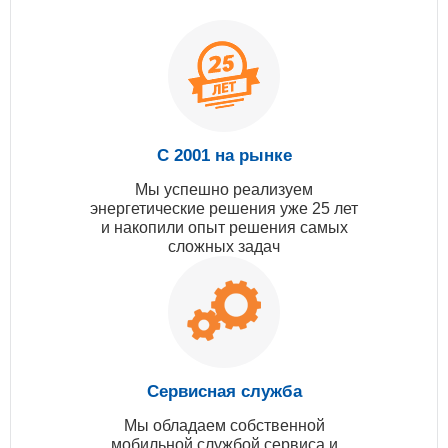
С 2001 на рынке
Мы успешно реализуем
энергетические решения уже 25 лет
и накопили опыт решения самых
сложных задач
Сервисная служба
Мы обладаем собственной
мобильной службой сервиса и