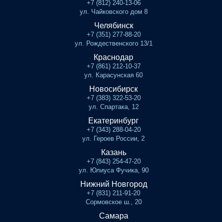
+7 (812) 240-13-06
ул. Чайковского дом 8
Челябинск
+7 (351) 277-88-20
ул. Рождественского 13/1
Краснодар
+7 (861) 212-10-37
ул. Карасунская 60
Новосибирск
+7 (383) 322-53-20
ул. Спартака, 12
Екатеринбург
+7 (343) 288-04-20
ул. Героев России, 2
Казань
+7 (843) 254-47-20
ул. Юлиуса Фучика, 90
Нижний Новгород
+7 (831) 211-91-20
Сормовское ш., 20
Самара