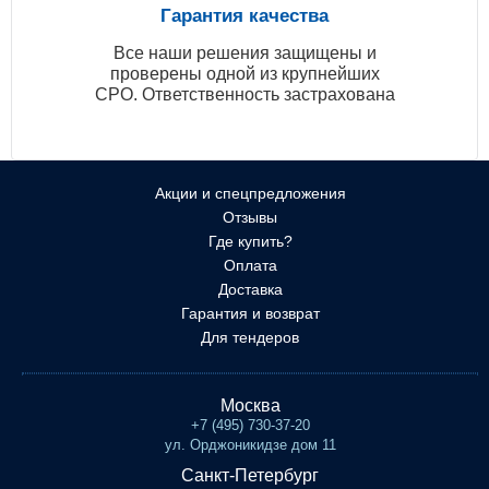
Гарантия качества
Все наши решения защищены и
проверены одной из крупнейших
СРО. Ответственность застрахована
Акции и спецпредложения
Отзывы
Где купить?
Оплата
Доставка
Гарантия и возврат
Для тендеров
Москва
+7 (495) 730-37-20
ул. Орджоникидзе дом 11
Санкт-Петербург