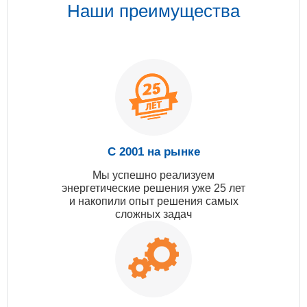
Наши преимущества
С 2001 на рынке
Мы успешно реализуем
энергетические решения уже 25 лет
и накопили опыт решения самых
сложных задач