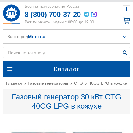
Бесплатный звонок по России
8 (800) 700-37-20
Режим работы: будни с 08:00 до 19:00
Москва
Ваш город
Каталог
Главная
Газовые генераторы
CTG
40CG LPG в кожухе
Газовый генератор 30 кВт CTG
40CG LPG в кожухе