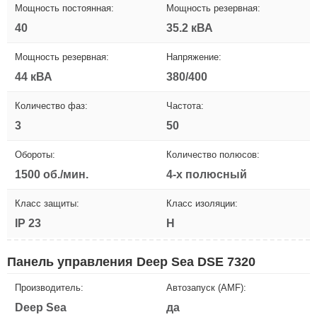
Мощность постоянная:
Мощность резервная:
40
35.2 кВА
Мощность резервная:
Напряжение:
44 кВА
380/400
Количество фаз:
Частота:
3
50
Обороты:
Количество полюсов:
1500 об./мин.
4-х полюсный
Класс защиты:
Класс изоляции:
IP 23
H
Панель управления Deep Sea DSE 7320
Производитель:
Автозапуск (AMF):
Deep Sea
да