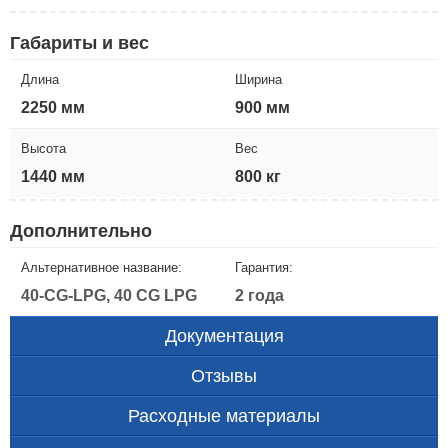
Габариты и вес
Длина
Ширина
2250 мм
900 мм
Высота
Вес
1440 мм
800 кг
Дополнительно
Альтернативное название:
Гарантия:
40-CG-LPG, 40 CG LPG
2 года
Документация
Отзывы
Расходные материалы