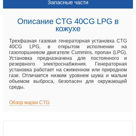
Запасные части
Описание CTG 40CG LPG в
кожухе
Трехфазная газовая генераторная установка CTG
40CG LPG, в открытом исполнении на
газопоршневом двигателе Cummins, пропан (LPG).
Установка предназначена для постоянного и
резервного электроснабжения. Генераторная
установка работает на сжиженном или природном
газе. Отличается низким уровнем шума и малым
объемом выброса, безопасен для окружающей
среды.
Обзор марки CTG