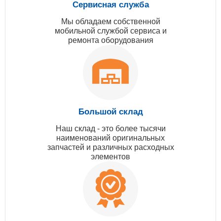
Сервисная служба
Мы обладаем собственной
мобильной службой сервиса и
ремонта оборудования
Большой склад
Наш склад - это более тысячи
наименований оригинальных
запчастей и различных расходных
элементов