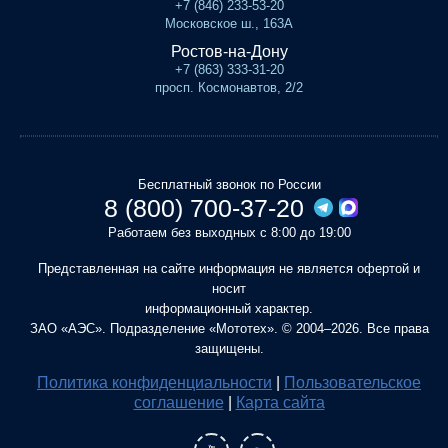
+7 (846) 233-53-20
Московское ш., 163А
Ростов-на-Дону
+7 (863) 333-31-20
просп. Космонавтов, 2/2
Бесплатный звонок по России
8 (800) 700-37-20
Работаем без выходных с 8:00 до 19:00
Представленная на сайте информация не является офертой и
носит
информационный характер.
ЗАО «АЭС». Подразделение «Мототех». © 2004–2026. Все права
защищены.
Политика конфиденциальности
|
Пользовательское
соглашение
|
Карта сайта