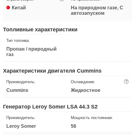
Китай
На природном газе, С
автозапуском
Топливные характеристики
Тип топлива:
Пропан / природный
газ
Характеристики двигателя Cummins
Производитель:
Охлаждение:
?
Cummins
Жидкостное
Генератор Leroy Somer LSA 44.3 S2
Производитель:
Мощность постоянная:
Leroy Somer
56