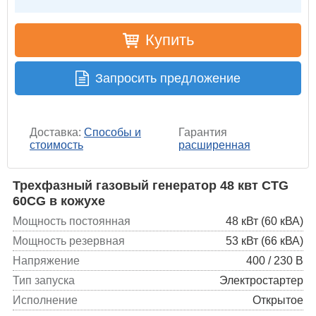
Купить
Запросить предложение
Доставка:
Способы и
Гарантия
стоимость
расширенная
Трехфазный газовый генератор 48 квт CTG
60CG в кожухе
Мощность постоянная
48 кВт (60 кВА)
Мощность резервная
53 кВт (66 кВА)
Напряжение
400 / 230 В
Тип запуска
Электростартер
Исполнение
Открытое