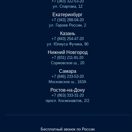
+7 (383) 322-53-20
ул. Спартака, 12
Екатеринбург
+7 (343) 288-04-20
ул. Героев России, 2
Казань
+7 (843) 254-47-20
ул. Юлиуса Фучика, 90
Нижний Новгород
+7 (831) 211-91-20
Сормовское ш., 20
Самара
+7 (846) 233-53-20
Московское ш., 163А
Ростов-на-Дону
+7 (863) 333-31-20
просп. Космонавтов, 2/2
Бесплатный звонок по России