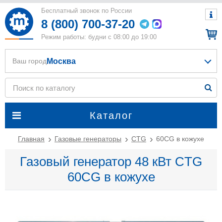
Бесплатный звонок по России
8 (800) 700-37-20
Режим работы: будни с 08:00 до 19:00
Москва
Ваш город
Каталог
Главная
Газовые генераторы
CTG
60CG в кожухе
Газовый генератор 48 кВт CTG
60CG в кожухе