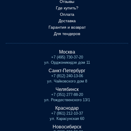
Отзывы
Где купить?
Оплата
Доставка
Гарантия и возврат
Для тендеров
Москва
+7 (495) 730-37-20
ул. Орджоникидзе дом 11
Санкт-Петербург
+7 (812) 240-13-06
ул. Чайковского дом 8
Челябинск
+7 (351) 277-88-20
ул. Рождественского 13/1
Краснодар
+7 (861) 212-10-37
ул. Карасунская 60
Новосибирск