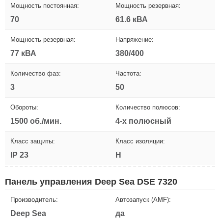
Мощность постоянная:
Мощность резервная:
70
61.6 кВА
Мощность резервная:
Напряжение:
77 кВА
380/400
Количество фаз:
Частота:
3
50
Обороты:
Количество полюсов:
1500 об./мин.
4-х полюсный
Класс защиты:
Класс изоляции:
IP 23
H
Панель управления Deep Sea DSE 7320
Производитель:
Автозапуск (AMF):
Deep Sea
да