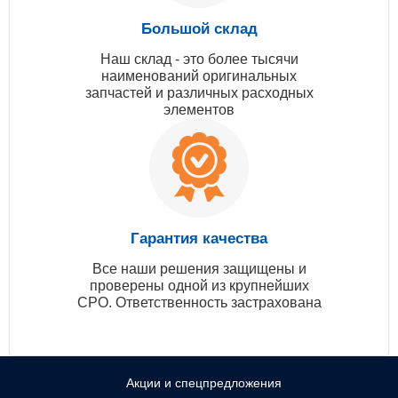
Большой склад
Наш склад - это более тысячи
наименований оригинальных
запчастей и различных расходных
элементов
Гарантия качества
Все наши решения защищены и
проверены одной из крупнейших
СРО. Ответственность застрахована
Акции и спецпредложения