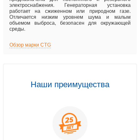
электроснабжения. Генераторная установка
работает на сжиженном или природном газе.
Отличается низким уровнем шума и малым
объемом выброса, безопасен для окружающей
среды.
Обзор марки CTG
Наши преимущества