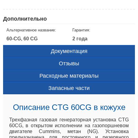
Дополнительно
Альтернативное название:
Гарантия:
60-CG, 60 CG
2 года
Документация
Отзывы
Расходные материалы
Запасные части
Описание CTG 60CG в кожухе
Трехфазная газовая генераторная установка CTG
60CG, в открытом исполнении на газопоршневом
двигателе Cummins, метан (NG). Установка
предназначена для постоянного и резервного