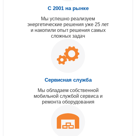
С 2001 на рынке
Мы успешно реализуем
энергетические решения уже 25 лет
и накопили опыт решения самых
сложных задач
Сервисная служба
Мы обладаем собственной
мобильной службой сервиса и
ремонта оборудования