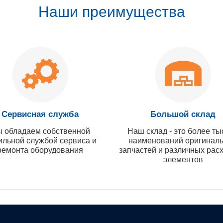
Наши преимущества
Сервисная служба
Большой склад
 обладаем собственной
Наш склад - это более ты
ильной службой сервиса и
наименований оригинал
ремонта оборудования
запчастей и различных рас
элементов