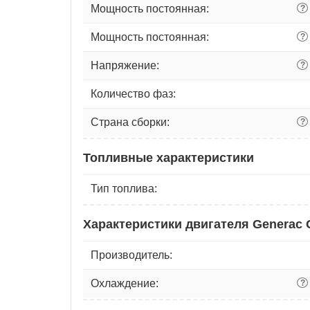
Мощность постоянная:
?
Мощность постоянная:
?
Напряжение:
?
Количество фаз:
Страна сборки:
?
Топливные характеристики
Тип топлива:
Характеристики двигателя Generac 
Производитель:
Охлаждение:
?