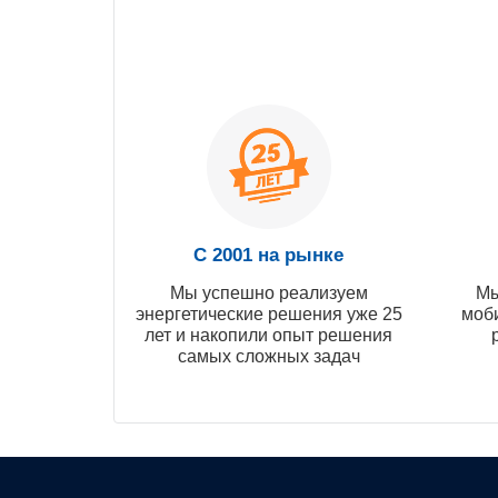
С 2001 на рынке
Мы успешно реализуем
Мы
энергетические решения уже 25
моб
лет и накопили опыт решения
самых сложных задач