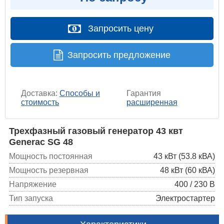
Запросить цену
Запросить предложение
Доставка:
Способы и
Гарантия
стоимость
расширенная
Трехфазный газовый генератор 43 квт
Generac SG 48
Мощность постоянная
43 кВт (53.8 кВА)
Мощность резервная
48 кВт (60 кВА)
Напряжение
400 / 230 В
Тип запуска
Электростартер