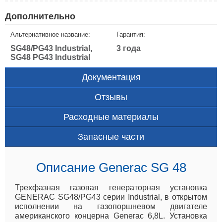
Дополнительно
Альтернативное название:
Гарантия:
SG48/PG43 Industrial,
3 года
SG48 PG43 Industrial
Документация
Отзывы
Расходные материалы
Запасные части
Описание Generac SG 48
Трехфазная газовая генераторная установка
GENERAC SG48/PG43 серии Industrial, в открытом
исполнении на газопоршневом двигателе
американского концерна Generac 6,8L. Установка