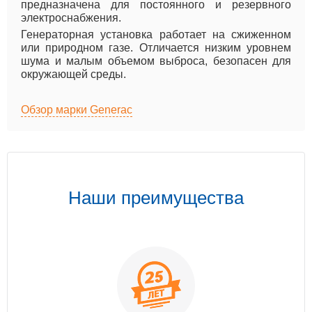
предназначена для постоянного и резервного
электроснабжения.
Генераторная установка работает на сжиженном
или природном газе. Отличается низким уровнем
шума и малым объемом выброса, безопасен для
окружающей среды.
Обзор марки Generac
Наши преимущества