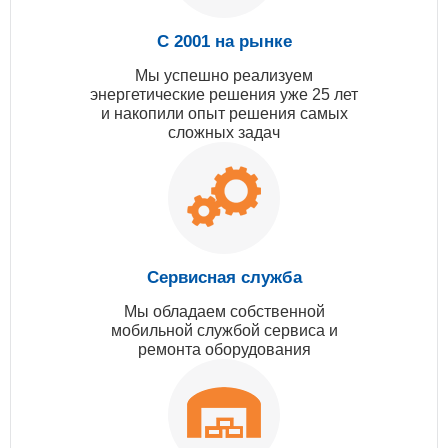
С 2001 на рынке
Мы успешно реализуем
энергетические решения уже 25 лет
и накопили опыт решения самых
сложных задач
Сервисная служба
Мы обладаем собственной
мобильной службой сервиса и
ремонта оборудования