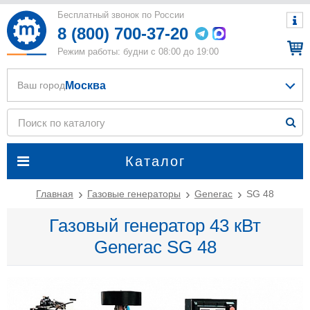
Бесплатный звонок по России
8 (800) 700-37-20
Режим работы: будни с 08:00 до 19:00
Москва
Ваш город
Каталог
Главная
Газовые генераторы
Generac
SG 48
Газовый генератор 43 кВт
Generac SG 48