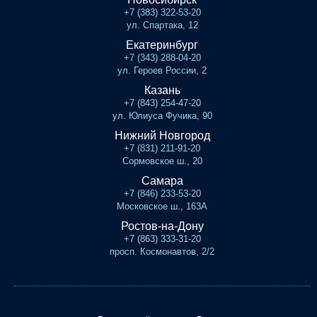
+7 (383) 322-53-20
ул. Спартака, 12
Екатеринбург
+7 (343) 288-04-20
ул. Героев России, 2
Казань
+7 (843) 254-47-20
ул. Юлиуса Фучика, 90
Нижний Новгород
+7 (831) 211-91-20
Сормовское ш., 20
Самара
+7 (846) 233-53-20
Московское ш., 163А
Ростов-на-Дону
+7 (863) 333-31-20
просп. Космонавтов, 2/2