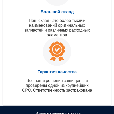
Большой склад
Наш склад - это более тысячи
наименований оригинальных
запчастей и различных расходных
элементов
Гарантия качества
Все наши решения защищены и
проверены одной из крупнейших
СРО. Ответственность застрахована
Акции и спецпредложения