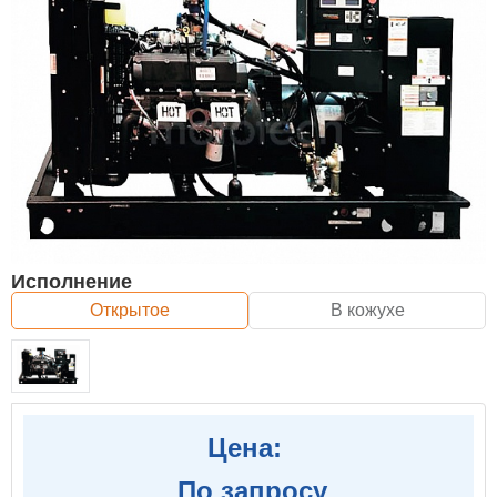
Исполнение
Открытое
В кожухе
Цена:
По запросу