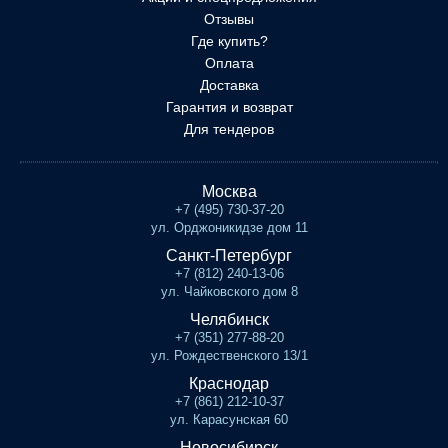
Отзывы
Где купить?
Оплата
Доставка
Гарантия и возврат
Для тендеров
Москва
+7 (495) 730-37-20
ул. Орджоникидзе дом 11
Санкт-Петербург
+7 (812) 240-13-06
ул. Чайковского дом 8
Челябинск
+7 (351) 277-88-20
ул. Рождественского 13/1
Краснодар
+7 (861) 212-10-37
ул. Карасунская 60
Новосибирск