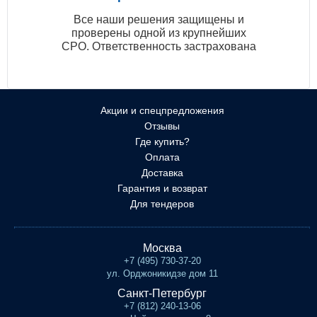
Все наши решения защищены и
проверены одной из крупнейших
СРО. Ответственность застрахована
Акции и спецпредложения
Отзывы
Где купить?
Оплата
Доставка
Гарантия и возврат
Для тендеров
Москва
+7 (495) 730-37-20
ул. Орджоникидзе дом 11
Санкт-Петербург
+7 (812) 240-13-06