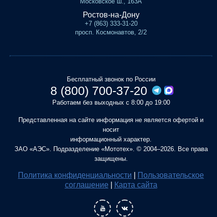
Московское ш., 163А
Ростов-на-Дону
+7 (863) 333-31-20
просп. Космонавтов, 2/2
Бесплатный звонок по России
8 (800) 700-37-20
Работаем без выходных с 8:00 до 19:00
Представленная на сайте информация не является офертой и
носит
информационный характер.
ЗАО «АЭС». Подразделение «Мототех». © 2004–2026. Все права
защищены.
Политика конфиденциальности
|
Пользовательское
соглашение
|
Карта сайта