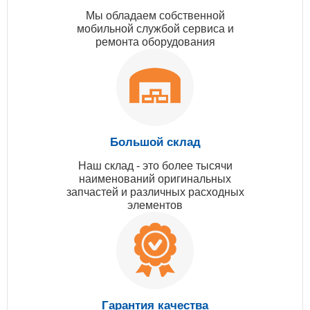
Мы обладаем собственной
мобильной службой сервиса и
ремонта оборудования
Большой склад
Наш склад - это более тысячи
наименований оригинальных
запчастей и различных расходных
элементов
Гарантия качества