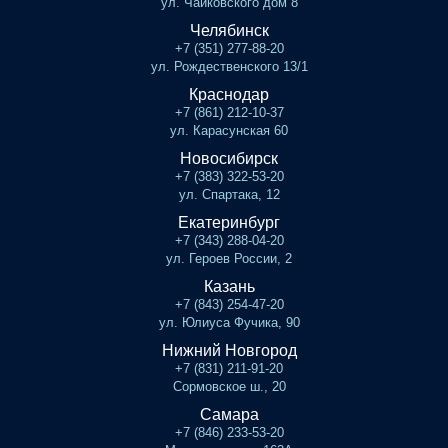
ул. Чайковского дом 8
Челябинск
+7 (351) 277-88-20
ул. Рождественского 13/1
Краснодар
+7 (861) 212-10-37
ул. Карасунская 60
Новосибирск
+7 (383) 322-53-20
ул. Спартака, 12
Екатеринбург
+7 (343) 288-04-20
ул. Героев России, 2
Казань
+7 (843) 254-47-20
ул. Юлиуса Фучика, 90
Нижний Новгород
+7 (831) 211-91-20
Сормовское ш., 20
Самара
+7 (846) 233-53-20