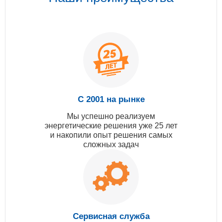
С 2001 на рынке
Мы успешно реализуем
энергетические решения уже 25 лет
и накопили опыт решения самых
сложных задач
Сервисная служба